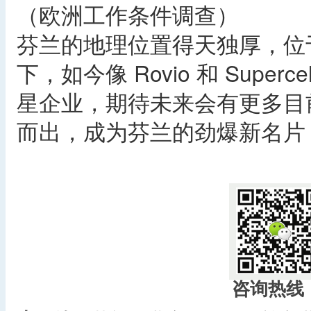
（欧洲工作条件调查）
芬兰的地理位置得天独厚，位
下，如今像 Rovio 和 Supe
星企业，期待未来会有更多目
而出，成为芬兰的劲爆新名片
咨询热线