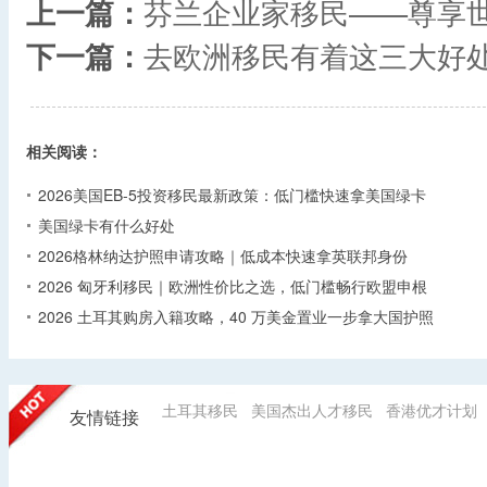
上一篇：
芬兰企业家移民——尊享
下一篇：
去欧洲移民有着这三大好
相关阅读：
2026美国EB-5投资移民最新政策：低门槛快速拿美国绿卡
美国绿卡有什么好处
2026格林纳达护照申请攻略｜低成本快速拿英联邦身份
2026 匈牙利移民｜欧洲性价比之选，低门槛畅行欧盟申根
2026 土耳其购房入籍攻略，40 万美金置业一步拿大国护照
土耳其移民
美国杰出人才移民
香港优才计划
友情链接