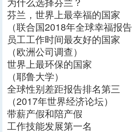
为什么选择芬兰？
芬兰，世界上最幸福的国家
（联合国2018年全球幸福报
员工工作时间最友好的国家
（欧洲公司调查）
世界上最环保的国家
（耶鲁大学）
全球性别差距报告排名第三
（2017年世界经济论坛）
带薪产假和陪产假
工作技能发展第一名