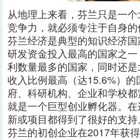
从地理上来看，芬兰只是一个
竞争力，就必须专注于自身的
芬兰经济是典型的知识经济国
研发资金投入最高的国家之一
利数量最多的国家，同时还是
收入比例最高（达15.6%）
府、科研机构、企业和学校都
就是一个巨型创业孵化器。在
新或项目都得到了很好的支持。根据 B
芬兰的初创企业在2017年获得