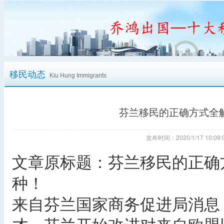
移民动态
Kiu Hung Immigrants
芬兰移民的正确方式全
发布时间：2020/1/17 10:
文章原标题：芬兰移民的正确
种！
来自芬兰国家商务促进局消息