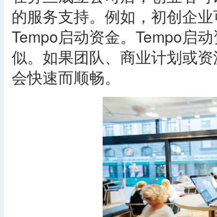
的服务支持。例如，初创企业可以申请
Tempo启动资金。Tempo
似。如果团队、商业计划或资
会快速而顺畅。