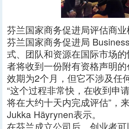
芬兰国家商务促进局评估商业
芬兰国家商务促进局 Busines
式、团队和资源在国际市场的
者将收到一份附有资格声明的
效期为2个月，但它不涉及任
“这个过程非常快，在收到申
将在大约十天内完成评估”，来自Bu
Jukka Häyrynen表示。
在芬兰成立公司后，创业者可