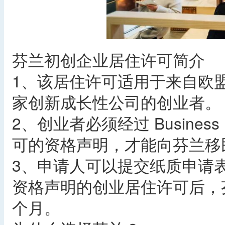
芬兰初创企业居住许可简介
1、该居住许可适用于来自欧
家创新成长性公司的创业者。
2、创业者必须经过 Business
可的资格声明，才能向芬兰移
3、申请人可以提交纸质申请
资格声明的创业居住许可后，
个月。