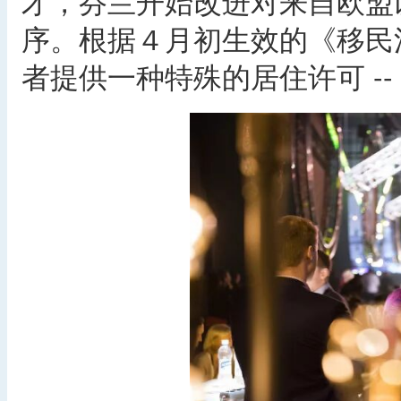
才，芬兰开始改进对来自欧盟
序。根据４月初生效的《移民
者提供一种特殊的居住许可 --