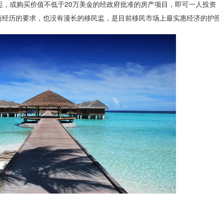
起，或购买价值不低于20万美金的经政府批准的房产项目，即可一人投资
商经历的要求，也没有漫长的移民监，是目前移民市场上最实惠经济的护