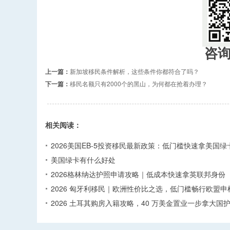
咨
上一篇：
新加坡移民条件解析，这些条件你都符合了吗？
下一篇：
移民名额只有2000个的黑山，为何都在抢着办理？
相关阅读：
2026美国EB-5投资移民最新政策：低门槛快速拿美国绿
美国绿卡有什么好处
2026格林纳达护照申请攻略｜低成本快速拿英联邦身份
2026 匈牙利移民｜欧洲性价比之选，低门槛畅行欧盟申
2026 土耳其购房入籍攻略，40 万美金置业一步拿大国