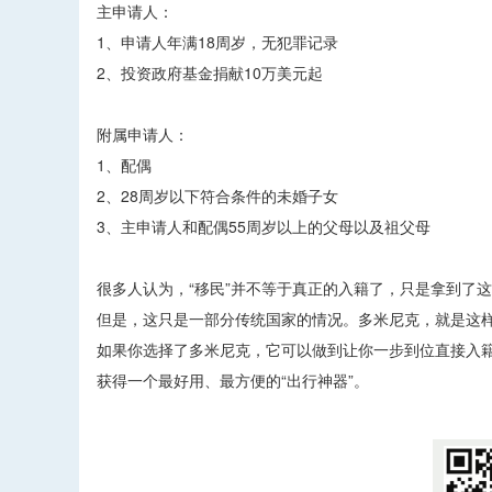
主申请人：
1、申请人年满18周岁，无犯罪记录
2、投资政府基金捐献10万美元起
附属申请人：
1、配偶
2、28周岁以下符合条件的未婚子女
3、主申请人和配偶55周岁以上的父母以及祖父母
很多人认为，“移民”并不等于真正的入籍了，只是拿到
但是，这只是一部分传统国家的情况。多米尼克，就是这样
如果你选择了多米尼克，它可以做到让你一步到位直接入籍
获得一个最好用、最方便的“出行神器”。