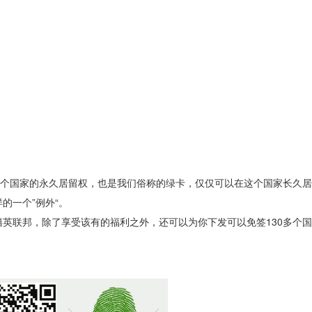
了这个国家的永久居留权，也是我们俗称的绿卡，仅仅可以在这个国家长
的一个”例外“。
英联邦，除了享受该有的福利之外，还可以为你下发可以免签130多个