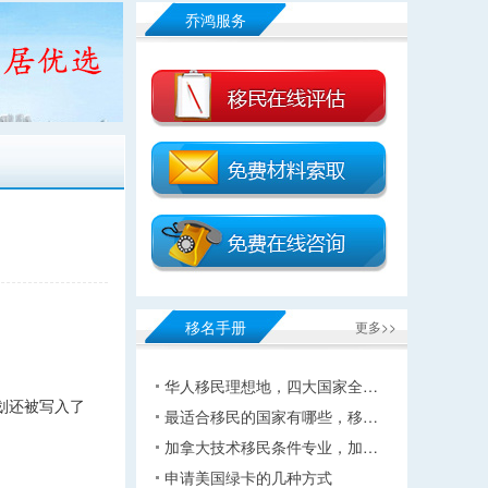
乔鸿服务
移名手册
更多>>
华人移民理想地，四大国家全…
划还被写入了
最适合移民的国家有哪些，移…
加拿大技术移民条件专业，加…
申请美国绿卡的几种方式