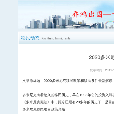
移民动态
Kiu Hung Immigrants
2020多
发布时间：2019/1
文章原标题：2020多米尼克移民政策和移民条件最新解读
多米尼克有着悠久的移民历史，早在1993年它的投资入
《多米尼克宪法》中，距今已经有20多年的历史了，是目
多米尼克移民项目政策介绍：