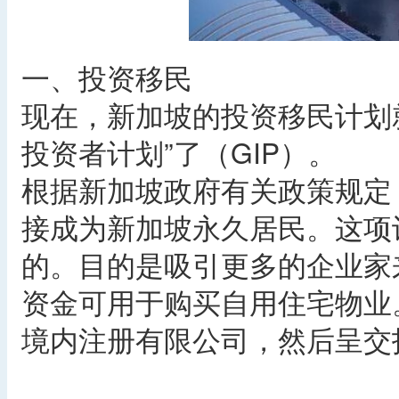
一、投资移民
现在，新加坡的投资移民计划就
投资者计划”了（GIP）。
根据新加坡政府有关政策规定
接成为新加坡永久居民。这项
的。目的是吸引更多的企业家
资金可用于购买自用住宅物业
境内注册有限公司，然后呈交