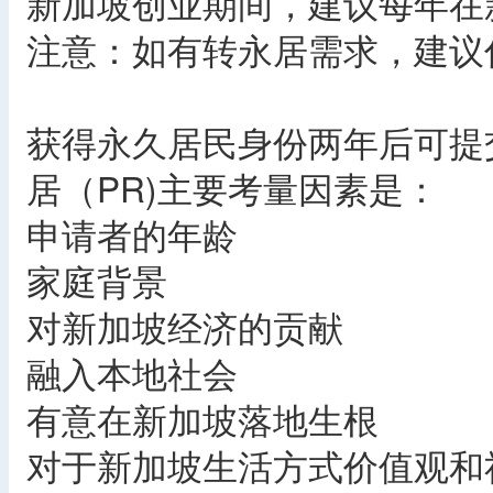
新加坡创业期间，建议每年在
注意：如有转永居需求，建议
获得永久居民身份两年后可提
居（PR)主要考量因素是：
申请者的年龄
家庭背景
对新加坡经济的贡献
融入本地社会
有意在新加坡落地生根
对于新加坡生活方式价值观和