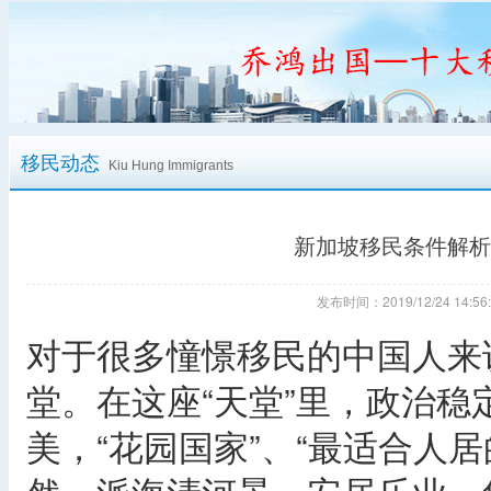
移民动态
Kiu Hung Immigrants
新加坡移民条件解析
发布时间：2019/12/24 14
对于很多憧憬移民的中国人来
堂。在这座“天堂”里，政治
美，“花园国家”、“最适合人