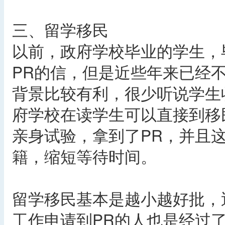
三、留学移民
以前，政府学校毕业的学生，
PR的信，但是近些年来已经
背景比较有利，很少听说学生
府学校在读学生可以直接到移
亲身试验，拿到了PR，并且
籍，缩短等待时间。
留学移民基本是越小越好批，
工作申请到PR的人也是经过