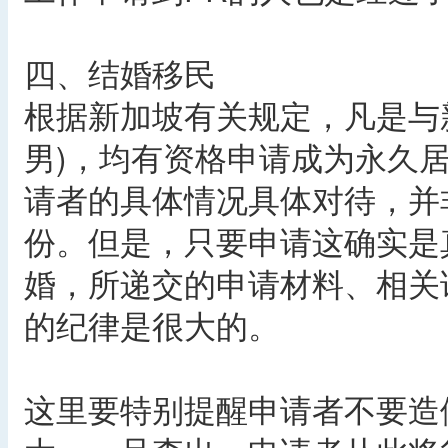
四、结婚移民
根据新加坡有关规定，凡是与
男)，均有资格申请成为永久
请者的具体情况具体对待，并
份。但是，只要申请这确实是
婚，所递交的申请材料、相关
的纪律是很大的。
这里要特别提醒申请者不要造