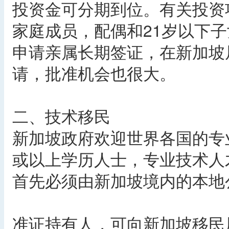
投资金可分期到位。有关投资
家庭成员，配偶和21岁以下
申请亲属长期签证，在新加坡
请，批准机会也很大。
二、技术移民
新加坡政府欢迎世界各国的专
或以上学历人士，专业技术人
首先必须由新加坡境内的本地公
准证持有人，可向新加坡移民