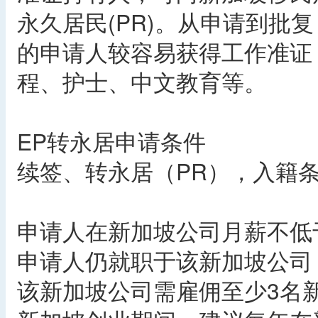
永久居民(PR)。从申请到批
的申请人较容易获得工作准证
程、护士、中文教育等。
EP转永居申请条件
续签、转永居（PR），入籍
申请人在新加坡公司月薪不低于
申请人仍就职于该新加坡公司
该新加坡公司需雇佣至少3名