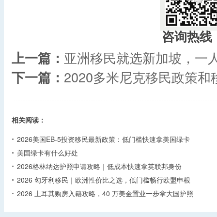
咨询热线
上一篇：
亚洲移民就选新加坡，一
下一篇：
2020多米尼克移民政策
相关阅读：
2026美国EB-5投资移民最新政策：低门槛快速拿美国绿卡
美国绿卡有什么好处
2026格林纳达护照申请攻略｜低成本快速拿英联邦身份
2026 匈牙利移民｜欧洲性价比之选，低门槛畅行欧盟申根
2026 土耳其购房入籍攻略，40 万美金置业一步拿大国护照