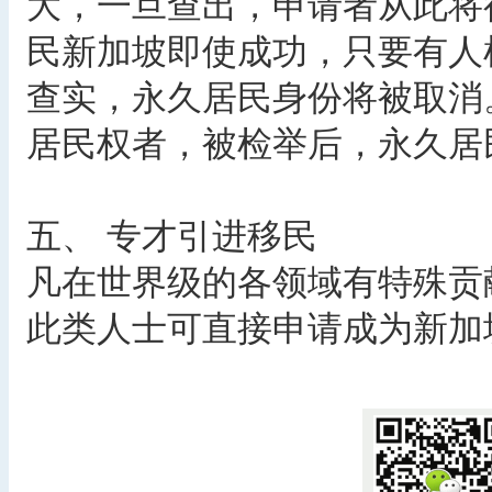
大，一旦查出，申请者从此将
民新加坡即使成功，只要有人
查实，永久居民身份将被取消
居民权者，被检举后，永久居
五、 专才引进移民
凡在世界级的各领域有特殊贡
此类人士可直接申请成为新加