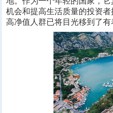
地。作为一个年轻的国家，它
机会和提高生活质量的投资者
高净值人群已将目光移到了有