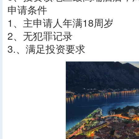
申请条件
1、主申请人年满18周岁
2、无犯罪记录
3.、满足投资要求