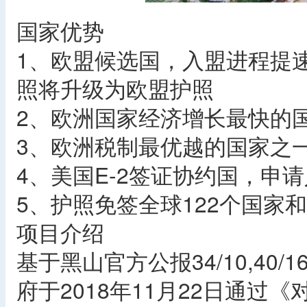
国家优势
1、欧盟候选国，入盟进程提速
照将升级为欧盟护照
2、欧洲国家经济增长最快的
3、欧洲税制最优越的国家之一
4、美国E-2签证协约国，申
5、护照免签全球122个国家
项目介绍
基于黑山官方公报34/10,40/
府于2018年11月22日通