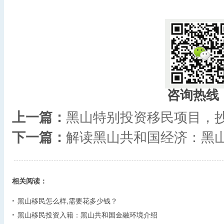
咨询热线
上一篇：
黑山特别投资移民项目，抄
下一篇：
解读黑山共和国经济：黑
相关阅读：
黑山移民怎么样,需要花多少钱？
黑山移民投资入籍：黑山共和国金融环境介绍