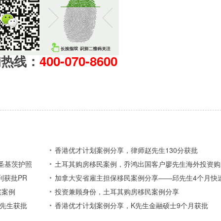
询热线：
400-070-8600
香港优才计划案例分享，律师赵先生130分获批
圣基茨护照
土耳其购房移民案例，乔鸿出国客户廖先生海外投资购
利获批PR
加拿大安省雇主担保移民案例分享——邱先生4个月快
实案例
投资兼顾身份，土耳其购房移民案例分享
张先生获批
香港优才计划案例分享，K先生金融硕士9个月获批