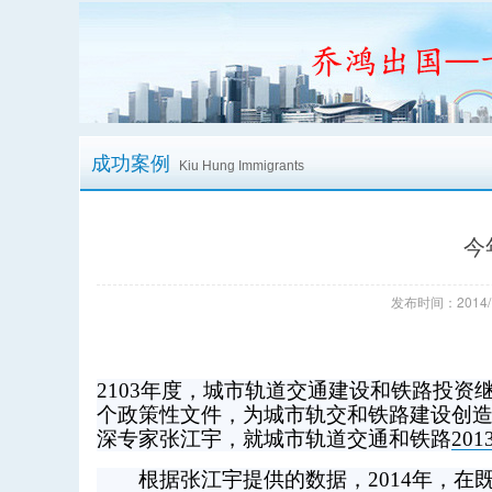
成功案例
Kiu Hung Immigrants
今
发布时间：2014/
2103年度，城市轨道交通建设和铁路投
个政策性文件，为城市轨交和铁路建设创
深专家张江宇，就城市轨道交通和铁路
201
根据张江宇提供的数据，2014年，在