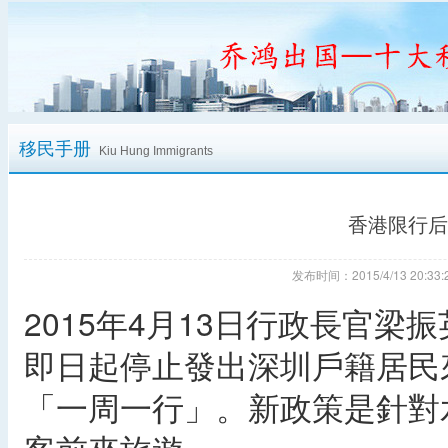
移民手册
Kiu Hung Immigrants
香港限行后
发布时间：2015/4/13 20:
2015年4月13日行政長官
即日起停止發出深圳戶籍居民
「一周一行」。新政策是針對