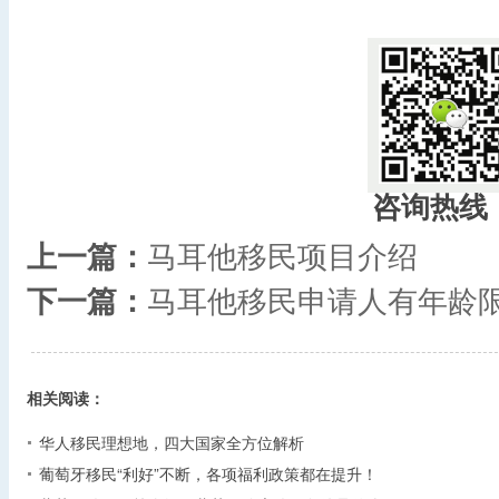
咨询热线
上一篇：
马耳他移民项目介绍
下一篇：
马耳他移民申请人有年龄
相关阅读：
华人移民理想地，四大国家全方位解析
葡萄牙移民“利好”不断，各项福利政策都在提升！