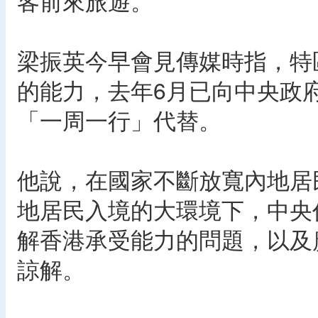
客前來旅遊。
梁振英今早會見傳媒時指，特
的能力，去年6月已向中央政
「一周一行」代替。
他說，在國家不斷放寬內地居
地居民入境的大環境下，中央
解香港承受能力的問題，以及
諒解。