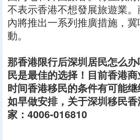
不表示香港不想發展旅遊業。
內將推出一系列推廣措施，冀
動。
那香港限行后深圳居民怎么办
民是最佳的选择！目前香港商
时间香港移民的条件有可能继
如早做安排，关于深圳移民香
家：4006-016810