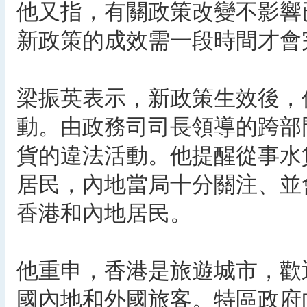
他又指，有關政策改變不影響
新政策的成效需一段時間才會
梁振英表示，新政策生效後，
動。由政務司司長領導的跨部
貨的違法活動。他提醒從事水
居民，內地當局十分關注、並
香港和內地居民。
他重申，香港是旅遊城市，歡
國內地和外國旅客。特區政府