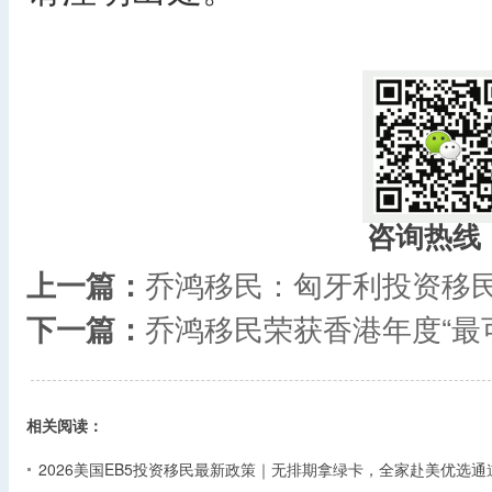
​
咨询热线
上一篇：
乔鸿移民：匈牙利投资移民
下一篇：
乔鸿移民荣获香港年度“最
相关阅读：
2026美国EB5投资移民最新政策｜无排期拿绿卡，全家赴美优选通