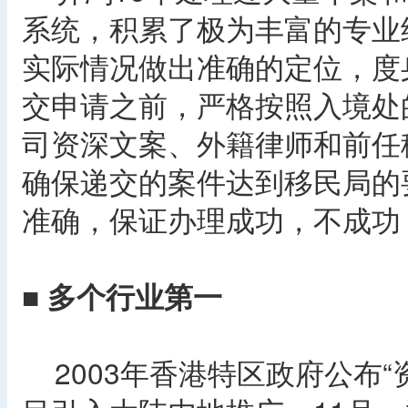
系统，积累了极为丰富的专业
实际情况做出准确的定位，度
交申请之前，严格按照入境处
司资深文案、外籍律师和前任
确保递交的案件达到移民局的
准确，保证办理成功，不成功
■ 多个行业第一
2003年香港特区政府公布“