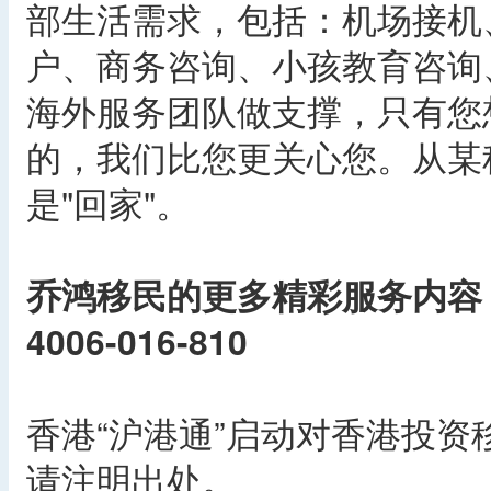
部生活需求，包括：机场接机
户、商务咨询、小孩教育咨询
海外服务团队做支撑，只有您
的，我们比您更关心您。从某
是"回家"。
乔鸿移民的更多精彩服务内容
4006-016-810
香港“沪港通”启动对香港投资
请注明出处。