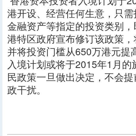
香港资本投资者入境计划于20
港开设、经营任何生意，只需
金融资产等指定的投资类别，即
港特区政府宣布修订该政策，
并将投资门槛从650万港元提
入境计划或将于2015年1月
民政策一旦做出决定，不会提
政干扰。