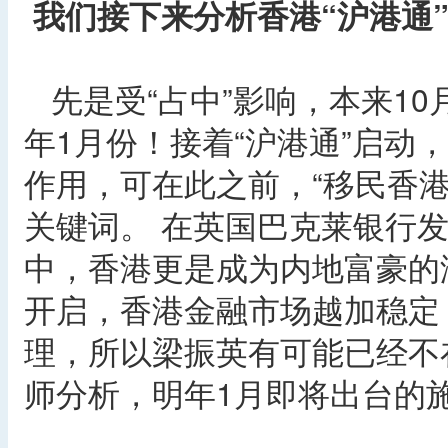
我们接下来分析香港“沪港通
先是受“占中”影响，本来1
年1月份！接着“沪港通”启动
作用，可在此之前，“移民香
关键词。 在英国巴克莱银行
中，香港更是成为内地富豪的
开启，香港金融市场越加稳定
理，所以梁振英有可能已经不在
师分析，明年1月即将出台的