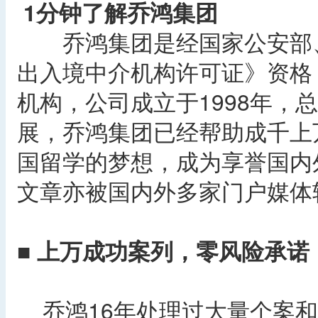
1分钟了解乔鸿集团
乔鸿集团是经国家公安部、
出入境中介机构许可证》资格
机构，公司成立于1998年，
展，乔鸿集团已经帮助成千上
国留学的梦想，成为享誉国内
文章亦被国内外多家门户媒体
■ 上万成功案列，零风险承诺
乔鸿16年处理过大量个案和疑