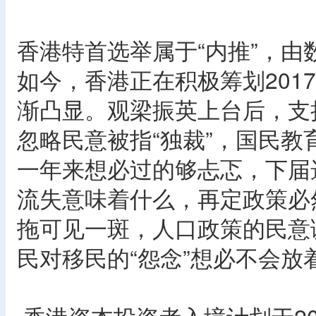
香港特首选举属于“内推”，
如今，香港正在积极筹划201
渐凸显。观梁振英上台后，支
忽略民意被指“独裁”，国民
一年来想必过的够忐忑，下届
流失意味着什么，再定政策必
拖可见一斑，人口政策的民意
民对移民的“怨念”想必不会放