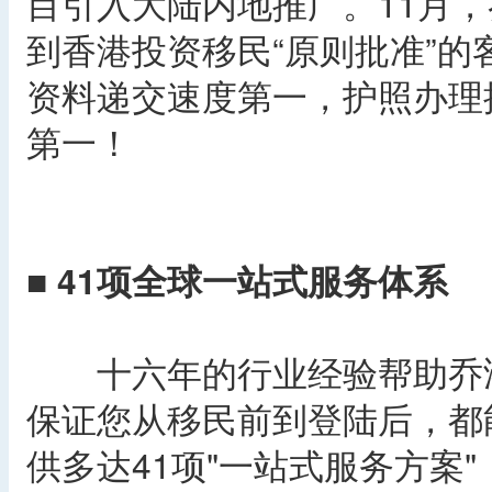
目引入大陆内地推广。11月
到香港投资移民“原则批准”的
资料递交速度第一，护照办理
第一！
■ 41项全球一站式服务体系
十六年的行业经验帮助乔鸿
保证您从移民前到登陆后，都
供多达41项"一站式服务方案