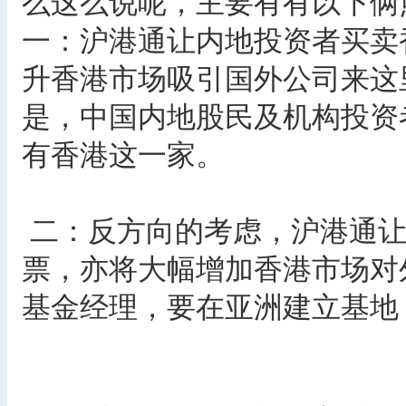
么这么说呢，主要有有以下俩
一：沪港通让内地投资者买卖
升香港市场吸引国外公司来这
是，中国内地股民及机构投资
有香港这一家。
二：反方向的考虑，沪港通让
票，亦将大幅增加香港市场对
基金经理，要在亚洲建立基地