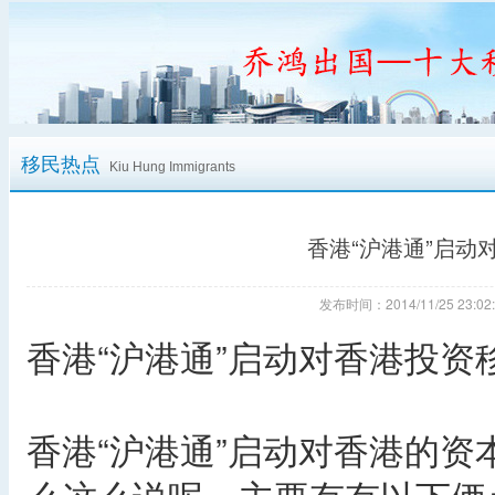
移民热点
Kiu Hung Immigrants
香港“沪港通”启动
发布时间：2014/11/25 23
香港“沪港通”启动对香港投资
香港“沪港通”启动对香港的