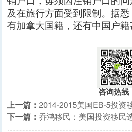
销户口，毋须因注销户口的问
及在旅行方面受到限制。据悉
有加拿大国籍，还有中国户籍
​
咨询热线
上一篇：
2014-2015美国EB-5投
下一篇：
乔鸿移民：美国投资移民