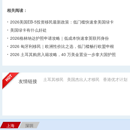
相关阅读：
2026美国EB-5投资移民最新政策：低门槛快速拿美国绿卡
美国绿卡有什么好处
2026格林纳达护照申请攻略｜低成本快速拿英联邦身份
2026 匈牙利移民｜欧洲性价比之选，低门槛畅行欧盟申根
2026 土耳其购房入籍攻略，40 万美金置业一步拿大国护照
土耳其移民
美国杰出人才移民
香港优才计划
友情链接
上海
深圳