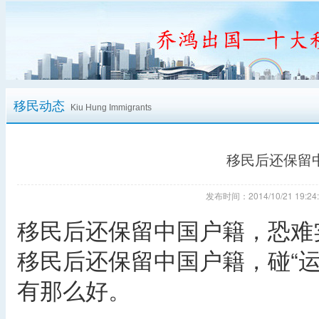
移民动态
Kiu Hung Immigrants
移民后还保留
发布时间：2014/10/21 19
移民后还保留中国户籍，恐难
移民后还保留中国户籍，碰“运
有那么好。