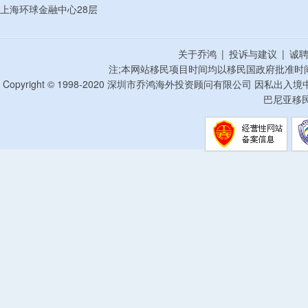
上海环球金融中心28层
关于乔鸿
|
投诉与建议
|
诚
注;本网站移民项目时间均以移民国政府批准时
Copyright © 1998-2020 深圳市乔鸿海外投资顾问有限公司 因私出入
巴尼亚移