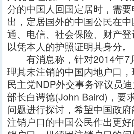
分的中国人回国定居时，需要
出，定居国外的中国公民在中
通、电信、社会保险、财产登
以凭本人的护照证明其身分。
有消息称，针对2014年7
理其未注销的中国内地户口，
民主党NDP外交事务评议员迪尤尔
部长白谔德(John Baird
问题进行探讨，希望中国政府
注销户口的中国公民作出更好