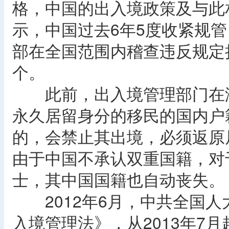
格，中国的出入境政策及与此
示，中国过去6年5度收紧规管，
部在全国范围内稽查违反规定
个。
此前，出入境管理部门在海
永久居留身分的移民的国内户
的，会禁止其出境，必须返原
由于中国不承认双重国籍，对
士，其中国国籍也自动丧失。
2012年6月，中共全国人
入境管理法》，从2013年7