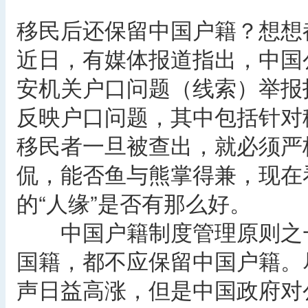
移民后还保留中国户籍？想想
近日，有媒体报道指出，中国
安机关户口问题（线索）举报
反映户口问题，其中包括针对
移民者一旦被查出，就必须严
侃，能否鱼与熊掌得兼，现在
的“人缘”是否有那么好。
中国户籍制度管理原则之一
国籍，都不应保留中国户籍。
声日益高涨，但是中国政府对