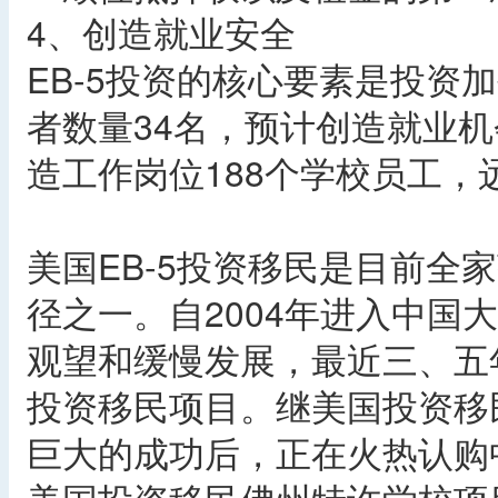
4、创造就业安全
EB-5投资的核心要素是投资
者数量34名，预计创造就业机
造工作岗位188个学校员工
美国EB-5投资移民是目前全
径之一。自2004年进入中国
观望和缓慢发展，最近三、五
投资移民项目。继美国投资移
巨大的成功后，正在火热认购