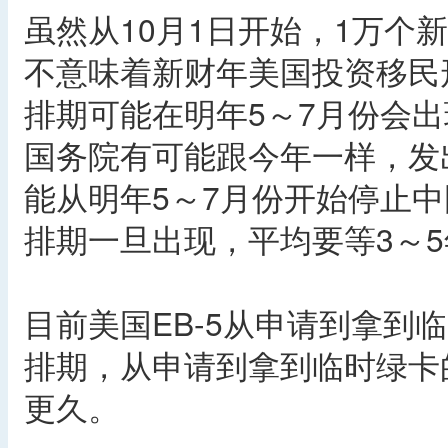
虽然从10月1日开始，1万个
不意味着新财年美国投资移民
排期可能在明年5～7月份会
国务院有可能跟今年一样，发
能从明年5～7月份开始停止中
排期一旦出现，平均要等3～5
目前美国EB-5从申请到拿到临
排期，从申请到拿到临时绿卡的
更久。