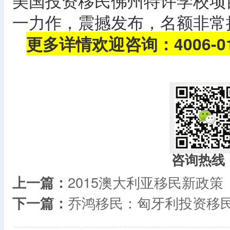
美国投资移民佛州特许学校项
一力作，震撼发布，名额非常
更多详情欢迎咨询：4006-016
​
咨询热线
上一篇：
2015澳大利亚移民新政策
下一篇：
乔鸿移民：匈牙利投资移民