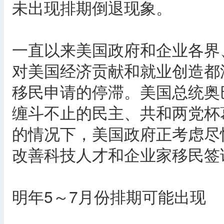
未出现排期倒退现象。
一直以来美国政府和企业各界、
对美国经济贡献和就业创造都深
移民申请的停滞。美国总统奥
缠斗不止的民主、共和两党杯
的情况下，美国政府正考虑尽
改善科技人才和企业家移民签
明年5～7月份排期可能出现