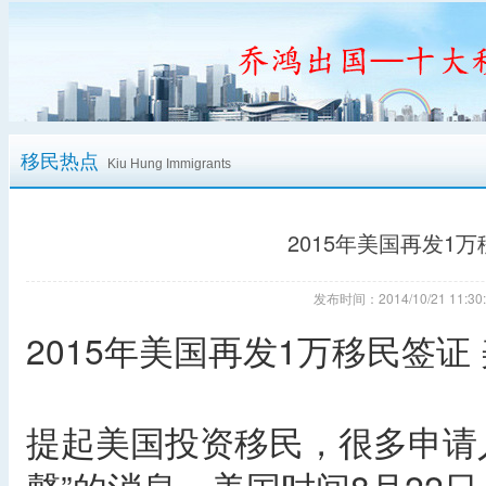
移民热点
Kiu Hung Immigrants
2015年美国再发1万
发布时间：2014/10/21 11
2015年美国再发1万移民签证 
提起美国投资移民，很多申请人