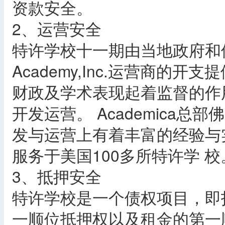
资款安全。
2、运营安全
特许学校十一期由当地政府和佛罗
Academy,Inc.运营商的
财政及学术表现起着监督的作用，
开发运营。 Academica
发与运营上有着丰富的经验与实力
服务于美国100多所特许学 校
3、抵押安全
特许学校是一个债权项目，即
一顺位抵押权以及租金的第一