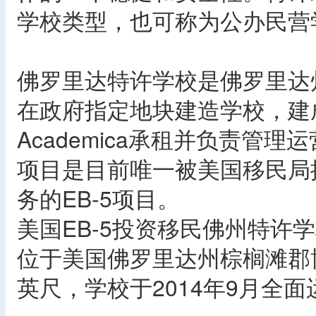
学校类型，也可称为公办民营
佛罗里达特许学校是佛罗里达
在政府指定地块建造学校，建
Academica承租并负责管
项目是目前唯一被美国移民局
务的EB-5项目。
美国EB-5投资移民佛州特许
位于美国佛罗里达州棕榈滩郡博
英尺，学校于2014年9月全面