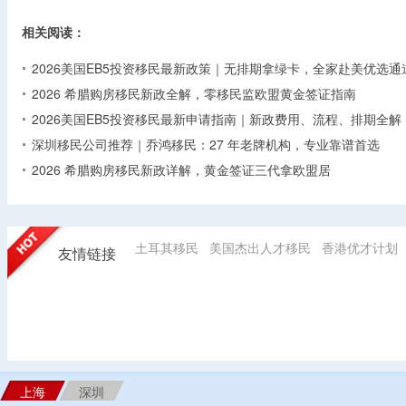
相关阅读：
2026美国EB5投资移民最新政策｜无排期拿绿卡，全家赴美优选通
2026 希腊购房移民新政全解，零移民监欧盟黄金签证指南
2026美国EB5投资移民最新申请指南｜新政费用、流程、排期全解
深圳移民公司推荐｜乔鸿移民：27 年老牌机构，专业靠谱首选
2026 希腊购房移民新政详解，黄金签证三代拿欧盟居
土耳其移民
美国杰出人才移民
香港优才计划
友情链接
上海
深圳