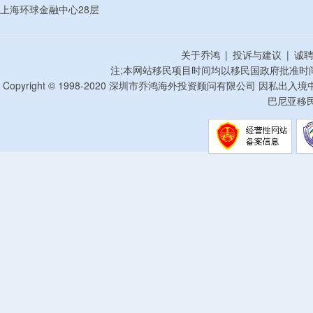
上海环球金融中心28层
关于乔鸿
|
投诉与建议
|
诚
注;本网站移民项目时间均以移民国政府批准时
Copyright © 1998-2020 深圳市乔鸿海外投资顾问有限公司 因私出入
巴尼亚移