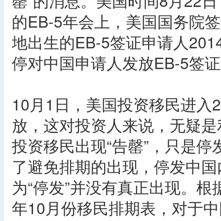
罄”的消息。美国时间8月22
的EB-5年会上，美国国务院
地出生的EB-5签证申请人2
停对中国申请人发放EB-5签证
10月1日，美国投资移民进入2
放，这对投资人来说，无疑是利
投资移民出现“告罄”，只是
了避免排期的出现，停发中国
为“停发”并没有真正出现。根据
年10月份移民排期表，对于