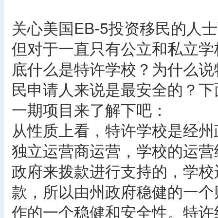
关心美国EB-5投资移民的人
但对于一直只有公立和私立学
底什么是特许学校？为什么说特
民申请人来说是最安全的？下
一期项目来了解下吧：
从性质上看，特许学校是经州
独立运营商运营，学校的运营
政府来拨款进行支持的，学校
款，所以由州政府稳健的一个
作的一个稳健和安全性。特许