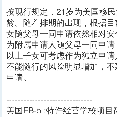
按现行规定，21岁为美国移
龄。随着排期的出现，根据目
女随父母一同申请依然相对安全
为附属申请人随父母一同申请，
以上子女可考虑作为独立申请
不能随行的风险明显增加，不
申请。
------------------------------
美国EB-5 :特许经营学校项目