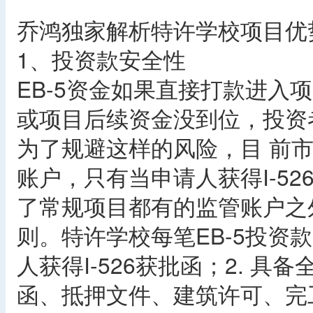
乔鸿独家解析特许学校项目优
1、投资款安全性
EB-5资金如果直接打款进入项
或项目后续资金没到位，投资
为了规避这样的风险，目 前
账户，只有当申请人获得I-5
了常规项目都有的监管账户之
则。特许学校每笔EB-5投资
人获得I-526获批函；2. 
函、抵押文件、建筑许可、完