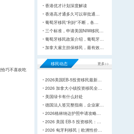
香港优才计划深度解读
香港高才通多久可以审批通…
葡萄牙移民“利好”不断，各…
三个标准，申请美国NIW移民…
葡萄牙移民政策介绍，葡萄牙…
加拿大雇主担保移民，最有效…
移民动态
更多>>
能恰巧不喜欢吃
2026美国EB-5投资移民最新…
2026 加拿大小镇投资移民全…
美国绿卡有什么好处
德国法人签完整指南，企业家…
2026格林纳达护照申请攻略…
2026 美国 EB-5 投资移民：…
2026 匈牙利移民｜欧洲性价…