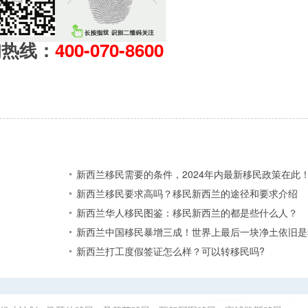
询热线：
400-070-8600
新西兰移民需要的条件，2024年内最新移民政策在此
新西兰移民要求高吗？移民新西兰的途径和要求介绍
新西兰华人移民图鉴：移民新西兰的都是些什么人？
新西兰中国移民暴增三成！世界上最后一块净土依旧是
新西兰打工度假签证怎么样？可以转移民吗?