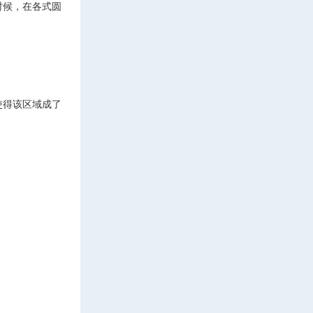
时候，在各式圆
使得该区域成了