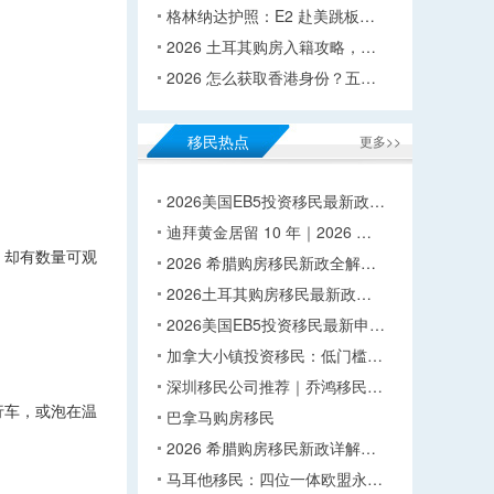
格林纳达护照：E2 赴美跳板…
2026 土耳其购房入籍攻略，…
2026 怎么获取香港身份？五…
移民热点
更多>>
2026美国EB5投资移民最新政…
迪拜黄金居留 10 年｜2026 …
，却有数量可观
2026 希腊购房移民新政全解…
2026土耳其购房移民最新政…
2026美国EB5投资移民最新申…
加拿大小镇投资移民：低门槛…
深圳移民公司推荐｜乔鸿移民…
行车，或泡在温
巴拿马购房移民
2026 希腊购房移民新政详解…
马耳他移民：四位一体欧盟永…