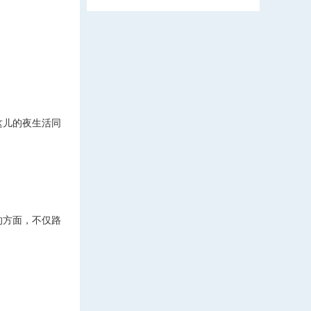
这儿的夜生活同
的方面，不仅路