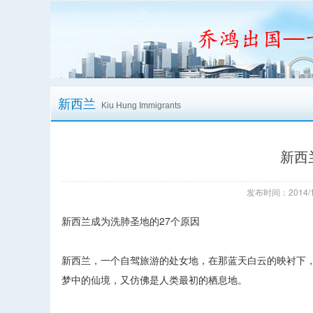
新西兰
Kiu Hung Immigrants
新西
发布时间：2014/1
新西兰成为洗肺圣地的27个原因
新西兰，一个自驾旅游的处女地，在那蓝天白云的映衬下
梦中的仙境，又仿佛是人类最初的栖息地。