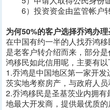
5）申请人取得公民身份证
6）投资资金由监管帐户转
为何50%的客户选择乔鸿办
在中国有约一半的人找乔鸿移
是老客户转介绍而来，部分是
鸿移民如此信用呢，主要有以
1.乔鸿是中国地区第一家开
茨实地考察房产，与政府人员
2.乔鸿移民是圣基茨业内拥
地最大开发商，提供最优质的