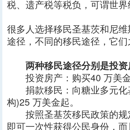
税、遗产税等税负，可谓世界
很多人选择移民圣基茨和尼维
途径，不同的移民途径，它们
两种移民途径分别是投资
投资房产：购买40 万美
捐款移民：向糖业多元化基金
构)25 万美金起。
按照圣基茨移民政策的规定
即可一次性获得公民身份，而