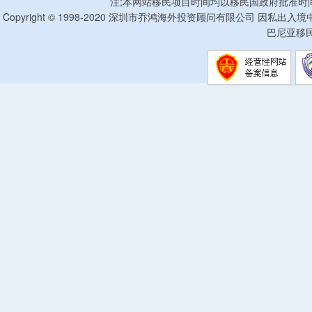
注;本网站移民项目时间均以移民国政府批准时
Copyright © 1998-2020 深圳市乔鸿海外投资顾问有限公司 因私出入
巴尼亚移