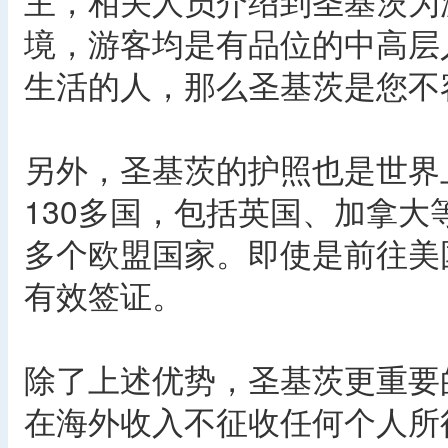
主，相关人员介绍到圣基茨为
境，游客均是有品位的中高层
生活的人，那么圣基茨是您不
另外，圣基茨的护照也是世界
130多国，包括英国、加拿
多个欧盟国家。即使是前往美
有效签证。
除了上述优势，圣基茨更重要
在海外收入不征收任何个人所