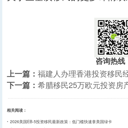
​
咨询热线
上一篇：
福建人办理香港投资移民
下一篇：
希腊移民25万欧元投资房
相关阅读：
2026美国EB-5投资移民最新政策：低门槛快速拿美国绿卡