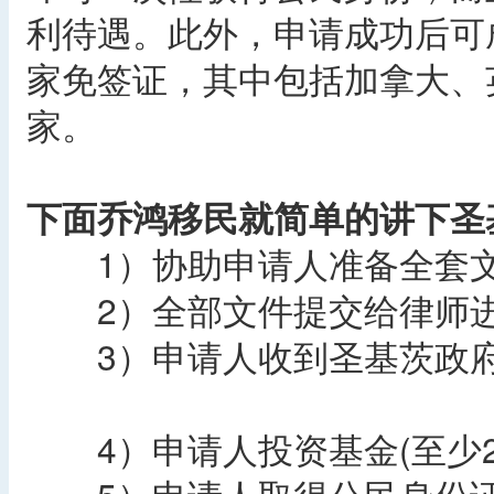
利待遇。此外，申请成功后可
家免签证，其中包括加拿大、
家。
下面乔鸿移民就简单的讲下圣
1）协助申请人准备全套文
2）全部文件提交给律师进
3）申请人收到圣基茨政府
4）申请人投资基金(至少25