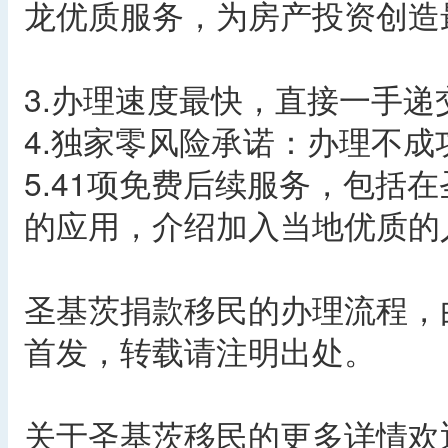
龙优质服务，为房产投资创造
3.办理速度最快，直接一手递
4.独家零风险承诺：办理不
5.41项免费后续服务，包括
的应用，介绍加入当地优质的
圣基茨捐款移民的办理流程，由乔鸿移
首发，转载请注明出处。
关于圣基茨移民的更多详情欢迎拨打