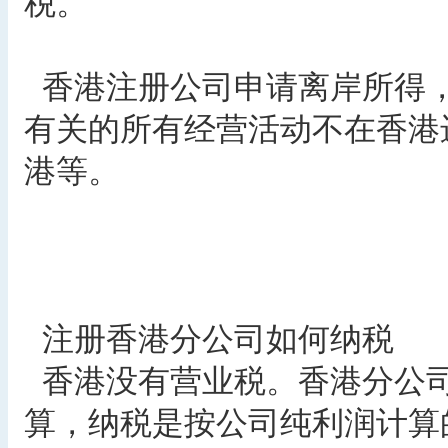
税。
香港注册公司申请离岸所得
有关的所有经营活动不在香港
港等。
注册香港分公司如何纳税
香港没有营业税。香港分公
算，纳税是按公司纯利润计算的