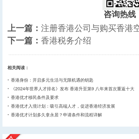
咨询热线
上一篇：
注册香港公司与购买香港
下一篇：
香港税务介绍
相关阅读：
香港身份：开启多元生活与无限机遇的钥匙
《2024年世界人才排名》发布 香港升至第9 八年来首次重返十大
香港优才移民条件及要求
香港优才入境计划：吸引高端人才，促进香港经济发展
香港优才计划多久拿永居？申请条件和流程详解