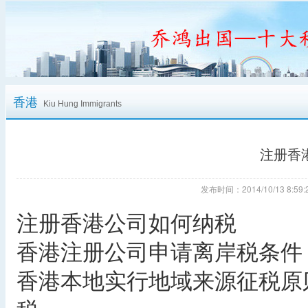
香港
Kiu Hung Immigrants
注册香
发布时间：2014/10/13 8:
注册香港公司如何纳税
香港注册公司申请离岸税条件
香港本地实行地域来源征税原