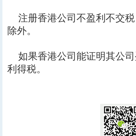
注册香港公司不盈利不交税
除外。
如果香港公司能证明其公司
利得税。
​