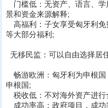
门槛低：无资产、语言、学
景和资金来源解释;
高福利：子女享受匈牙利免
等大部分福利;
无移民监：可以自由选择居
畅游欧洲：匈牙利为申根国，
申根国;
税收低：不对海外资产进行全
成功率高：政府项目，成功率