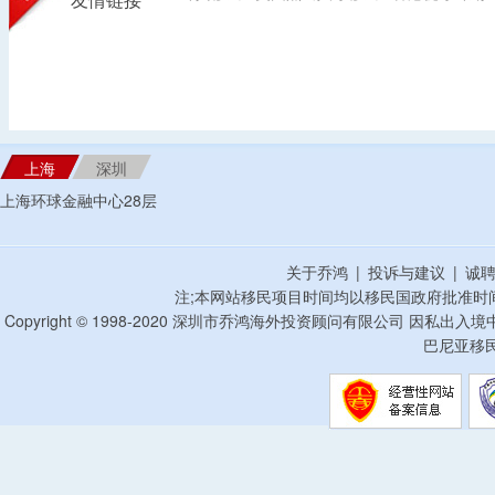
友情链接
上海
深圳
上海环球金融中心28层
关于乔鸿
|
投诉与建议
|
诚
注;本网站移民项目时间均以移民国政府批准时
Copyright © 1998-2020 深圳市乔鸿海外投资顾问有限公司 因私出入
巴尼亚移