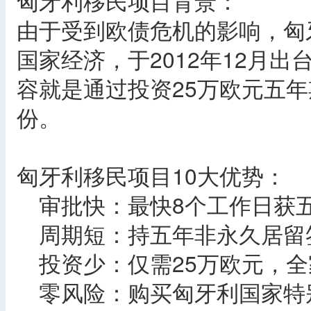
匈牙利移民项目背景：
由于受到欧债危机的影响，匈
国家经济，于2012年12月
容就是通过投资25万欧元五
份。
匈牙利移民项目10大优势：
审批快：最快8个工作日获五
周期短：持五年非永久居留签
投资少：仅需25万欧元，全
零风险：购买匈牙利国家特别