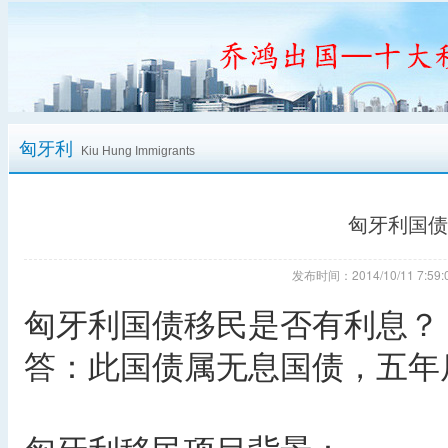
匈牙利
Kiu Hung Immigrants
匈牙利国债
发布时间：2014/10/11 7:
匈牙利国债移民是否有利息？
答：此国债属无息国债，五年