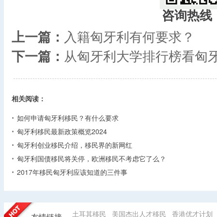
咨询热线
上一篇：
入籍匈牙利有何要求？
下一篇：
从匈牙利大学排行榜看匈
相关阅读：
如何申请匈牙利移民？有什么要求
‌匈牙利移民最新政策概览2024
匈牙利创业移民介绍，移民界的新网红
匈牙利国债移民将关停，欧洲移民不考虑它了么？
2017年移民匈牙利应该知道的三件事
土耳其移民
美国杰出人才移民
香港优才计划