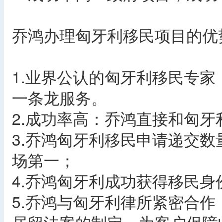
乔鸿办理匈牙利移民项目的优
1.业界公认的匈牙利移民专
一条龙服务。
2.成功率高：乔鸿直接和匈牙
3.乔鸿匈牙利移民申请递交数
场第一；
4.乔鸿匈牙利成功获得移民身
5.乔鸿与匈牙利律所紧密合