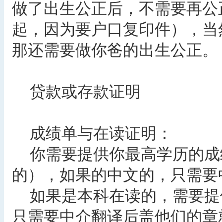
做了出生公正后，不需要再公
起，因为要户口复印件），当
那还需要做你爸的出生公正。
贷款或存款证明
成绩单与在读证明：
你需要提供你最高学历的成
的），如果的中文的，只需要
如果是本科在读的，需要提
只需要中介翻译后盖他们的章