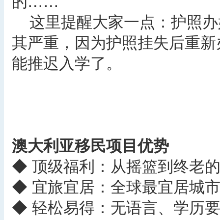
的……
这里提醒大家一点：护照办
其严重，因为护照挂失后重新
能推迟入学了。
澳大利亚移民项目优势
◆ 顶级福利：从摇篮到终老
◆ 宜旅宜居：全球最宜居城
◆ 轻松易得：无语言、学历要