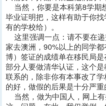
当然，你要是本科第8学期想
毕业证明把，这样有助于你找学校
有的学校给）。
这里强调一点：请不要在递
家去澳洲，90%以上的同学
博）签证的成绩单在移民局是
部分人要做清华认证，这个是
联系的，除非你有本事改了学
的好，做假的后果是十分严重
当然，做为中国人，网上有