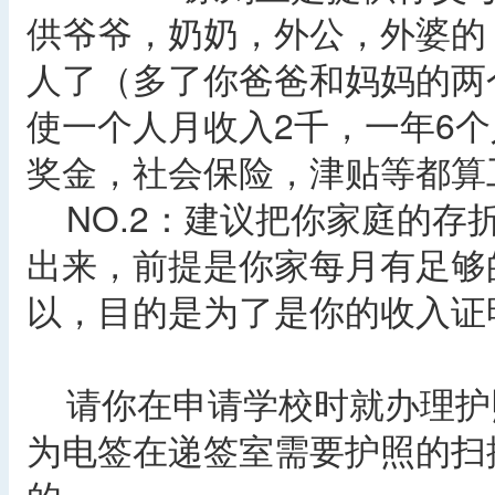
供爷爷，奶奶，外公，外婆的
人了（多了你爸爸和妈妈的两
使一个人月收入2千，一年6个
奖金，社会保险，津贴等都算
NO.2：建议把你家庭的存
出来，前提是你家每月有足够
以，目的是为了是你的收入证
请你在申请学校时就办理护照
为电签在递签室需要护照的扫