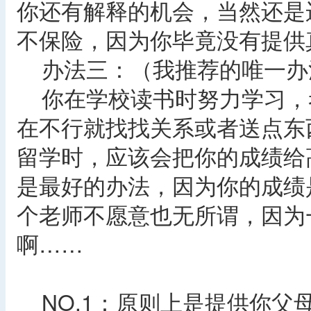
你还有解释的机会，当然还是
不保险，因为你毕竟没有提供
办法三：（我推荐的唯一办
你在学校读书时努力学习，
在不行就找找关系或者送点东
留学时，应该会把你的成绩给高
是最好的办法，因为你的成绩
个老师不愿意也无所谓，因为
啊……
NO.1：原则上是提供你父