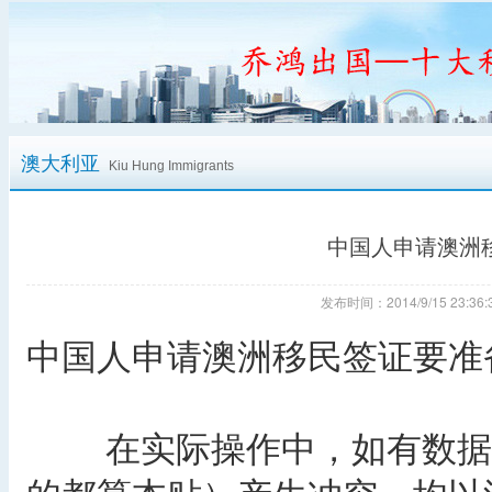
澳大利亚
Kiu Hung Immigrants
中国人申请澳洲
发布时间：2014/9/15 23:
中国人申请澳洲移民签证要准
在实际操作中，如有数据或