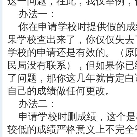
这一问题，在此，我仅举例，
办法一：
你在申请学校时提供假的成
果学校查出来了，你仅仅失去了
学校的申请还是有效的。（原
民局没有联系），但如果你已
了问题，那你这几年就肯定白
自己的成绩做任何更改。
办法二：
申请学校时删成绩，这个是
较低的成绩严格意义上不完全