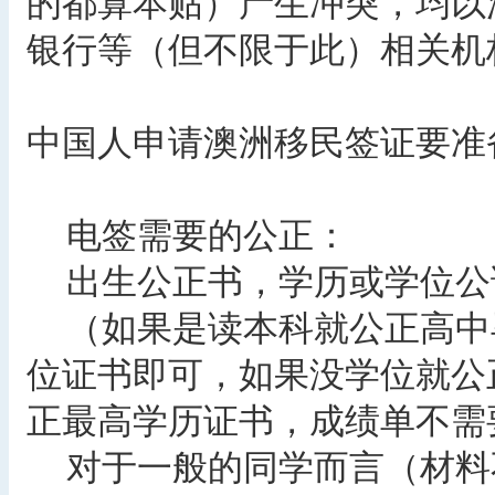
的都算本贴）产生冲突，均以
银行等（但不限于此）相关机
中国人申请澳洲移民签证要准
电签需要的公正：
出生公正书，学历或学位公
（如果是读本科就公正高中毕
位证书即可，如果没学位就公
正最高学历证书，成绩单不需
对于一般的同学而言（材料不