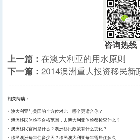
咨询热线
上一篇：
在澳大利亚的用水原则
下一篇：
2014澳洲重大投资移民新
相关阅读：
澳大利亚与美国的全方位对比，哪个更适合你？
澳洲移民体检不合格范围，去澳大利亚体检都检查什么？
澳洲移民官网是什么？澳洲移民政策有什么变化？
移民澳洲每年住多少天？移民澳大利亚每年需居住多久