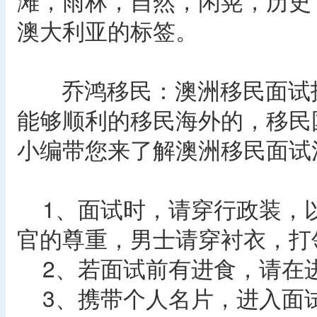
滩，雨林，自然，闲晃，历史
澳大利亚的标签。
乔鸿移民：澳洲移民面试技
能够顺利的移民海外的，移民
小编带您来了解澳洲移民面试
1、面试时，请穿行政装，
官的尊重，男士请穿衬衣，打
2、若面试前有进食，请在
3、携带个人名片，进入面