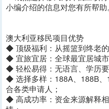
小编介绍的信息对您有所帮助
澳大利亚移民项目优势
◆ 顶级福利：从摇篮到终老
◆ 宜旅宜居：全球最宜居城
◆ 轻松易得：无语言、学历要
◆ 选择多样：188A、188B
合各类申请人；
◆ 高成功率：资金来源解释