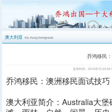
澳大利亚
Kiu Hung Immigrants
乔鸿移民：
发布时间：2014/9/15 23:
乔鸿移民：澳洲移民面试技巧
澳大利亚简介：Australi