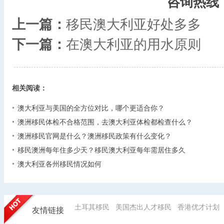
咨询热线
上一篇：
移民澳大利亚好处多多
下一篇：
在澳大利亚的用水原则
相关阅读：
澳大利亚与美国的全方位对比，哪个更适合你？
澳洲移民体检不合格范围，去澳大利亚体检都检查什么？
澳洲移民官网是什么？澳洲移民政策有什么变化？
移民澳洲每年住多少天？移民澳大利亚每年需居住多久
澳大利亚各州移民情况如何
土耳其移民
美国杰出人才移民
香港优才计划
友情链接