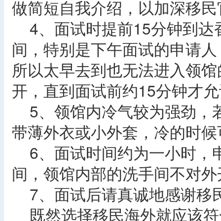
做简短自我介绍，以加深移民
4、面试时提前15分钟到达
间，特别是下午面试的申请人
所以太早去到也无法进入领馆
开，直到面试前约15分钟才
5、领馆内冷气较为强劲，
带薄外衣或小外套，冷的时候
6、面试时间约为一小时，
间，领馆内部的洗手间不对外
7、面试后请真诚地感谢移
既然选择移民海外就应该符