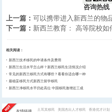
咨询热线
上一篇：
可以携带进入新西兰的物
下一篇：
新西兰教育： 高等院校如
相关阅读：
新西兰技术移民的申请条件及费用
新西兰生活水平怎么样？新西兰移民生活情况介绍
常见的新西兰移民方式有哪些？看看你适合哪一种
最稳妥移民方式新西兰留学移民
新西兰净移民水平仍处高位 中国移民激增近三成
土耳其移民
美国杰出人才移民
香港优才计划
友情链接