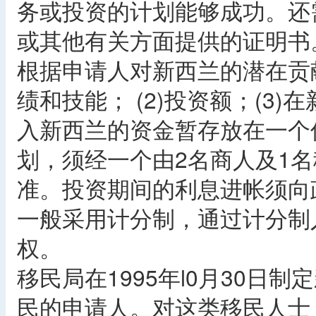
务或投资的计划能够成功。还
或其他有关方面提供的证明书
根据申请人对新西兰的潜在贡献
绩和技能； (2)投资额；(3
入新西兰的资金暂存放在一个
划，须经一个由2名商人及1
准。投资期间的利息进帐须向
一般采用计分制，通过计分制
权。
移民局在1995年l0月30日
民的申请人。对这类移民人士