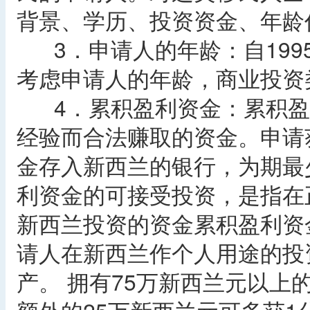
背景、学历、投资资金、年龄
3．申请人的年龄：自1995
考虑申请人的年龄，商业投资
4．累积盈利资金：累积盈
经验而合法赚取的资金。申请
金存入新西兰的银行，为期最
利资金的可接受投资，是指在
新西兰投资的资金累积盈利资
请人在新西兰作个人用途的投
产。 拥有75万新西兰元以上