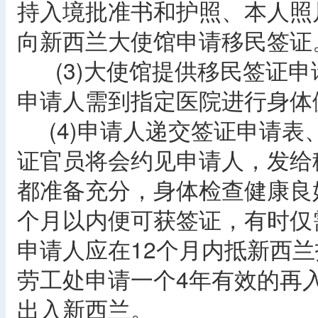
持入境批准书和护照、本人照
向新西兰大使馆申请移民签证
(3)大使馆提供移民签证申
申请人需到指定医院进行身体
(4)申请人递交签证申请表
证官员将会约见申请人，发给
都准备充分，身体检查健康良
个月以内便可获签证，有时仅需
申请人应在12个月内抵新西
劳工处申请一个4年有效的再
出入新西兰。