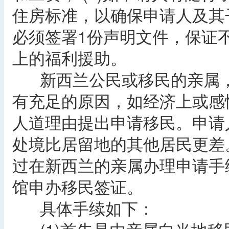
住房标准，以确保申请人及其
必须签署1份声明文件，保证
上的福利援助。
新西兰公民或移民的亲属，
有充足的原因，如经济上或感
人道理由提出申请移民。申请
处境比居留地的其他居民更差
过在新西兰的亲属办理申请手
馆申办移民签证。
具体手续如下：