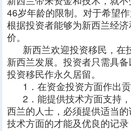
新西兰带来资金和技术，就不
46岁年龄的限制。对于希望
根据投资者能够为新西兰经济
价。
新西兰欢迎投资移民，在技
新西兰发展。投资者只需具备
投资移民作永久居留。
1．在资金投资方面作出贡
2．能提供技术方面支持，
西兰的人士，必须提供适当的
技术方面的才能及优良的记录