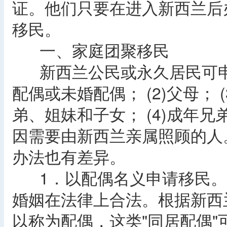
证。他们只要在进入新西兰后
移民。
一、家庭团聚移民
新西兰公民或永久居民可申请
配偶或未婚配偶； (2)父母；
弟、姐妹和子女； (4)成年兄
因需要由新西兰亲属照顾的人
办法也有差异。
1．以配偶名义申请移民。
婚姻在法律上合法。根据新西
以称为配偶，这类"同居配偶