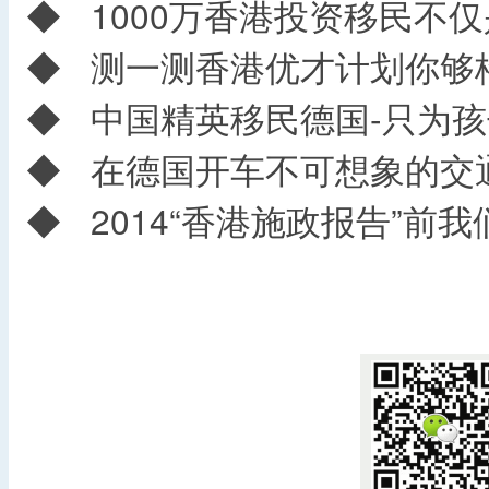
◆
1000万香港投资移民不
◆
测一测香港优才计划你够
◆
中国精英移民德国-只为孩
◆
在德国开车不可想象的交
◆
2014“香港施政报告”前