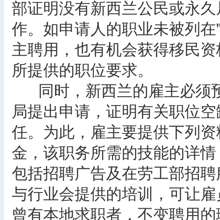
部证明没有新西兰公民或永久
作。如申请人的职业未被列在
主聘用，也有机会获得移民资
所提供的职位要求。
同时，新西兰的雇主必须预
局提出申请，证明有关职位空
任。为此，雇主要提供下列资
金，该职务所需的技能的详情
包括招聘广告及在劳工部招聘
与行业会提供的培训，可让雇
曾有本地求职者，不变聘用的