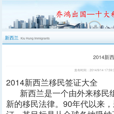
新西兰
Kiu Hung Immigrants
2014
发布时间：2014/9/14 17:
2014新西兰移民签证大全
新西兰是一个由外来移民组成
新的移民法律。90年代以来