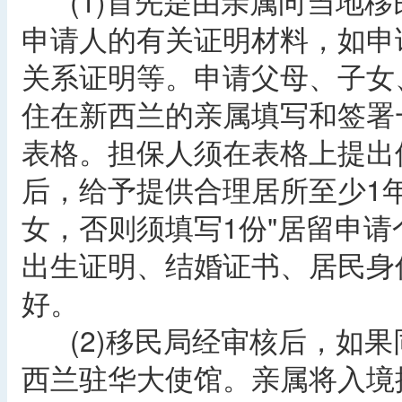
(1)首先是由亲属向当地移
申请人的有关证明材料，如申
关系证明等。申请父母、子女
住在新西兰的亲属填写和签署
表格。担保人须在表格上提出
后，给予提供合理居所至少1
女，否则须填写1份"居留申请
出生证明、结婚证书、居民身
好。
(2)移民局经审核后，如果
西兰驻华大使馆。亲属将入境