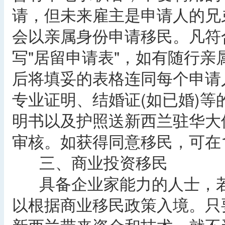
请，但未来雇主是申请人的兄
会以亲属身份申请移民。凡符
写"居留申请表"，如有随行亲
后将填妥的表格连同每个申请
专业证明、结婚证(如已婚)
明书以及护照送新西兰驻华大
审核。如获得同意移民，可在
三、商业投资移民
具备企业家能力的人士，若
以根据商业移民政策入境。只