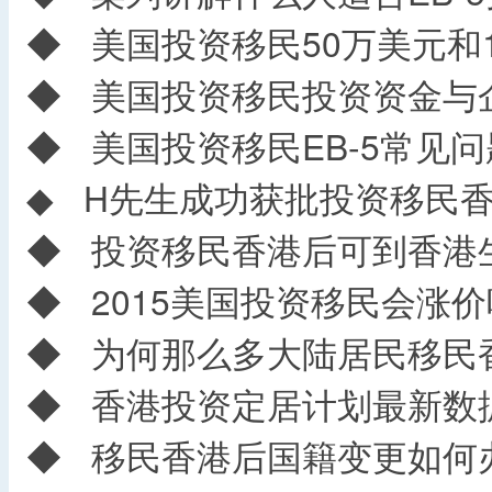
◆
美国投资移民50万美元和1
◆
美国投资移民投资资金与
◆
美国投资移民EB-5常见问
◆
H先生成功获批投资移民香
◆
投资移民香港后可到香港
◆
2015美国投资移民会涨价
◆
为何那么多大陆居民移民
◆
香港投资定居计划最新数
◆
移民香港后国籍变更如何