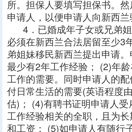
所。担保人要填写担保书。然
申请人，以便申请人向新西兰
4．已婚成年子女或兄弟姐妹
必须在新西兰合法居留至少3
弟姐妹移民新西兰提出申请。申
最少有2年工作经验； (2)年龄
工作的需要。同时申请人的配
付日常生活的需要(英语程度
估)； (4)有聘书证明申请
工作经验相关的全职，且为长
和工资； (5)如申请人有随