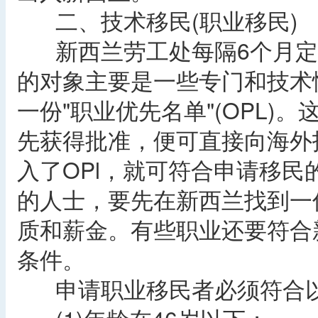
二、技术移民(职业移民)
新西兰劳工处每隔6个月定
的对象主要是一些专门和技术
一份"职业优先名单"(OPL)
先获得批准，便可直接向海外
入了OPl，就可符合申请移
的人士，要先在新西兰找到一
质和薪金。有些职业还要符合
条件。
申请职业移民者必须符合