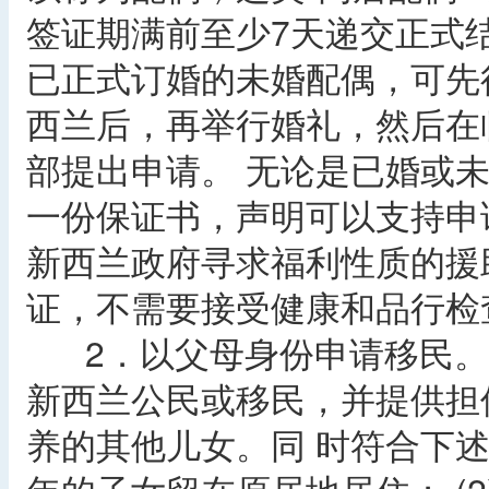
签证期满前至少7天递交正式
已正式订婚的未婚配偶，可先
西兰后，再举行婚礼，然后在
部提出申请。 无论是已婚或
一份保证书，声明可以支持申
新西兰政府寻求福利性质的援
证，不需要接受健康和品行检
2．以父母身份申请移民。
新西兰公民或移民，并提供担
养的其他儿女。同 时符合下述