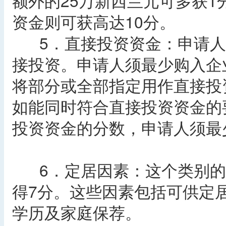
额外的25万新西兰元可多获1
资金则可获高达10分。
5．直接投资资金：申请人
接投资。申请人须最少购入企
将部分或全部指定用作直接投
如能同时符合直接投资资金的
投资资金的分数，申请人须最
6．定居因素：这个类别的
得7分。这些因素包括可供定
学历及家庭保荐。