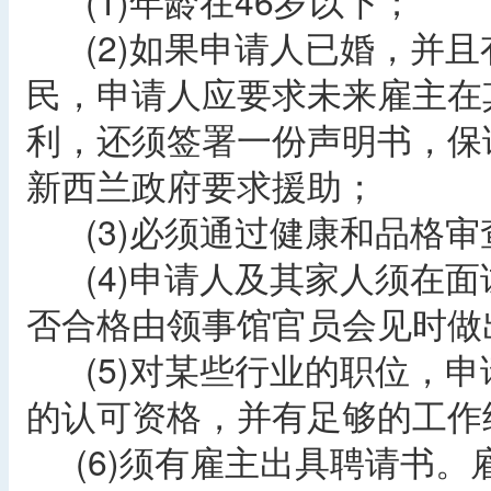
(1)年龄在46岁以下；
(2)如果申请人已婚，并且
民，申请人应要求未来雇主在
利，还须签署一份声明书，保
新西兰政府要求援助；
(3)必须通过健康和品格审
(4)申请人及其家人须在面
否合格由领事馆官员会见时做
(5)对某些行业的职位，申
的认可资格，并有足够的工作
(6)须有雇主出具聘请书。