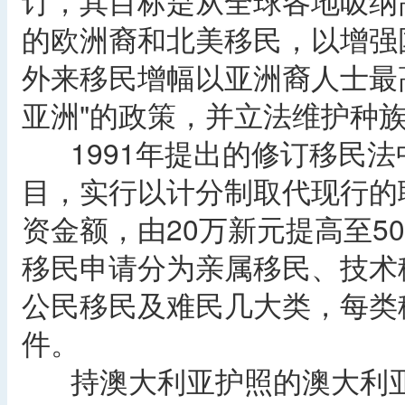
订，其目标是从全球各地吸纳
的欧洲裔和北美移民，以增强
外来移民增幅以亚洲裔人士最
亚洲"的政策，并立法维护种
1991年提出的修订移民法
目，实行以计分制取代现行的
资金额，由20万新元提高至50
移民申请分为亲属移民、技术
公民移民及难民几大类，每类
件。
持澳大利亚护照的澳大利亚