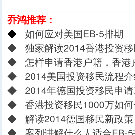
乔鸿推荐：
◆
如何应对美国EB-5排期
◆
独家解读2014香港投资
◆
怎样申请香港户籍，香港
◆
2014美国投资移民流程介
◆
2014年德国投资移民申请
◆
香港投资移民1000万如
◆
解读2014德国移民新政策
◆
案列讲解什么人适合EB-5