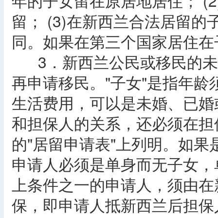
年的子女留在原居地居住； (
留； (3)在新西兰合法居留
同。如果在第三个国家居住在
3．新西兰公民或移民的未
再申请移民。"子女"是指年龄
生活费用，可以是未婚、已婚
和担保人的关系，还必须在担
的"居留申请表"上列明。如果
申请人必须是单身而无子女，
上条件之一的申请人，须由在
保，即申请人抵新西兰后担保