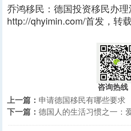
乔鸿移民：德国投资移民办理
http://qhyimin.com/首发
咨询热线
上一篇：
申请德国移民有哪些要求
下一篇：
德国人的生活习惯之一：