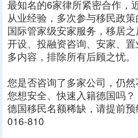
最知名的6家律所紧密合作，近1
从业经验，多次参与移民政策
国际管家级安家服务，移居之
开设、投融资咨询、安家、置
多内容，排除所有后顾之忧。
您是否咨询了多家公司，仍然
您想安全、快速入籍德国吗？
德国移民名额稀缺，请提前预约
016-810