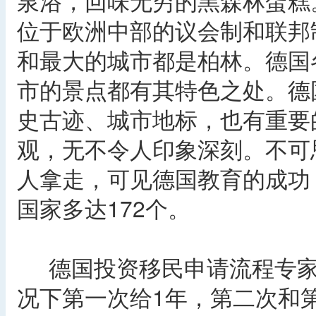
泉浴，回味无穷的黑森林蛋糕
位于欧洲中部的议会制和联邦
和最大的城市都是柏林。德国
市的景点都有其特色之处。德
史古迹、城市地标，也有重要
观，无不令人印象深刻。不可
人拿走，可见德国教育的成功
国家多达172个。
德国投资移民申请流程专家
况下第一次给1年，第二次和