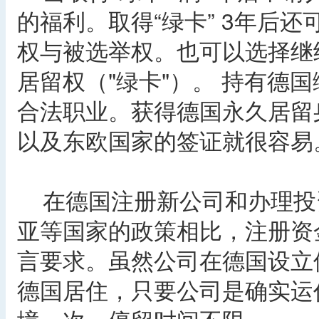
的福利。取得“绿卡” 3年后
权与被选举权。也可以选择继
居留权（"绿卡"）。 持有德
合法职业。获得德国永久居留
以及东欧国家的签证就很容易
在德国注册新公司和办理投
亚等国家的政策相比，注册资
言要求。虽然公司在德国设立
德国居住，只要公司是确实运