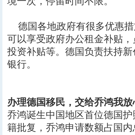
境一次，停留时间不限。
德国各地政府有很多优惠措
可以享受政府办公租金补贴，
投资补贴等。德国负责扶持新
银行。
办理德国移民，交给乔鸿我放
乔鸿诞生中国地区首位德国护
籍批复，乔鸿申请数额占国内