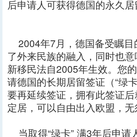
后申请人可获得德国的永久居
2004年7月，德国备受瞩
了外来民族的融入，同时也意
新移民法自2005年生效。您
请德国的长期居留签证（“绿
要再延续签证，拥有此签证后
定居，可以自由出入欧盟，无
当取得“绿卡” 满3年后申