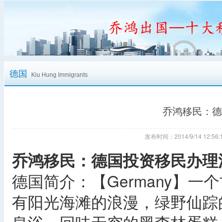
德国
Kiu Hung Immigrants
乔鸿移民：德
发布时间：2014/9/14 12:
乔鸿移民：德国投资移民办理
德国简介：【Germany】
有阳光海滩的浪漫，绿野仙踪