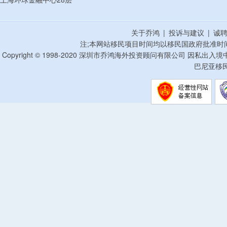
关于乔鸿
|
投诉与建议
|
诚
注;本网站移民项目时间均以移民国政府批准时
Copyright © 1998-2020 深圳市乔鸿海外投资顾问有限公司 因私出入
巴尼亚移