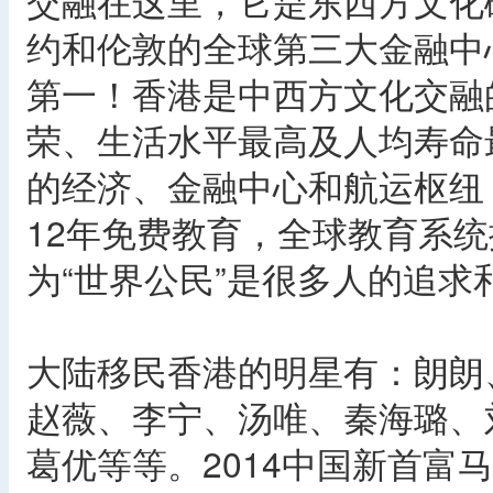
交融在这里，它是东西方文化
约和伦敦的全球第三大金融中
第一！香港是中西方文化交融
荣、生活水平最高及人均寿命
的经济、金融中心和航运枢纽
12年免费教育，全球教育系
为“世界公民”是很多人的追求
大陆移民香港的明星有：朗朗
赵薇、李宁、汤唯、秦海璐、
葛优等等。2014中国新首富