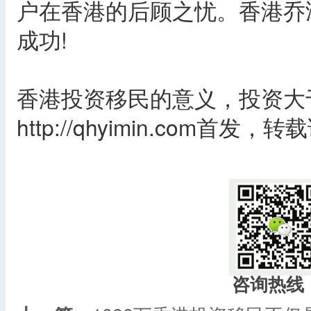
户在香港的后顾之忧。香港乔
成功!
香港投资移民的意义，投资大
http://qhyimin.com首发
咨询热线