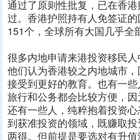
通过了原则性批复，已在香港
过。香港护照持有人免签证的国
151个，全球所有大国几乎全
很多内地申请来港投资移民人
他们认为香港较之内地城市，
接受到更好的教育。也有一些
旅行和公务都会比较方便，因
还有一些人，纯粹抱着投资心
到获准投资的领域，既赚取投
两得。但前提是要选对有升值