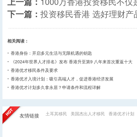
上一篇：
1000万香港投资移民不
下一篇：
投资移民香港 选好理财产
相关阅读：
香港身份：开启多元生活与无限机遇的钥匙
《2024年世界人才排名》发布 香港升至第9 八年来首次重返十大
香港优才移民条件及要求
香港优才入境计划：吸引高端人才，促进香港经济发展
香港优才计划多久拿永居？申请条件和流程详解
土耳其移民
美国杰出人才移民
香港优才计划
友情链接