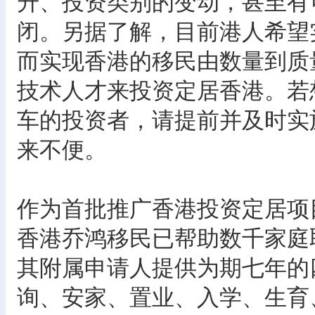
升、投资类别的变动，甚至有
闭。另据了解，目前港人希望
而实现香港的移民由数量到质
技术人才来投资定居香港。若想
车的投资者，请提前并及时实
来不便。
作为首批推广香港投资定居项
香港乔鸿移民已帮助数千家庭
其附属申请人提供为期七年的
询、安家、置业、入学、生育