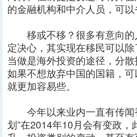
的金融机构和中介人员，可以
移或不移？很多有意向的人
定决心，其实现在移民可以除
当做是海外投资的途径，分散
如果不想放弃中国的国籍，可
就更加容易些。
今年以来业内一直有传闻香
划”在2014年10月会有变