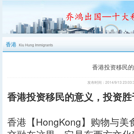
香港
Kiu Hung Immigrants
香港投资移民的
发布时间：2014/9/13 23:
香港投资移民的意义，投资胜
香港【HongKong】购物