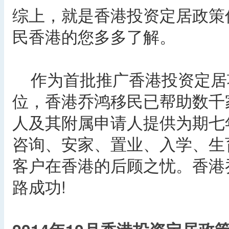
综上，就是香港投资定居政策
民香港的您多多了解。
作为首批推广香港投资定居
位，香港乔鸿移民已帮助数千
人及其附属申请人提供为期七
咨询、安家、置业、入学、生
客户在香港的后顾之忧。香港
路成功!