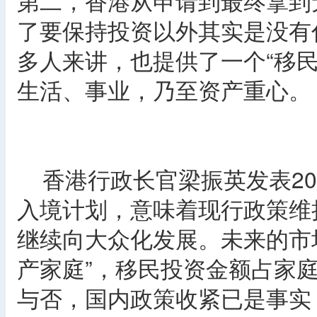
第二，香港从申请到最终拿到
了要保持投资以外其实是没有
多人来讲，也提供了一个“移
生活、事业，乃至资产重心。
香港行政长官梁振英发表20
入境计划，意味着现行政策维
继续向大众化发展。未来的市
产家庭”，移民投资金额占家
与否，国内政策收紧已是事实，