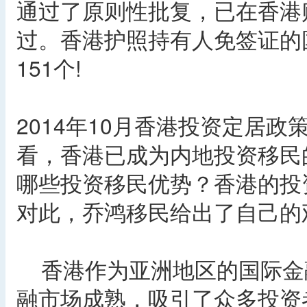
通过了原则性批复，已在香港
过。香港护照持有人免签证的国
151个!
2014年10月香港投资定居
看，香港已成为内地投资移民
哪些投资移民优势？香港的投
对此，乔鸿移民给出了自己的
香港作为亚洲地区的国际金
融市场成熟，吸引了众多投资