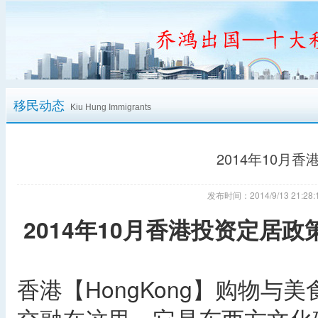
移民动态
Kiu Hung Immigrants
2014年10月
发布时间：2014/9/13 21:
2014年10月香港投资定居政
香港【HongKong】购物