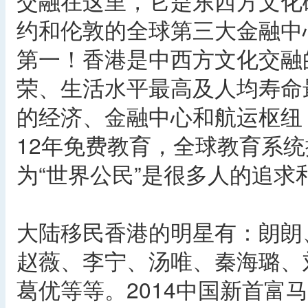
交融在这里，它是东西方文化
约和伦敦的全球第三大金融中
第一！香港是中西方文化交融
荣、生活水平最高及人均寿命
的经济、金融中心和航运枢纽
12年免费教育，全球教育系
为“世界公民”是很多人的追求
大陆移民香港的明星有：朗朗
赵薇、李宁、汤唯、秦海璐、
葛优等等。2014中国新首富