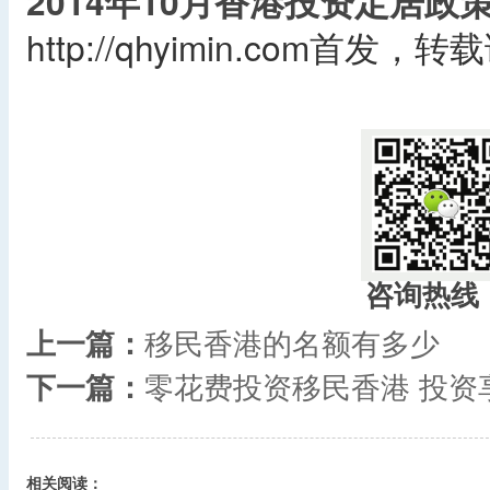
2014年10月香港投资定居政
http://qhyimin.com首发
咨询热线
上一篇：
移民香港的名额有多少
下一篇：
零花费投资移民香港 投资
相关阅读：