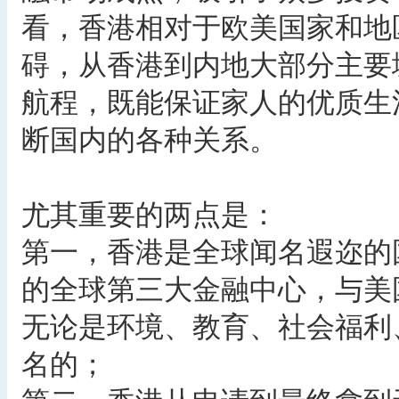
看，香港相对于欧美国家和地
碍，从香港到内地大部分主要
航程，既能保证家人的优质生
断国内的各种关系。
尤其重要的两点是：
第一，香港是全球闻名遐迩的
的全球第三大金融中心，与美
无论是环境、教育、社会福利
名的；