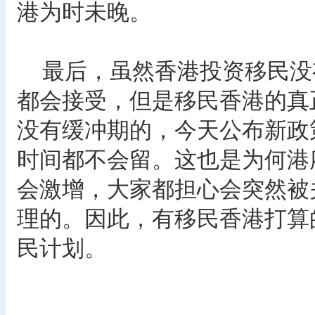
港为时未晚。
最后，虽然香港投资移民没
都会接受，但是移民香港的真
没有缓冲期的，今天公布新政
时间都不会留。这也是为何港
会激增，大家都担心会突然被
理的。因此，有移民香港打算
民计划。