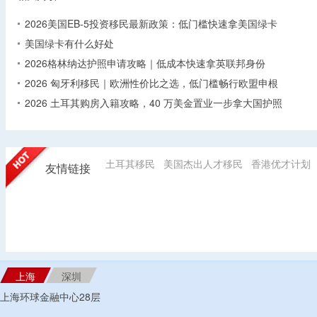
2026美国EB-5投资移民最新政策：低门槛快速拿美国绿卡
美国绿卡有什么好处
2026格林纳达护照申请攻略｜低成本快速拿英联邦身份
2026 匈牙利移民｜欧洲性价比之选，低门槛畅行欧盟申根
2026 土耳其购房入籍攻略，40 万美金置业一步拿大国护照
土耳其移民
美国杰出人才移民
香港优才计划
友情链接
上海
深圳
上海环球金融中心28层