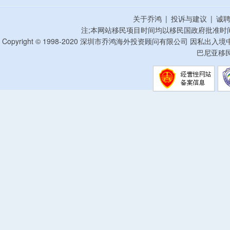
关于乔鸿
|
投诉与建议
|
诚
注;本网站移民项目时间均以移民国政府批准时
Copyright © 1998-2020 深圳市乔鸿海外投资顾问有限公司 因私出入
巴尼亚移