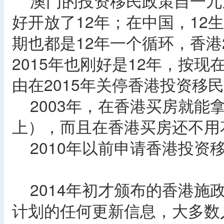
澳门的投资移民政策自一九
好开放了12年；在中国，12
期也都是12年一个循环，香港
2015年也刚好是12年，按
由在2015年关停香港投资移
2003年，在香港买房就能
上），而且在香港买房还不用
2010年以前申请香港投资移
2014年初才颁布的香港施
计划的任何更新信息，大多数