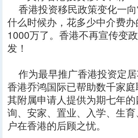
香港投资移民政策变化一向
什么时候办，花多少中介费办
1000万了。香港不再宣传变
发！
作为最早推广香港投资定居
香港乔鸿国际已帮助数千家庭
其附属申请人提供为期七年的
询、安家、置业、入学、生育
户在香港的后顾之忧。