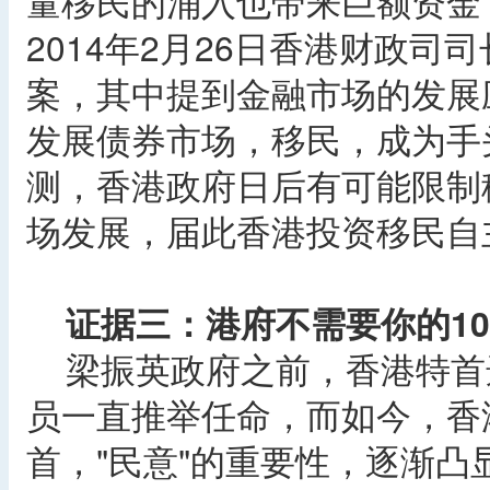
量移民的涌入也带来巨额资金
2014年2月26日香港财政司
案，其中提到金融市场的发展
发展债券市场，移民，成为手
测，香港政府日后有可能限制
场发展，届此香港投资移民自
证据三：港府不需要你的10
梁振英政府之前，香港特首选
员一直推举任命，而如今，香港
首，"民意"的重要性，逐渐