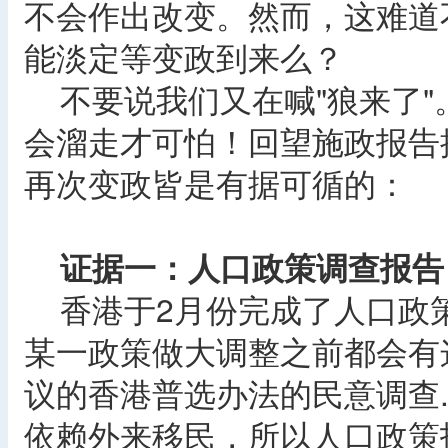
不会作出改变。然而，这难道
能淡定等变政到来么？
不要说我们又在喊"狼来了"
会溜走才可怕！回望施政报告推
再次变政皆是有据可循的：
证据一：人口政策调查报告
香港于2月份完成了人口政
某一政策做大调整之前都会有
议的香港普选办法的民意调查
依赖外来移民，所以人口政策