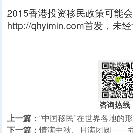
2015香港投资移民政策可能
http://qhyimin.com
首发，未经
咨询热线
上一篇：
“中国移民”在世界各地的
下一篇：
情满中秋、月满团圆——