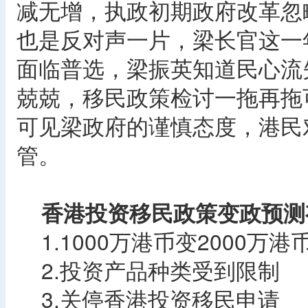
减无增，执政初期政府改革忽
也是反对声一片，梁长官这一
面临普选，梁振英知道民心流
兢兢，移民政策检讨一拖再拖
可见梁政府的谨慎态度，港民
管。
香港投资移民政策变政预测
1.1000万港币变2000万港
2.投资产品种类受到限制
3.关停香港投资移民申请