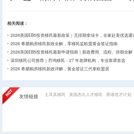
相关阅读：
2026美国EB5投资移民最新政策｜无排期拿绿卡，全家赴美优选通
2026 希腊购房移民新政全解，零移民监欧盟黄金签证指南
2026美国EB5投资移民最新申请指南｜新政费用、流程、排期全解
深圳移民公司推荐｜乔鸿移民：27 年老牌机构，专业靠谱首选
2026 希腊购房移民新政详解，黄金签证三代拿欧盟居
土耳其移民
美国杰出人才移民
香港优才计划
友情链接