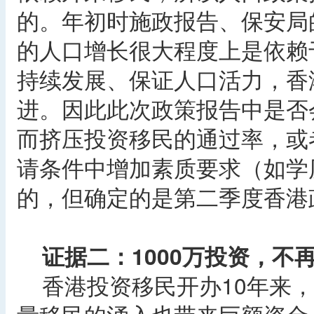
的。年初时施政报告、保安局
的人口增长很大程度上是依赖
持续发展、保证人口活力，香
进。因此此次政策报告中是否
而挤压投资移民的通过率，或
请条件中增加素质要求（如学
的，但确定的是第二季度香港
证据二：1000万投资，不
香港投资移民开办10年来，