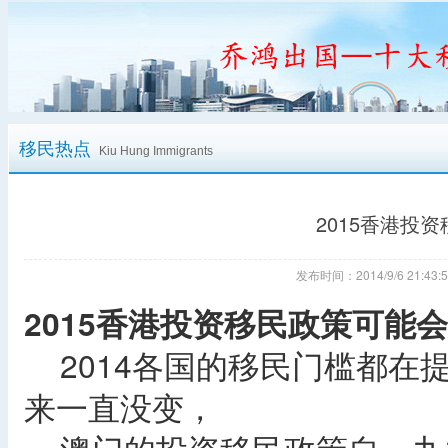
移民热点
Kiu Hung Immigrants
2015香港投
发布时间：2014/9/6 21:
2015香港投资移民政策可能
2014各国的移民门槛都在
来一直没变，