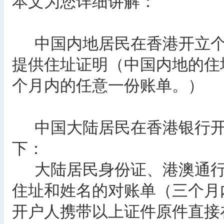
本文为您详细讲解：
中国内地居民在香港开立个
提供住址证明（中国内地的住
个月内的任意一份账单。）
中国大陆居民在香港银行开
下：
大陆居民身份证、港澳通行
住址和姓名的对账单（三个月
开户人携带以上证件原件直接