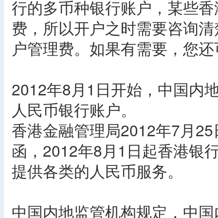
行的多币种银行账户，某些香
费，所以开户之时需要咨询清
户管理费。如果有需要，您还
2012年8月1日开始，中国
人民币银行账户。
香港金融管理局2012年7月
函，2012年8月1日起香港
提供各类的人民币服务。
中国内地监管机构规定，中国