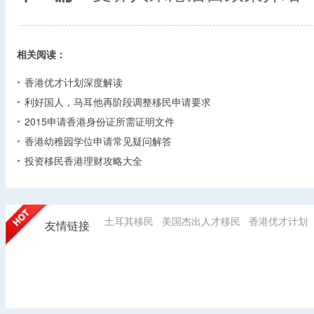
相关阅读：
香港优才计划深度解读
利好国人，马耳他再阶段调整移民申请要求
2015申请香港身份证所需证明文件
香港幼稚园学位申请常见疑问解答
投资移民香港理财攻略大全
土耳其移民
美国杰出人才移民
香港优才计划
友情链接