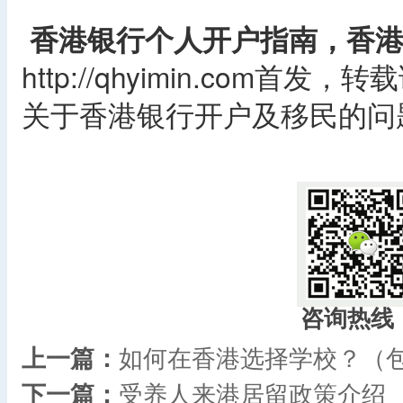
香港银行个人开户指南，香
http://qhyimin.com首发
关于香港银行开户及移民的问
咨询热线
上一篇：
如何在香港选择学校？（
下一篇：
受养人来港居留政策介绍