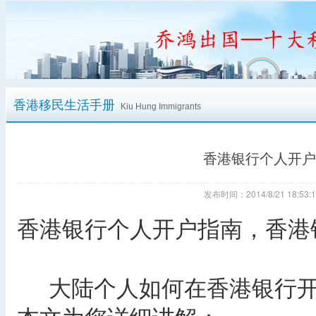
香港移民生活手册
Kiu Hung Immigrants
香港银行个人开户
发布时间：2014/8/21 18:
香港银行个人开户指南，香港
大陆个人如何在香港银行开