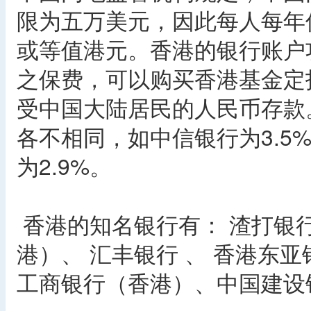
限为五万美元，因此每人每年
或等值港元。香港的银行账户
之保费，可以购买香港基金定
受中国大陆居民的人民币存款
各不相同，如中信银行为3.5
为2.9%。
香港的知名银行有： 渣打银
港）、 汇丰银行 、 香港东
工商银行（香港）、中国建设