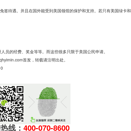
的免签待遇。并且在国外能受到美国领馆的保护和支持。若只有美国绿卡
研人员的经费、奖金等等。而这些很多只限于美国公民申请。
//qhyimin.com首发，转载请注明出处。
0
询热线：
400-070-8600