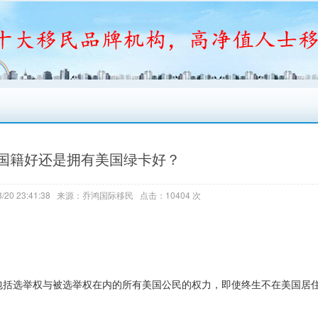
国籍好还是拥有美国绿卡好？
/20 23:41:38 来源：乔鸿国际移民 点击：10404 次
包括选举权与被选举权在内的所有美国公民的权力，即使终生不在美国居