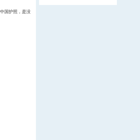
和中国护照，是没