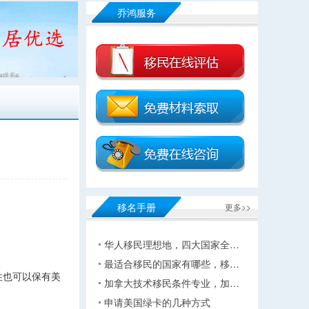
乔鸿服务
移名手册
更多>>
华人移民理想地，四大国家全…
最适合移民的国家有哪些，移…
住也可以保有美
加拿大技术移民条件专业，加…
申请美国绿卡的几种方式