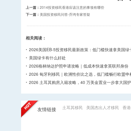
上一篇：
2014投资移民香港应该注意的事项有哪些
下一篇：
美国投资移民问答-乔鸿专家答疑
相关阅读：
2026美国EB-5投资移民最新政策：低门槛快速拿美国绿
美国绿卡有什么好处
2026格林纳达护照申请攻略｜低成本快速拿英联邦身份
2026 匈牙利移民｜欧洲性价比之选，低门槛畅行欧盟申
2026 土耳其购房入籍攻略，40 万美金置业一步拿大国
土耳其移民
美国杰出人才移民
香港
友情链接