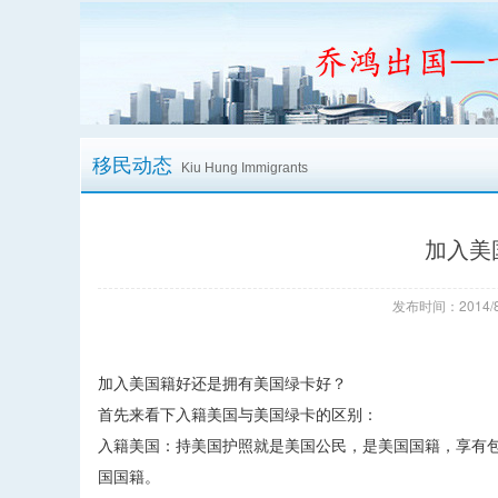
移民动态
Kiu Hung Immigrants
加入美
发布时间：2014/8
加入美国籍好还是拥有美国绿卡好？
首先来看下入籍美国与美国绿卡的区别：
入籍美国：持美国护照就是美国公民，是美国国籍，享有
国国籍。