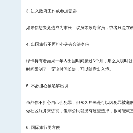
3. 进入政府工作或参加竞选
如果你想去竞选成为市长、议员等政府官员，或者只是在
4. 出国旅行不再担心失去合法身份
绿卡持有者如果一年内出国时间超过6个月，那么入境时
时间限制了，无论时间长短，可以随意出入境。
5. 不必担心被递解出境
虽然你不担心自己会犯罪，但永久居民是可以因犯罪被递
做社区服务来惩罚，但非公民就没有这些选择，很可能就
6. 国际旅行更方便