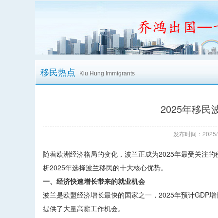
移民热点
Kiu Hung Immigrants
2025年移
发布时间：2025/
随着欧洲经济格局的变化，波兰正成为2025年最受关注
析2025年选择波兰移民的十大核心优势。
一、经济快速增长带来的就业机会
波兰是欧盟经济增长最快的国家之一，2025年预计GD
提供了大量高薪工作机会。