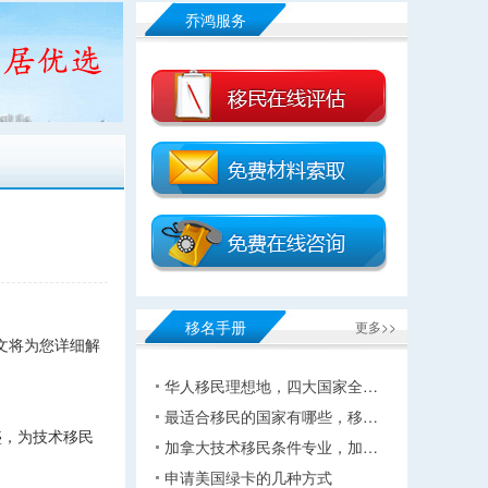
乔鸿服务
移名手册
更多>>
文将为您详细解
华人移民理想地，四大国家全…
最适合移民的国家有哪些，移…
盛，为技术移民
加拿大技术移民条件专业，加…
申请美国绿卡的几种方式