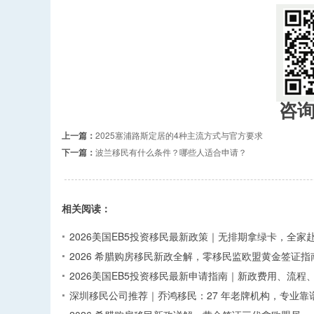
咨
上一篇：
2025塞浦路斯定居的4种主流方式与官方要求
下一篇：
波兰移民有什么条件？哪些人适合申请？
相关阅读：
2026美国EB5投资移民最新政策｜无排期拿绿卡，全家
2026 希腊购房移民新政全解，零移民监欧盟黄金签证指
2026美国EB5投资移民最新申请指南｜新政费用、流程
深圳移民公司推荐｜乔鸿移民：27 年老牌机构，专业靠