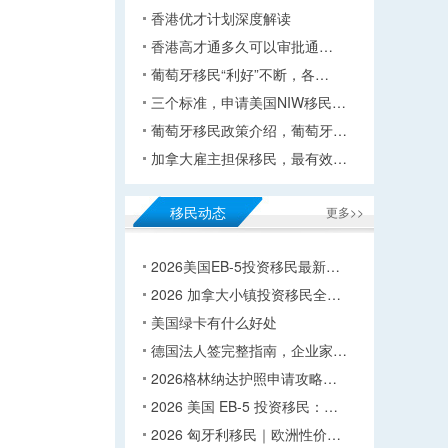
香港优才计划深度解读
香港高才通多久可以审批通…
葡萄牙移民“利好”不断，各…
三个标准，申请美国NIW移民…
葡萄牙移民政策介绍，葡萄牙…
加拿大雇主担保移民，最有效…
移民动态
更多>>
2026美国EB-5投资移民最新…
2026 加拿大小镇投资移民全…
美国绿卡有什么好处
德国法人签完整指南，企业家…
2026格林纳达护照申请攻略…
2026 美国 EB-5 投资移民：…
2026 匈牙利移民｜欧洲性价…