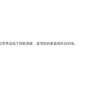
，犯罪率远低于西欧国家，是理想的家庭移民目的地。