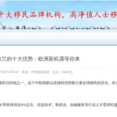
民波兰的十大优势：欧洲新机遇等你来
7/23 16:54:41 来源：乔鸿国际移民 点击：3449 次
的移民目的地之一。这个中欧国家以其独特优势吸引着全球移民的目光，本
P增长率将保持在4%左右。信息技术、制造业、金融服务等行业人才需求旺