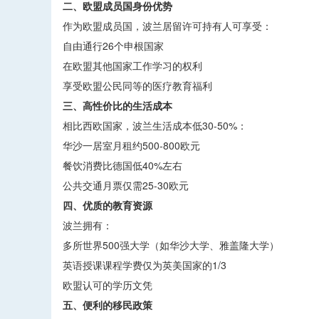
二、欧盟成员国身份优势
作为欧盟成员国，波兰居留许可持有人可享受：
自由通行26个申根国家
在欧盟其他国家工作学习的权利
享受欧盟公民同等的医疗教育福利
三、高性价比的生活成本
相比西欧国家，波兰生活成本低30-50%：
华沙一居室月租约500-800欧元
餐饮消费比德国低40%左右
公共交通月票仅需25-30欧元
四、优质的教育资源
波兰拥有：
多所世界500强大学（如华沙大学、雅盖隆大学）
英语授课课程学费仅为英美国家的1/3
欧盟认可的学历文凭
五、便利的移民政策