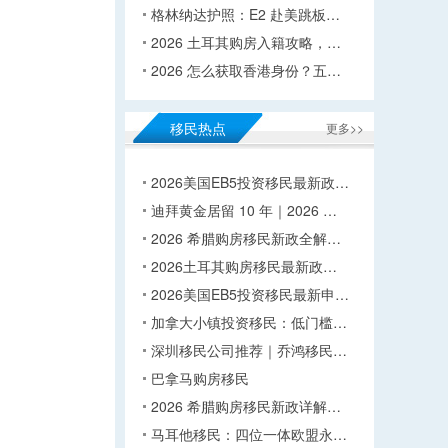
格林纳达护照：E2 赴美跳板…
2026 土耳其购房入籍攻略，…
2026 怎么获取香港身份？五…
移民热点
更多>>
2026美国EB5投资移民最新政…
迪拜黄金居留 10 年｜2026 …
2026 希腊购房移民新政全解…
2026土耳其购房移民最新政…
2026美国EB5投资移民最新申…
加拿大小镇投资移民：低门槛…
深圳移民公司推荐｜乔鸿移民…
巴拿马购房移民
2026 希腊购房移民新政详解…
马耳他移民：四位一体欧盟永…