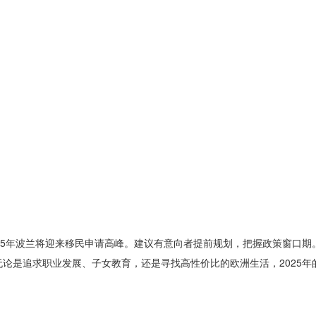
25年波兰将迎来移民申请高峰。建议有意向者提前规划，把握政策窗口期
论是追求职业发展、子女教育，还是寻找高性价比的欧洲生活，2025年