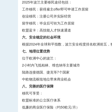
2025年波兰主要移民途径包括：
工作移民：获得雇主offer即可申请工作居留
创业移民：注册公司并实际经营
留学移民：毕业后可转为工作居留
欧盟蓝卡：高技能人才快速通道
六、安全稳定的社会环境
根据2024年全球和平指数，波兰安全程度排名欧洲前五
七、地理位置优势
位于欧洲中心的波兰：
2小时内飞抵柏林、维也纳等主要城市
陆路连接德国、捷克等7个国家
中欧物流枢纽地位带来商业机会
八、完善的医疗保障
移民可享受：
欧盟标准的公立医疗体系
低廉的商业医疗保险（约50欧元/月）