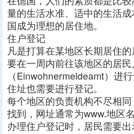
在德国，人们的素质都是比较
量的生活水准、适中的生活成
国成为理想的居住地。
住户登记
凡是打算在某地区长期居住的
要在一周内前往该地区的居民
（Einwohnermeldea
住址也需要进行登记。
每个地区的负责机构不尽相同
找到，网址通常为www.地区
办理住户登记时，居民需要出