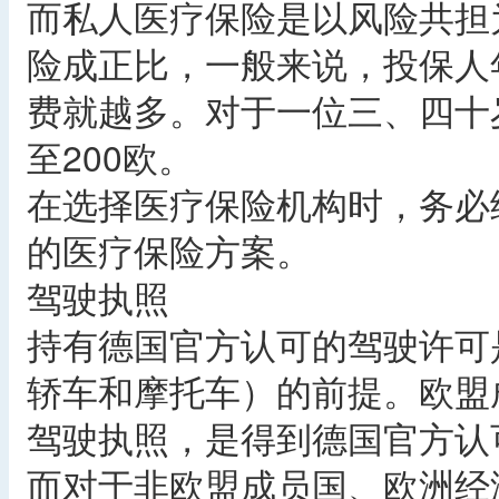
而私人医疗保险是以风险共担
险成正比，一般来说，投保人
费就越多。对于一位三、四十
至200欧。
在选择医疗保险机构时，务必
的医疗保险方案。
驾驶执照
持有德国官方认可的驾驶许可
轿车和摩托车）的前提。欧盟
驾驶执照，是得到德国官方认
而对于非欧盟成员国、欧洲经