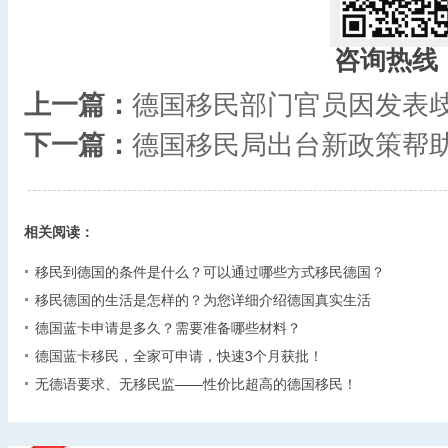
咨询热线
上一篇：
德国移民部门官员因发表
下一篇：
德国移民局出台新政策帮
相关阅读：
移民到德国的条件是什么？可以通过哪些方式移民德国？
移民德国的生活是怎样的？为您详细介绍德国真实生活
德国蓝卡申请是多久？需要准备哪些材料？
德国蓝卡移民，全家可申请，快速3个月获批！
无德语要求、无移民监——性价比超高的德国移民！