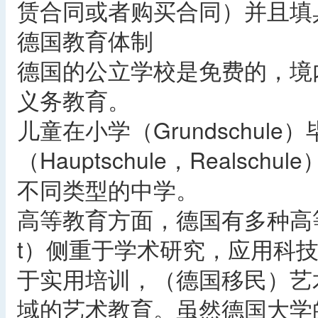
赁合同或者购买合同）并且填
德国教育体制
德国的公立学校是免费的，境
义务教育。
儿童在小学（Grundschu
（Hauptschule，Realsc
不同类型的中学。
高等教育方面，德国有多种高等教
t）侧重于学术研究，应用科技大学
于实用培训，（德国移民）艺
域的艺术教育。虽然德国大学的