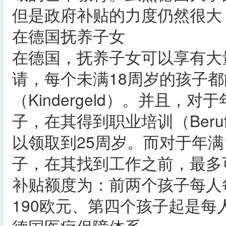
但是政府补贴的力度仍然很大
在德国抚养子女
在德国，抚养子女可以享有大
请，每个未满18周岁的孩子
（Kindergeld）。并且，
子，在其得到职业培训（Berufs
以领取到25周岁。而对于年满
子，在其找到工作之前，最多
补贴额度为：前两个孩子每人
190欧元、第四个孩子起是每