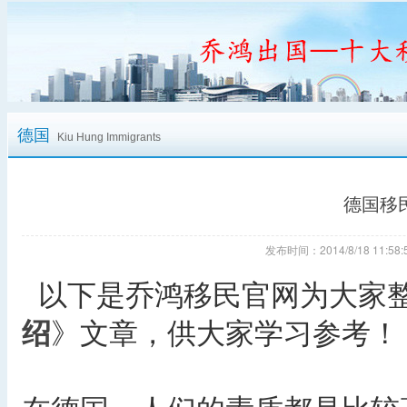
德国
Kiu Hung Immigrants
德国移
发布时间：2014/8/18 11:
以下是乔鸿移民官网为大家
绍
》文章，供大家学习参考！