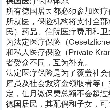
德国医疗保障体系
所有德国居民都必须参加医疗
所就医，保险机构将支付全部
民）药品、住院医疗费用和卫
为法定医疗保险（Gesetzliche K
和私人医疗保险（Private Kran
者受众不同，互为补充。
法定医疗保险是为了覆盖社会
雇员及社会救济金领取者等）
定，但月缴保费总额不会超过
德国居民，其配偶和子女，可