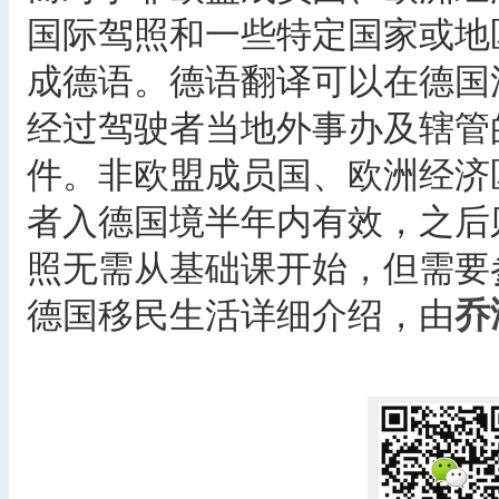
国际驾照和一些特定国家或地
成德语。德语翻译可以在德国
经过驾驶者当地外事办及辖管
件。非欧盟成员国、欧洲经济
者入德国境半年内有效，之后
照无需从基础课开始，但需要
德国移民生活详细介绍，由
乔