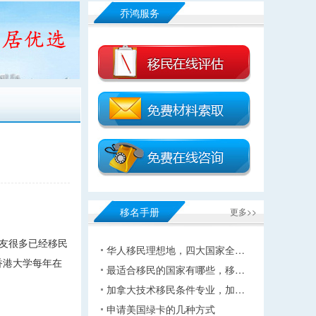
乔鸿服务
移名手册
更多>>
友很多已经移民
华人移民理想地，四大国家全…
香港大学每年在
最适合移民的国家有哪些，移…
加拿大技术移民条件专业，加…
申请美国绿卡的几种方式