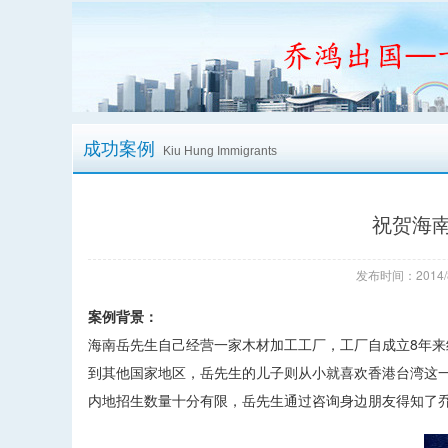
成功案例
Kiu Hung Immigrants
祝贺海
发布时间：2014/
案例背景：
海南岳先生自己经营一家木材加工工厂，工厂自成立8年
到其他国家地区，岳先生的儿子则从小就喜欢香港台湾这
内地招生数量十分有限，岳先生通过咨询身边朋友得知了