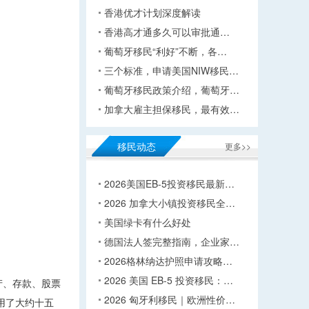
香港优才计划深度解读
香港高才通多久可以审批通…
葡萄牙移民“利好”不断，各…
三个标准，申请美国NIW移民…
葡萄牙移民政策介绍，葡萄牙…
加拿大雇主担保移民，最有效…
移民动态
更多>>
2026美国EB-5投资移民最新…
2026 加拿大小镇投资移民全…
美国绿卡有什么好处
德国法人签完整指南，企业家…
2026格林纳达护照申请攻略…
2026 美国 EB-5 投资移民：…
产、存款、股票
2026 匈牙利移民｜欧洲性价…
用了大约十五