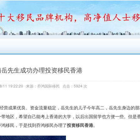
南岳先生成功办理投资移民香港
8/11 19:22:20 来源：乔鸿国际移民 点击：5924 次
来经营成果优良、资金流量稳定，岳先生的儿子今年高二，岳先生身边的朋
一带地区，希望自己能考上香港的大学，以后出国留学也方便一些。但是
乔鸿移民，于是找到乔鸿移民办理了
投资移民香港
。