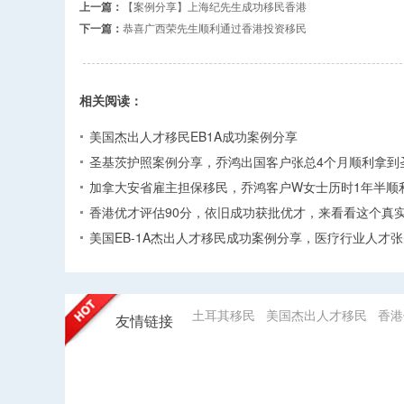
上一篇：
【案例分享】上海纪先生成功移民香港
下一篇：
恭喜广西荣先生顺利通过香港投资移民
相关阅读：
美国杰出人才移民EB1A成功案例分享
圣基茨护照案例分享，乔鸿出国客户张总4个月顺利拿到
加拿大安省雇主担保移民，乔鸿客户W女士历时1年半顺
香港优才评估90分，依旧成功获批优才，来看看这个真
美国EB-1A杰出人才移民成功案例分享，医疗行业人才
土耳其移民
美国杰出人才移民
香港
友情链接