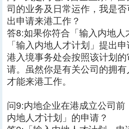
司的业务及日常运作，我是否
出申请来港工作？
答8:如果你符合「输入内地
「输入内地人才计划」提出申
港入境事务处会按照该计划的
请。虽然你是有关公司的拥有
才能来港工作。
问9:内地企业在港成立公司
内地人才计划」的申请？