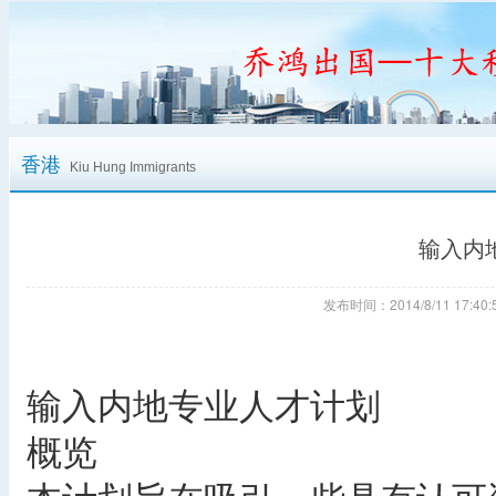
香港
Kiu Hung Immigrants
输入内
发布时间：2014/8/11 17:
输入内地专业人才计划
概览