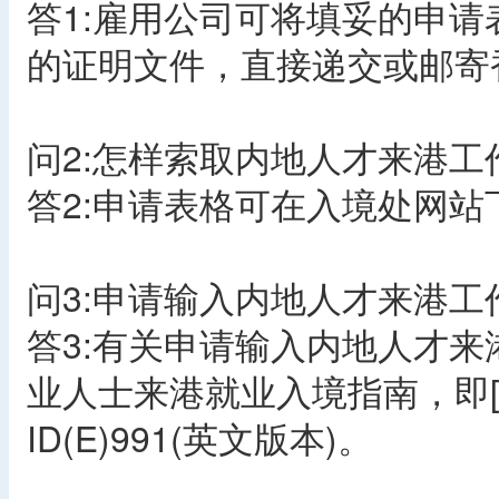
答1:雇用公司可将填妥的申请表格
的证明文件，直接递交或邮寄
问2:怎样索取内地人才来港工
答2:申请表格可在入境处网站
问3:申请输入内地人才来港
答3:有关申请输入内地人才
业人士来港就业入境指南，即[ID
ID(E)991(英文版本)。