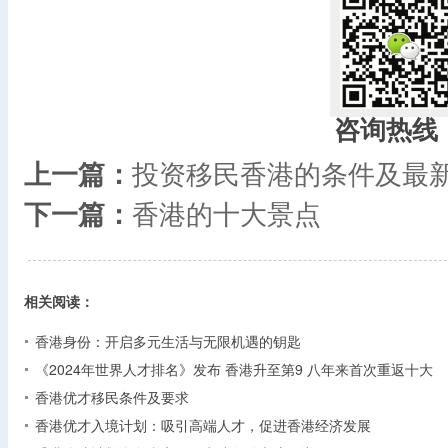
咨询热线
上一篇：
投资移民香港的条件及最
下一篇：
香港的十大景点
相关阅读：
香港身份：开启多元生活与无限机遇的钥匙
《2024年世界人才排名》发布 香港升至第9 八年来首次重返十大
香港优才移民条件及要求
香港优才入境计划：吸引高端人才，促进香港经济发展