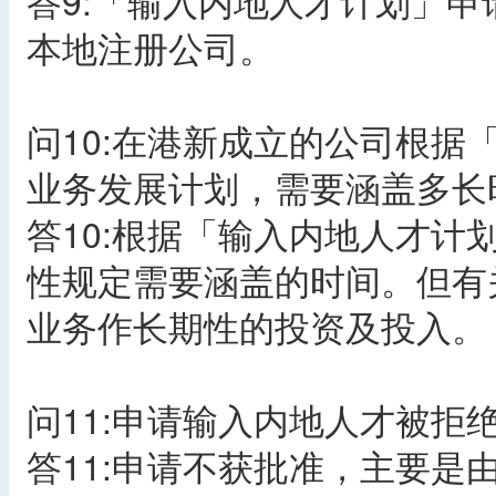
答9:「输入内地人才计划」
本地注册公司。
问10:在港新成立的公司根据
业务发展计划，需要涵盖多长
答10:根据「输入内地人才计
性规定需要涵盖的时间。但有
业务作长期性的投资及投入。
问11:申请输入内地人才被拒
答11:申请不获批准，主要是