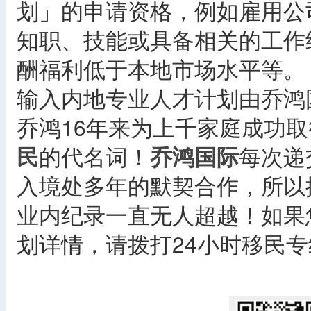
划」的申请资格，例如雇用公
知职、技能或具备相关的工作
酬福利低于本地市场水平等。
输入内地专业人才计划由乔鸿
乔鸿16年来为上千家庭成功
民
的代名词！
乔鸿国际
每次递
入境处多年的默契合作，所以
业内纪录一直无人超越！如果
划详情，请拨打24小时移民专线：4