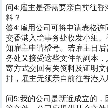
问4:雇主是否需要亲自前往
料？
答4:雇用公司可将申请表格
交香港入境事务处收发小组。
知雇主申请檔号。若雇主日后
务处又接受这些文件的副本，
寄方式交回有关资料及证明文
排，雇主无须亲自前往香港入
问5:我的公司是新近成立的