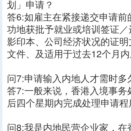
划」申请？
答6:如雇主在紧接递交申请前
功地获批予就业或培训签证／
影印本、公司经济状况的证明
文件、及适用于过去12个月
问7:申请输入内地人才需时多
答7:一般来说，香港入境事
后四个星期内完成处理申请程
问8:我是内地民营企业家，