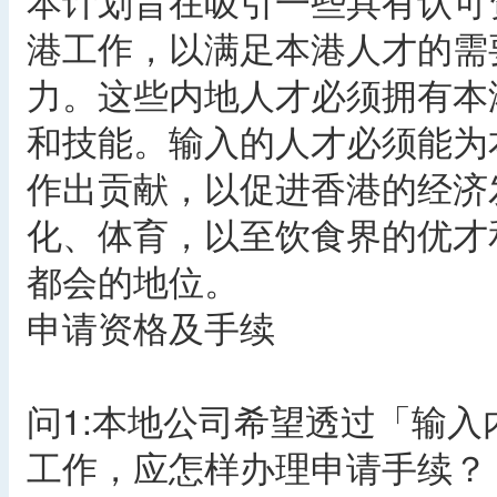
本计划旨在吸引一些具有认可
港工作，以满足本港人才的需
力。这些内地人才必须拥有本
和技能。输入的人才必须能为
作出贡献，以促进香港的经济
化、体育，以至饮食界的优才
都会的地位。
申请资格及手续
问1:本地公司希望透过「输
工作，应怎样办理申请手续？