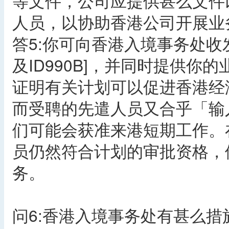
等文件，公司应提供甚么文件
人员，以协助香港公司开展业
答5:你可向香港入境事务处收发
及ID990B]，并同时提供
证明有关计划可以促进香港经
而受聘的先遣人员又合乎「输
们可能会获准来港短期工作。
员仍然符合计划的审批资格，
务。
问6:香港入境事务处有甚么