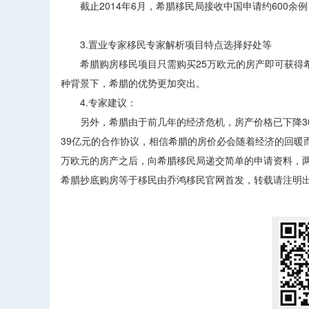
截止2014年6月，希腊移民局接收中国申请约600余例
3.置业专家移民专家解析项目特点选择好处等
希腊购房移民项目只需购买25万欧元的房产即可获得希
种背景下，希腊的优势更加突出。
4.专家建议：
另外，希腊由于前几年的经济危机，房产价格已下降30
39亿元的合作协议，相信希腊的房价必会随着经济的回暖
万欧元的房产之后，向希腊移民局递交简单的申请资料，
希腊抄底购房等于移民由乔鸿移民官网首发，转载请注明