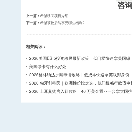
咨
上一篇：
希腊移民项目介绍
下一篇：
希腊获批后能享受哪些福利?
相关阅读：
2026美国EB-5投资移民最新政策：低门槛快速拿美国绿
美国绿卡有什么好处
2026格林纳达护照申请攻略｜低成本快速拿英联邦身份
2026 匈牙利移民｜欧洲性价比之选，低门槛畅行欧盟申
2026 土耳其购房入籍攻略，40 万美金置业一步拿大国