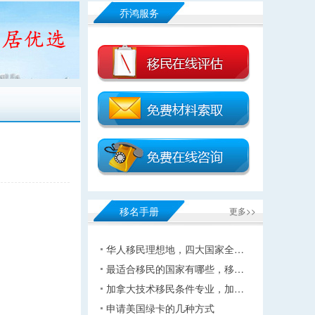
乔鸿服务
移名手册
更多>>
华人移民理想地，四大国家全…
最适合移民的国家有哪些，移…
加拿大技术移民条件专业，加…
申请美国绿卡的几种方式