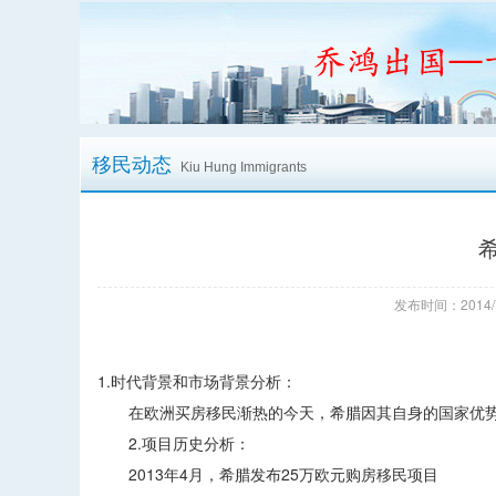
移民动态
Kiu Hung Immigrants
发布时间：2014/
1.时代背景和市场背景分析：
在欧洲买房移民渐热的今天，希腊因其自身的国家优势
2.项目历史分析：
2013年4月，希腊发布25万欧元购房移民项目