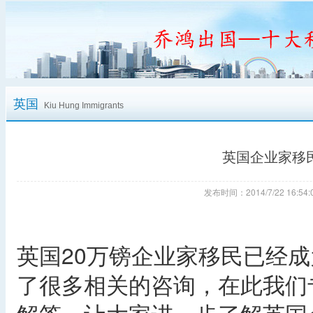
英国
Kiu Hung Immigrants
英国企业家移
发布时间：2014/7/22 16:
英国20万镑企业家移民已经
了很多相关的咨询，在此我们