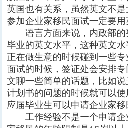
英国也有关系，虽然英文不是
参加企业家移民面试一定要用
语言方面来说，内政部的要
毕业的英文水平，这种英文水
正在做生意的时候碰到一些专
面试的时候，签证处会安排专
文聊一些简单的话题，比如说
计划书的问题的时候就可以使
应届毕业生可以申请企业家移
工作经验不是一个申请企业