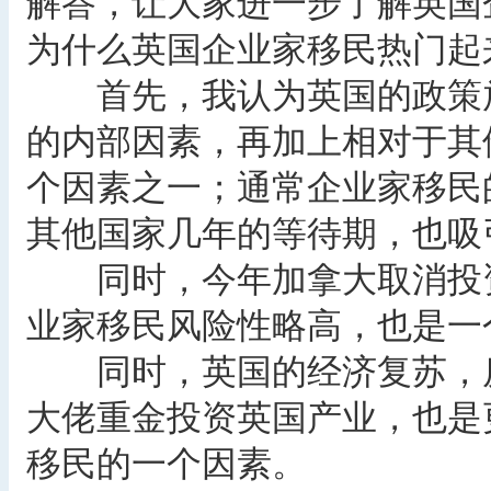
解答，让大家进一步了解英国
为什么英国企业家移民热门起
首先，我认为英国的政策放
的内部因素，再加上相对于其
个因素之一；通常企业家移民
其他国家几年的等待期，也吸
同时，今年加拿大取消投资
业家移民风险性略高，也是一
同时，英国的经济复苏，房
大佬重金投资英国产业，也是
移民的一个因素。