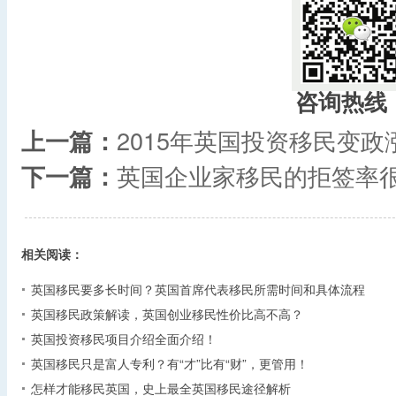
咨询热线
上一篇：
2015年英国投资移民变
下一篇：
英国企业家移民的拒签率
相关阅读：
英国移民要多长时间？英国首席代表移民所需时间和具体流程
英国移民政策解读，英国创业移民性价比高不高？
英国投资移民项目介绍全面介绍！
英国移民只是富人专利？有“才”比有“财”，更管用！
怎样才能移民英国，史上最全英国移民途径解析