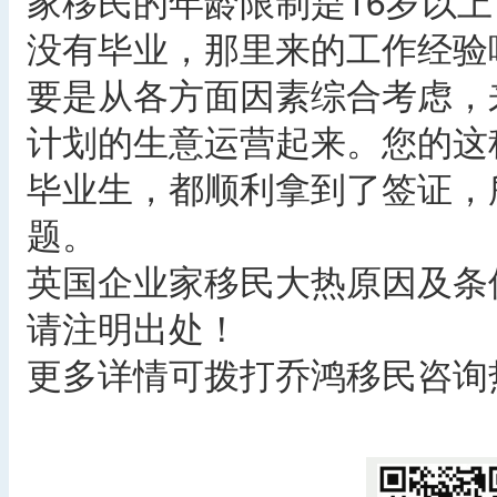
家移民的年龄限制是16岁以上
没有毕业，那里来的工作经验
要是从各方面因素综合考虑，
计划的生意运营起来。您的这
毕业生，都顺利拿到了签证，
题。
英国企业家移民大热原因及条
请注明出处！
更多详情可拨打乔鸿移民咨询热线：