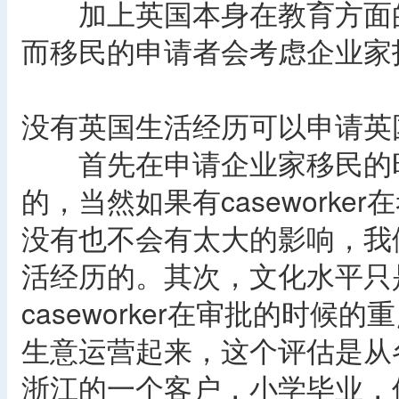
加上英国本身在教育方面的
而移民的申请者会考虑企业家
没有英国生活经历可以申请英
首先在申请企业家移民的时
的，当然如果有casework
没有也不会有太大的影响，我
活经历的。其次，文化水平只
caseworker在审批的时
生意运营起来，这个评估是从
浙江的一个客户，小学毕业，