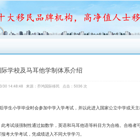
国际学校及马耳他学制体系介绍
3/30 14:48:48 来源：乔鸿国际移民 点击：5036 次
之后学生小学毕业时会参加中学入学考试，并以此进入国家公立中学或天主
el考试，此考试须强制性通过如数学，英语和马耳他语等科目方为合格。合格者
可报考大学考试，凭成绩进入不同大学学习。