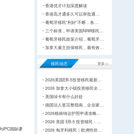
香港优才计划深度解读
香港高才通多久可以审批通…
葡萄牙移民“利好”不断，各…
三个标准，申请美国NIW移民…
葡萄牙移民政策介绍，葡萄牙…
加拿大雇主担保移民，最有效…
移民动态
更多>>
2026美国EB-5投资移民最新…
2026 加拿大小镇投资移民全…
美国绿卡有什么好处
德国法人签完整指南，企业家…
2026格林纳达护照申请攻略…
2026 美国 EB-5 投资移民：…
学为IPC国际课
2026 匈牙利移民｜欧洲性价…