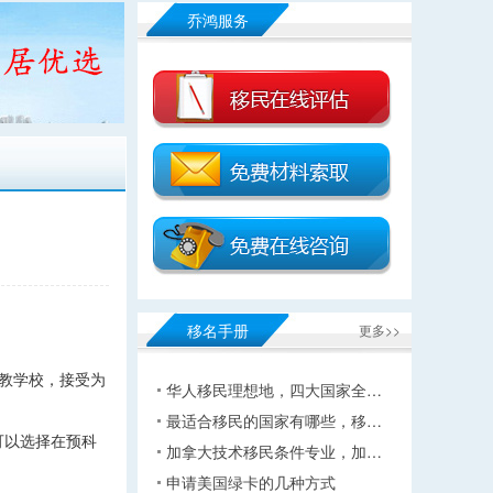
乔鸿服务
移名手册
更多>>
教学校，接受为
华人移民理想地，四大国家全…
最适合移民的国家有哪些，移…
可以选择在预科
加拿大技术移民条件专业，加…
申请美国绿卡的几种方式