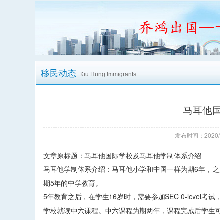
移民动态
Kiu Hung Immigrants
马耳他
发布时间：2020/
文章原标题：马耳他国际学校及马耳他学制体系介绍
马耳他学制体系介绍：马耳他小学和中国一样为期6年，
期5年的中学教育。
5年教育之后，在学生16岁时，需要参加SEC 0-lev
学校就读中六课程。中六课程为期两年，课程完成后学生