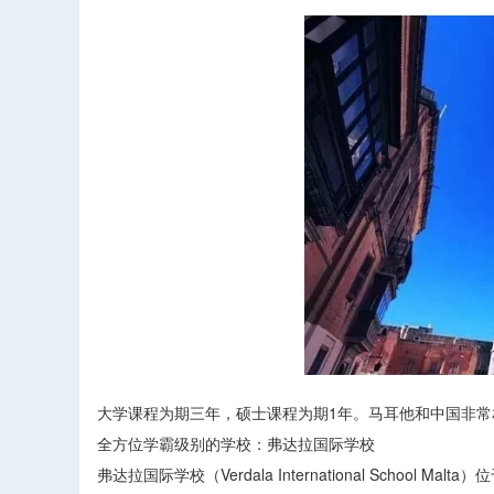
大学课程为期三年，硕士课程为期1年。马耳他和中国非
全方位学霸级别的学校：弗达拉国际学校
弗达拉国际学校（Verdala International Scho