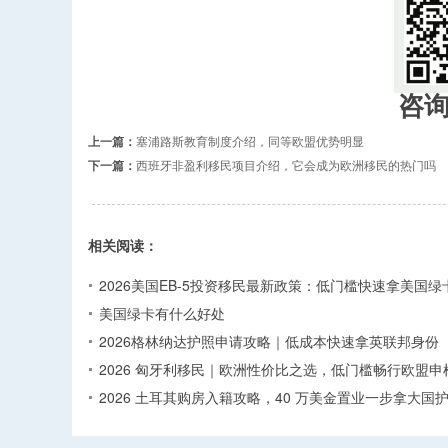
咨
上一篇：
塞浦路斯教育制度介绍，同等欧盟优势明显
下一篇：
西班牙非盈利移民项目介绍，它会成为欧洲移民的热门吗
相关阅读：
2026美国EB-5投资移民最新政策：低门槛快速拿美国绿
美国绿卡有什么好处
2026格林纳达护照申请攻略｜低成本快速拿英联邦身份
2026 匈牙利移民｜欧洲性价比之选，低门槛畅行欧盟申
2026 土耳其购房入籍攻略，40 万美金置业一步拿大国