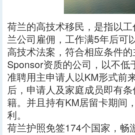
荷兰的高技术移民，是指以工
兰公司雇佣，工作满5年后可
高技术法案，符合相应条件的
Sponsor资质的公司，以不
准聘用主申请人以KM形式前
后，申请人及家庭成员即有条
籍。并且持有KM居留卡期间
利。
荷兰护照免签174个国家，