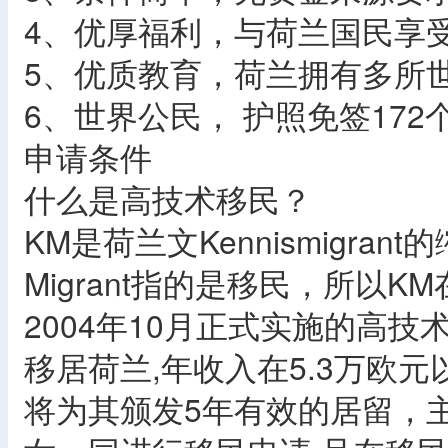
4、优厚福利，与荷兰国民享
5、优质教育，荷兰拥有多所
6、世界公民， 护照免签17
申请条件
什么是高技术移民？
KM是荷兰文Kennismigran
Migrant指的是移民，所以
2004年10月正式实施的高技
移居荷兰,年收入在5.3万欧
将为其颁发5年有效的居留，