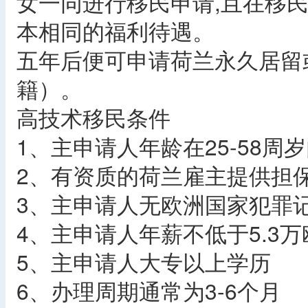
女一同进行移民申请,且在移
本相同的福利待遇。
五年后便可申请荷兰永久居留
籍）。
高技术移民条件
1、主申请人年龄在25-58周
2、有资质的荷兰雇主提供担
3、主申请人无欧洲国家犯罪
4、主申请人年薪不低于5.3万
5、主申请人大专以上学历
6、办理周期通常为3-6个月