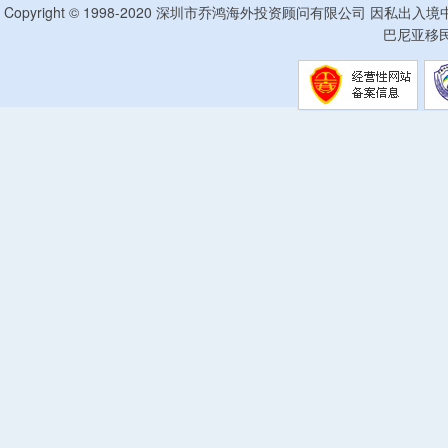
Copyright © 1998-2020 深圳市乔鸿海外投资顾问有限公司 因私出入
巴尼亚移