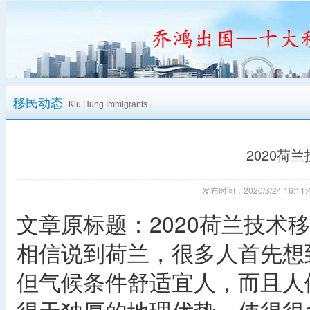
移民动态
Kiu Hung Immigrants
2020荷
发布时间：2020/3/24 16:
文章原标题：2020荷兰技术
相信说到荷兰，很多人首先想
但气候条件舒适宜人，而且人