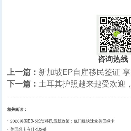
咨询热线
上一篇：
新加坡EP自雇移民签证 
下一篇：
土耳其护照越来越受欢迎
相关阅读：
2026美国EB-5投资移民最新政策：低门槛快速拿美国绿卡
美国绿卡有什么好处