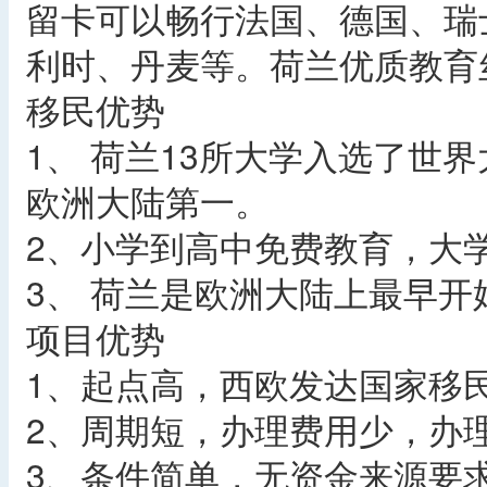
留卡可以畅行法国、德国、瑞
利时、丹麦等。荷兰优质教育
移民优势
1、 荷兰13所大学入选了世
欧洲大陆第一。
2、小学到高中免费教育，大
3、 荷兰是欧洲大陆上最早
项目优势
1、起点高，西欧发达国家移
2、周期短，办理费用少，办理
3、条件简单，无资金来源要