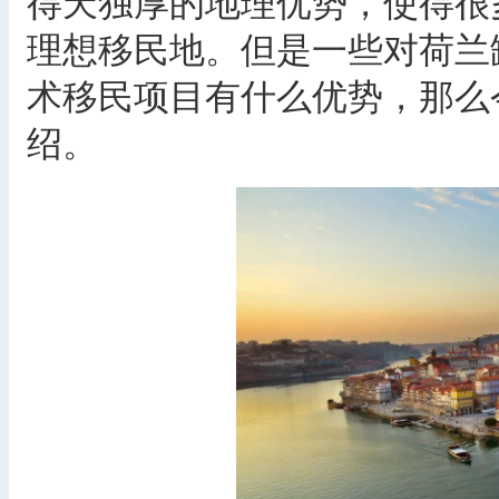
得天独厚的地理优势，使得很
理想移民地。但是一些对荷兰
术移民项目有什么优势，那么
绍。