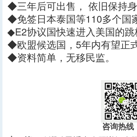
◆三年后可出售， 依旧保持
◆免签日本泰国等110多个国
◆E2协议国快速进入美国的跳
◆欧盟候选国，5年内有望正
◆资料简单，无移民监。
咨询热线