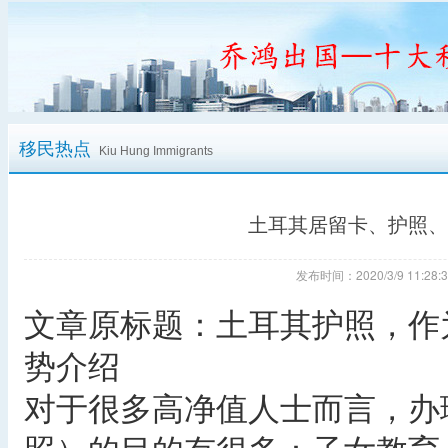
移民热点
Kiu Hung Immigrants
土耳其居留卡、护照、
发布时间：2020/3/9 11:
文章原标题：土耳其护照，作
势介绍
对于很多高净值人士而言，办