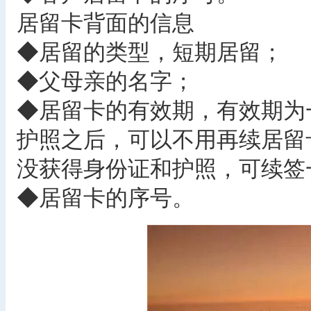
居留卡背面的信息
◆居留的类型，短期居留；
◆父母亲的名字；
◆居留卡的有效期，有效期为
护照之后，可以不用再续居留
没获得身份证和护照，可续签
◆居留卡的序号。