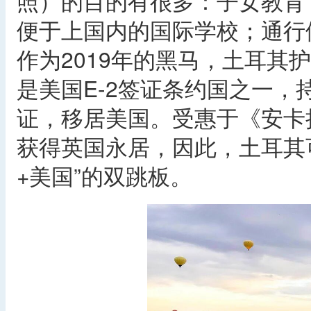
照）的目的有很多：子女教育
便于上国内的国际学校；通行
作为2019年的黑马，土耳其
是美国E-2签证条约国之一，
证，移居美国。受惠于《安卡
获得英国永居，因此，土耳其
+美国”的双跳板。