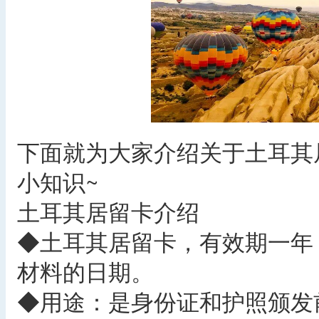
下面就为大家介绍关于土耳其
小知识~
土耳其居留卡介绍
◆土耳其居留卡，有效期一年
材料的日期。
◆用途：是身份证和护照颁发