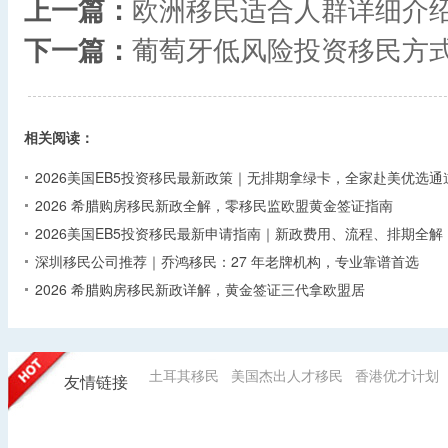
上一篇：
欧洲移民适合人群详细介
下一篇：
葡萄牙低风险投资移民方
相关阅读：
2026美国EB5投资移民最新政策｜无排期拿绿卡，全家赴美优选通
2026 希腊购房移民新政全解，零移民监欧盟黄金签证指南
2026美国EB5投资移民最新申请指南｜新政费用、流程、排期全解
深圳移民公司推荐｜乔鸿移民：27 年老牌机构，专业靠谱首选
2026 希腊购房移民新政详解，黄金签证三代拿欧盟居
土耳其移民
美国杰出人才移民
香港优才计划
友情链接