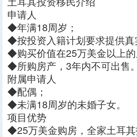
土耳其投资移民介绍
申请人
◆年满18周岁；
◆按投资入籍计划要求提供真
◆购买价值在25万美金以上
◆所购房产，3年内不可出售
附属申请人
◆配偶；
◆未满18周岁的未婚子女。
项目优势
◆25万美金购房，全家土耳