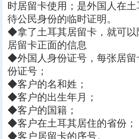
时居留卡使用；是外国人在土
待公民身份的临时证明。
◆拿了土耳其居留卡，就可以
居留卡正面的信息
◆外国人身份证号，每张居留
份证号；
◆客户的名和姓；
◆客户的出生年月；
◆客户的国籍；
◆客户在土耳其居住的省份；
◆客户居留卡的序号。