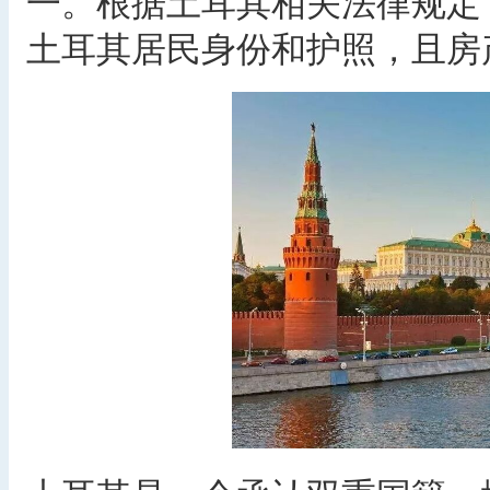
一。根据土耳其相关法律规定
土耳其居民身份和护照，且房