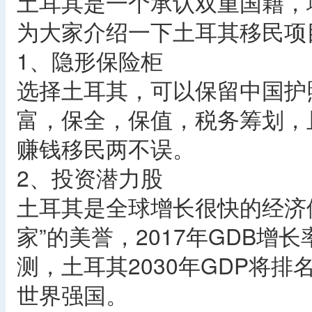
土耳其是一个承认双重国籍，
为大家介绍一下土耳其移民项
1、隐形保险柜
选择土耳其，可以保留中国护
富，保全，保值，税务筹划，
赚钱移民两不误。
2、投资潜力股
土耳其是全球增长很快的经济
家”的美誉，2017年GDB增长
测，土耳其2030年GDP将
世界强国。