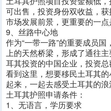
土耳其护照项目投资金额低，
可出售，投资身份双收益，获
市场发展前景，更重要的一点
9、丝路中心地
作为“一带一路”的重要成员
上的天然桥梁，形成了通往主
耳其投资的中国企业，投资总
看到这里，想要移民土耳其的
起来，一起去感受土耳其的浪
土耳其护照申请条件：
1、无语言，学历要求