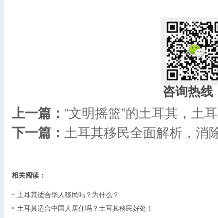
咨询热线
上一篇：
“文明摇篮”的土耳其，土
下一篇：
土耳其移民全面解析，消
相关阅读：
土耳其适合华人移民吗？为什么？
土耳其适合中国人居住吗？土耳其移民好处！