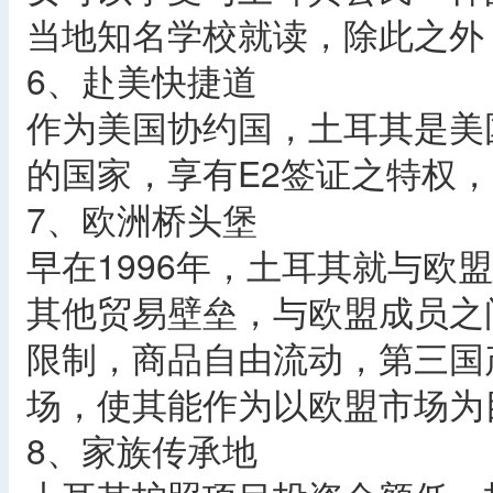
当地知名学校就读，除此之外
6、赴美快捷道
作为美国协约国，土耳其是美
的国家，享有E2签证之特权
7、欧洲桥头堡
早在1996年，土耳其就与欧
其他贸易壁垒，与欧盟成员之
限制，商品自由流动，第三国
场，使其能作为以欧盟市场为
8、家族传承地