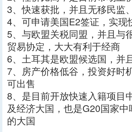
3、快速获批，并且无移民监
4、可申请美国E2签证，实现
5、与欧盟关税同盟，并且与
贸易协定，大大有利于经商
6、土耳其是欧盟候选国，并
7、房产价格低谷，投资好时
可出售
8、是目前开放快速入籍项目
及经济大国，也是G20国家
的大国