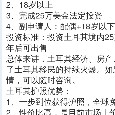
2、18岁以上
3、完成25万美金法定投资
4、副申请人：配偶+18岁以
投资标准：投资土耳其境内25
年后可出售
总体来讲，土耳其经济、房产
了土耳其移民的持续火爆。如
情，可以随时咨询。
土耳其护照优势：
1、一步到位获得护照，全球免
2、性价比高，是目前市场上