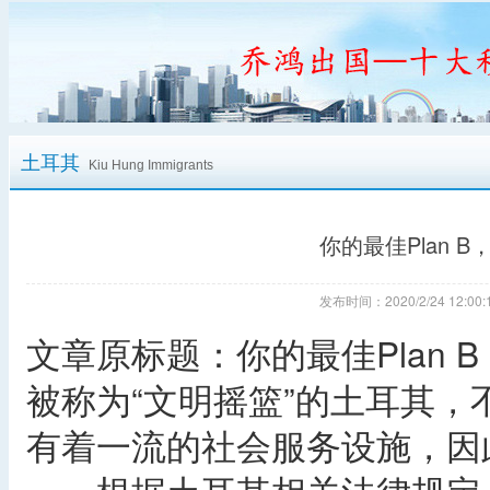
土耳其
Kiu Hung Immigrants
你的最佳Plan 
发布时间：2020/2/24 12:
文章原标题：你的最佳Plan 
被称为“文明摇篮”的土耳其
有着一流的社会服务设施，因