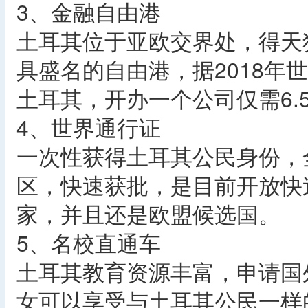
3、金融自由港
土耳其位于亚欧交界处，得天
具盛名的自由港，据2018年
土耳其，开办一个公司仅需6.
4、世界通行证
一次性获得土耳其公民身份，
区，快速获批，是目前开放快
家，并且还是欧盟候选国。
5、名校直通车
土耳其教育资源丰富，申请国
女可以享受与土耳其公民一样