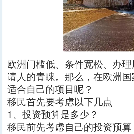
欧洲门槛低、条件宽松、办理
请人的青睐。那么，在欧洲国
适合自己的项目呢？
移民首先要考虑以下几点
1、投资预算是多少？
移民前先考虑自己的投资预算