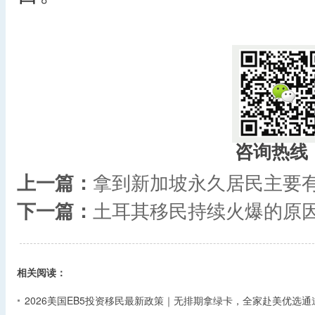
咨询热线
上一篇：
拿到新加坡永久居民主要
下一篇：
土耳其移民持续火爆的原
相关阅读：
2026美国EB5投资移民最新政策｜无排期拿绿卡，全家赴美优选通