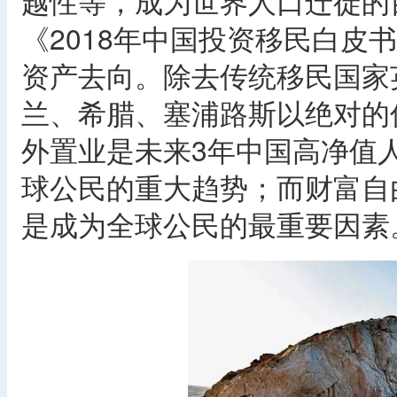
越性等，成为世界人口迁徙的
《2018年中国投资移民白皮
资产去向。除去传统移民国家
兰、希腊、塞浦路斯以绝对的
外置业是未来3年中国高净值
球公民的重大趋势；而财富自
是成为全球公民的最重要因素