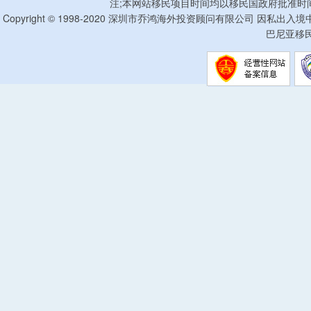
注;本网站移民项目时间均以移民国政府批准时
Copyright © 1998-2020 深圳市乔鸿海外投资顾问有限公司 因私出入
巴尼亚移