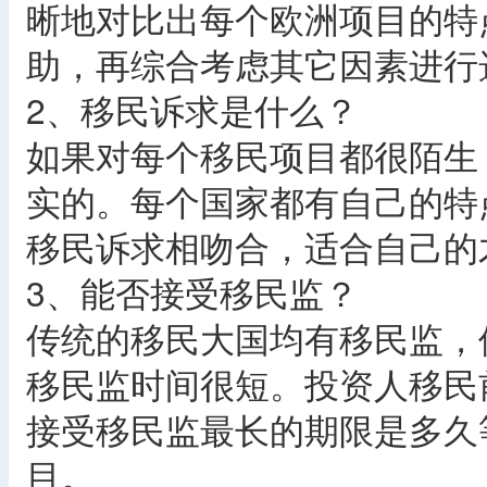
晰地对比出每个欧洲项目的特
助，再综合考虑其它因素进行
2、移民诉求是什么？
如果对每个移民项目都很陌生
实的。每个国家都有自己的特
移民诉求相吻合，适合自己的
3、能否接受移民监？
传统的移民大国均有移民监，
移民监时间很短。投资人移民
接受移民监最长的期限是多久
目。