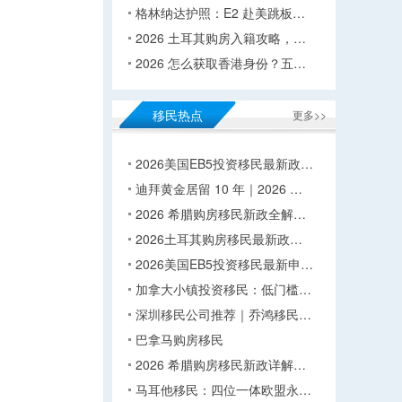
格林纳达护照：E2 赴美跳板…
2026 土耳其购房入籍攻略，…
2026 怎么获取香港身份？五…
移民热点
更多>>
2026美国EB5投资移民最新政…
迪拜黄金居留 10 年｜2026 …
2026 希腊购房移民新政全解…
2026土耳其购房移民最新政…
2026美国EB5投资移民最新申…
加拿大小镇投资移民：低门槛…
深圳移民公司推荐｜乔鸿移民…
巴拿马购房移民
2026 希腊购房移民新政详解…
马耳他移民：四位一体欧盟永…