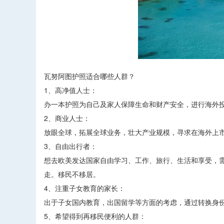
瓦努阿图护照适合哪些人群？
1、高净值人士：
办一本护照为自己及家人保障生命和财产安全，进行海外
2、商业人士：
放眼全球，拓展全球业务，壮大产业规模，寻求在海外上
3、自由出行者：
想去欧美发达国家自由学习、工作、旅行、生活和享受，
走。移民不移居。
4、注重子女教育的家长：
出于子女国内教育，出国留学等方面的考虑，通过转换身
5、希望得到再移民便利的人群：