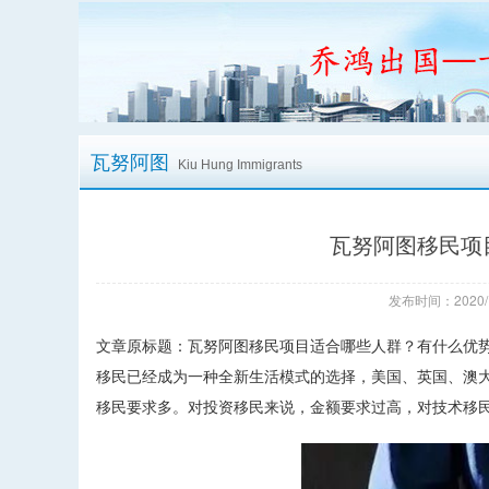
瓦努阿图
Kiu Hung Immigrants
瓦努阿图移民项
发布时间：2020/
文章原标题：瓦努阿图移民项目适合哪些人群？有什么优
移民已经成为一种全新生活模式的选择，美国、英国、澳
移民要求多。对投资移民来说，金额要求过高，对技术移