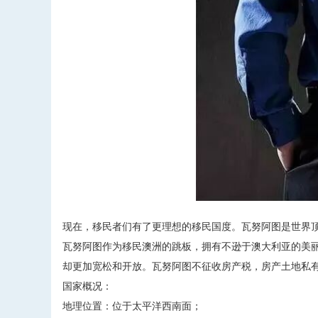
现在，移民者们有了更理想的移民国度。瓦努阿图是世界
瓦努阿图作为移民澳洲的跳板，拥有不逊于澳大利亚的美
却更加宽松和开放。瓦努阿图不征收房产税，房产土地私有
国家概况：
地理位置：位于太平洋西南面；