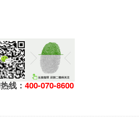
询热线：
400-070-8600