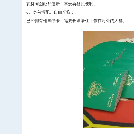
瓦努阿图毗邻澳新；享受再移民便利。
6、身份搭配、自由切换：
已经拥有他国绿卡，需要长期居住工作在海外的人群。