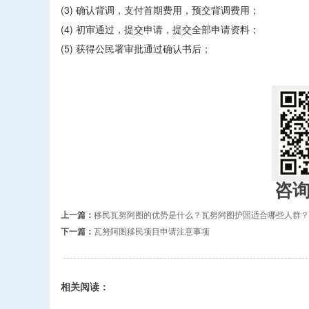
(3) 确认背调，支付首期费用，预交背调费用；
(4) 初审通过，提交申请，提交全部申请资料；
(5) 获得公民署审批通过确认书后；
咨
上一篇：
移民瓦努阿图的优势是什么？瓦努阿图护照适合哪些人群？
下一篇：
瓦努阿图移民项目申请注意事项
相关阅读：