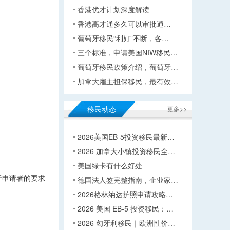
香港优才计划深度解读
香港高才通多久可以审批通…
葡萄牙移民“利好”不断，各…
三个标准，申请美国NIW移民…
葡萄牙移民政策介绍，葡萄牙…
加拿大雇主担保移民，最有效…
移民动态
更多>>
2026美国EB-5投资移民最新…
2026 加拿大小镇投资移民全…
美国绿卡有什么好处
于申请者的要求
德国法人签完整指南，企业家…
2026格林纳达护照申请攻略…
2026 美国 EB-5 投资移民：…
2026 匈牙利移民｜欧洲性价…