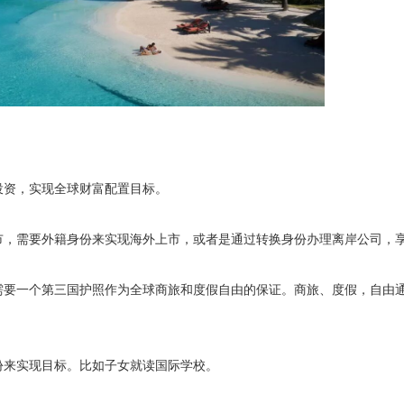
投资，实现全球财富配置目标。
市，需要外籍身份来实现海外上市，或者是通过转换身份办理离岸公司，
需要一个第三国护照作为全球商旅和度假自由的保证。商旅、度假，自由
份来实现目标。比如子女就读国际学校。