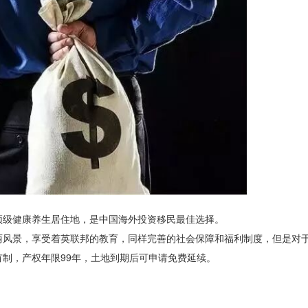
顶级健康养生居住地，是中国海外投资移民最佳选择。
丽风景，享受着英联邦的教育，同样完善的社会保障和福利制度，但是对
制，产权年限99年，土地到期后可申请免费延续。