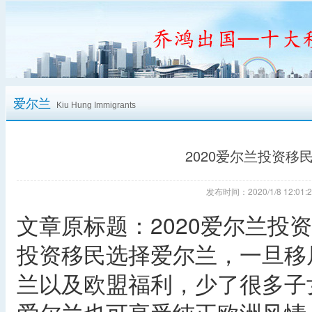
爱尔兰
Kiu Hung Immigrants
2020爱尔兰投资
发布时间：2020/1/8 12:
文章原标题：2020爱尔兰投
投资移民选择爱尔兰，一旦移
兰以及欧盟福利，少了很多子