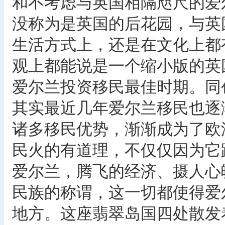
和不考虑与英国相隔咫尺的爱
没称为是英国的后花园，与英
生活方式上，还是在文化上都
观上都能说是一个缩小版的英
爱尔兰投资移民最佳时期。同
其实最近几年爱尔兰移民也逐
诸多移民优势，渐渐成为了欧
民火的有道理，不仅仅因为它
爱尔兰，腾飞的经济、摄人心
民族的称谓，这一切都使得爱
地方。这座翡翠岛国四处散发