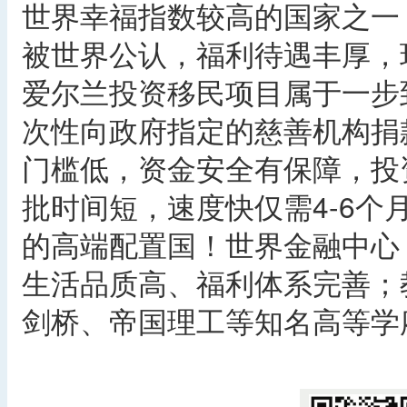
世界幸福指数较高的国家之一
被世界公认，福利待遇丰厚，
爱尔兰投资移民项目属于一步
次性向政府指定的慈善机构捐
门槛低，资金安全有保障，投
批时间短，速度快仅需4-6
的高端配置国！世界金融中心
生活品质高、福利体系完善；
剑桥、帝国理工等知名高等学