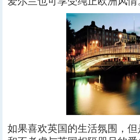
爱尔兰也可享受纯正欧洲风情
如果喜欢英国的生活氛围，但