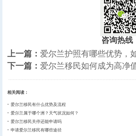
咨询热线
上一篇：
爱尔兰护照有哪些优势，
下一篇：
爱尔兰移民如何成为高净
相关阅读：
爱尔兰移民有什么优势及流程
爱尔兰属于哪个洲？天气状况如何？
爱尔兰移民关停还能申请吗
申请爱尔兰移民有哪些途径