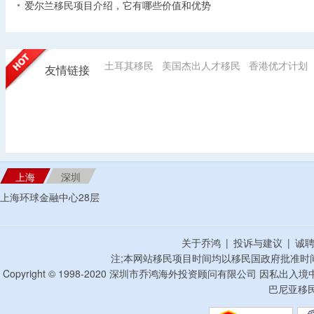
爱尔兰移民项目介绍，它有哪些价值和优势
土耳其移民
美国杰出人才移民
香港优才计划
友情链接
上海
深圳
上海环球金融中心28层
关于乔鸿
|
投诉与建议
|
诚
注;本网站移民项目时间均以移民国政府批准时
Copyright © 1998-2020 深圳市乔鸿海外投资顾问有限公司 因私出入
巴尼亚移