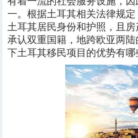
有着一流的社会服务设施，因
一。根据土耳其相关法律规定
土耳其居民身份和护照，且房
承认双重国籍，地跨欧亚两陆
下土耳其移民项目的优势有哪