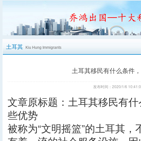
土耳其
Kiu Hung Immigrants
土耳其移民有什么条件，
发布时间：2020/1/6 10:
文章原标题：土耳其移民有什
些优势
被称为“文明摇篮”的土耳其