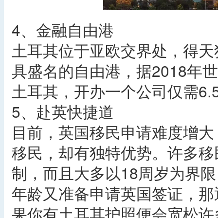
4、金融自由港
土耳其位于亚欧交界处，得天
具盛名的自由港，据2018年
土耳其，开办一个公司仅需6.
5、赴英快捷道
目前，英国移民申请难度增大
移民，却有独特优势。许多移
制，而且大多以18周岁为界
年龄又准备申请英国签证，那
果你有土耳其护照便会宽松许