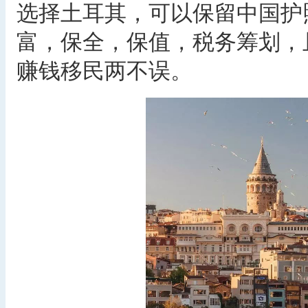
选择土耳其，可以保留中国护
富，保全，保值，税务筹划，
赚钱移民两不误。