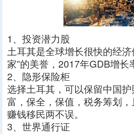
1、投资潜力股
土耳其是全球增长很快的经济
家”的美誉，2017年GDB增长
2、隐形保险柜
选择土耳其，可以保留中国护
富，保全，保值，税务筹划，
赚钱移民两不误。
3、世界通行证