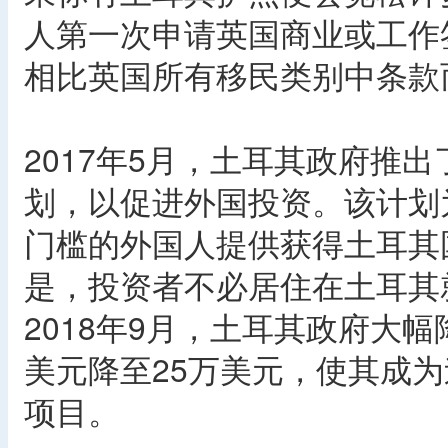
人第一次申请英国商业或工作
相比英国所有移民类别中条款
2017年5月，土耳其政府推
划，以促进外国投资。该计划
门槛的外国人提供获得土耳其
是，投资者不必居住在土耳其
2018年9月，土耳其政府大
美元降至25万美元，使其成
项目。