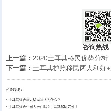
咨询热线
上一篇：
2020土耳其移民优势分析
下一篇：
土耳其护照移民两大利好
相关阅读：
土耳其适合华人移民吗？为什么？
土耳其适合中国人居住吗？土耳其移民好处！