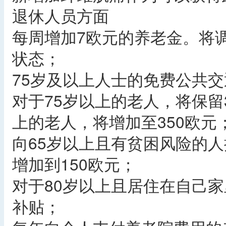
退休人员方面
每周增加7欧元的养老金。将
状态；
75岁及以上人士的免费公共
对于75岁以上的老人，将保留
上的老人，将增加至350欧元
向65岁以上且有贫困风险的人
增加到150欧元；
对于80岁以上且居住在自己家
补贴；