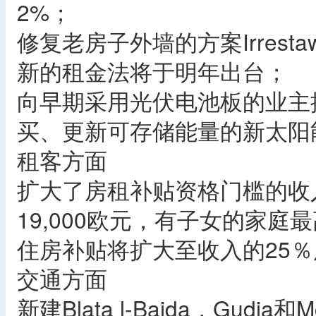
2%；
修复老房子外墙的方案Irresta
新的租金法将于明年出台；
向早期采用光伏电池板的业主提
买、更新可存储能量的新太阳
租客方面
扩大了房租补贴资格门槛的收
19,000欧元，有子女的家庭最
住房补贴将扩大至收入的25
交通方面
新建Blata l-Bajda，Gud