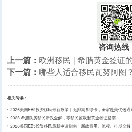
咨询热线
上一篇：
欧洲移民 | 希腊黄金签
下一篇：
哪些人适合移民瓦努阿图
相关阅读：
2026美国EB5投资移民最新政策｜无排期拿绿卡，全家赴美优选通
2026 希腊购房移民新政全解，零移民监欧盟黄金签证指南
2026美国EB5投资移民最新申请指南｜新政费用、流程、排期全解