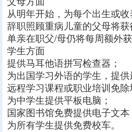
父母方面
从明年开始，为每个出生或收
辞职照顾重病儿童的父母将获
单亲在职父/母仍将每周额外获
学生方面
提供马耳他语拼写检查器；
为出国学习外语的学生，提供
远程学习课程或职业培训免除
为中学生提供平板电脑；
国家图书馆免费提供电子文本
为所有学生提供免费校车。