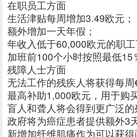
在职员工方面
生活津贴每周增加3.49欧元；
额外增加一天年假；
年收入低于60,000欧元的
加班前100个小时按照最低1
残障人士方面
无法工作的残疾人将获得每周€
最高补助1,000欧元，用于
盲人和聋人将会得到更广泛的
政府将为癌症患者提供额外3
新增加纤维肌痛作为可以获得