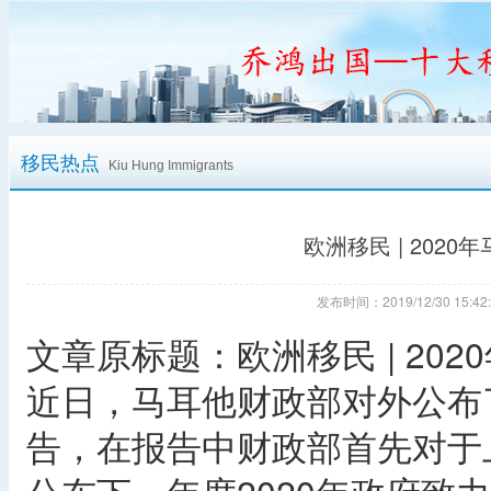
移民热点
Kiu Hung Immigrants
欧洲移民 | 202
发布时间：2019/12/30 15
文章原标题：欧洲移民 | 20
近日，马耳他财政部对外公布了
告，在报告中财政部首先对于