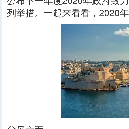
公布下一年度2020年政府致
列举措。一起来看看，2020