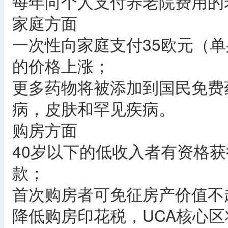
每年向个人支付养老院费用的
家庭方面
一次性向家庭支付35欧元（单
的价格上涨；
更多药物将被添加到国民免费
病，皮肤和罕见疾病。
购房方面
40岁以下的低收入者有资格获得
款；
首次购房者可免征房产价值不超
降低购房印花税，UCA核心区