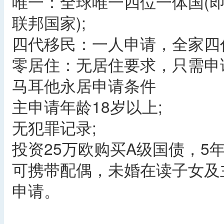
唯一：全球唯一四位一体国(
联邦国家);
四代移民：一人申请，全家四
零居住：无居住要求，只需申
马耳他永居申请条件
主申请年龄18岁以上;
无犯罪记录;
投资25万欧购买A级国债，5
可携带配偶，未婚在读子女及
申请。