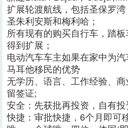
扩展轮渡航线，包括圣保罗湾
圣朱利安斯和梅利哈；
所有现有的购买自行车，踏板
得到扩展；
电动汽车车主如果在家中为汽
马耳他移民的优势
无学历、语言、工作经验、商
留签证;
安全：先获批再投资，自有投
快捷：审批快捷，6个月即可移