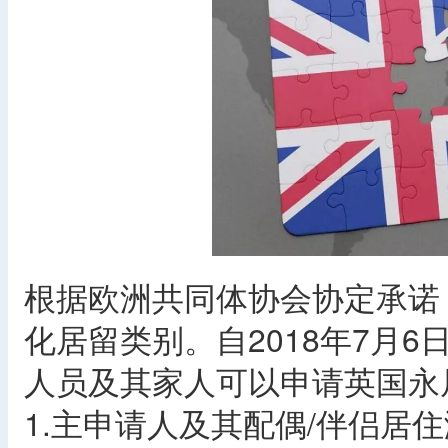
根据欧洲共同体协会协定承诺
化居留类别。自2018年7月6
人员及其家人可以申请英国永
1.主申请人及其配偶/伴侣居