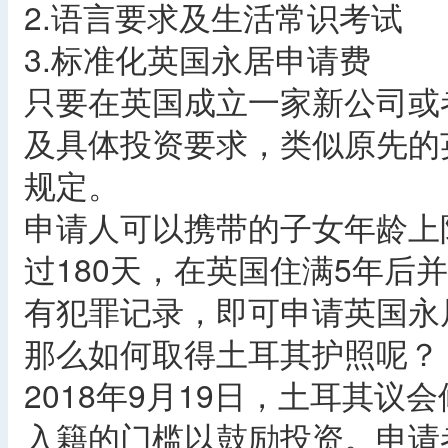
2.语言要求及生活常识考试
3.标准化英国永居申请费
只要在英国成立一家新公司或
及具体投资要求，类似原先的
规定。
申请人可以携带的子女年龄上限
过180天，在英国住满5年后并通过英
有犯罪记录，即可申请英国永
那么如何取得土耳其护照呢？
2018年9月19日，土耳其
入籍的门槛以鼓励投资。申请