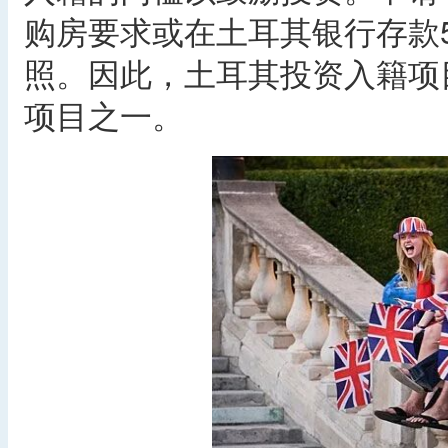
购房要求或在土耳其银行存款
照。因此，土耳其投资入籍项
项目之一。