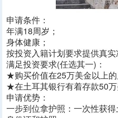
申请条件：
年满18周岁；
身体健康；
按投资入籍计划要求提供真实
满足投资要求(任选其一)：
★购买价值在25万美金以上
★在土耳其银行有着存款50
申请优势：
一步到位拿护照：一次性获得