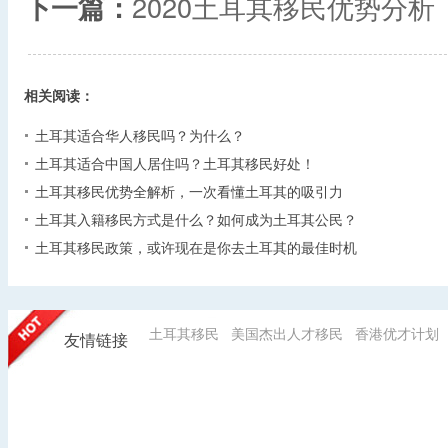
下一篇：
2020土耳其移民优势分析
相关阅读：
土耳其适合华人移民吗？为什么？
土耳其适合中国人居住吗？土耳其移民好处！
土耳其移民优势全解析，一次看懂土耳其的吸引力
土耳其入籍移民方式是什么？如何成为土耳其公民？
土耳其移民政策，或许现在是你去土耳其的最佳时机
土耳其移民
美国杰出人才移民
香港优才计划
友情链接