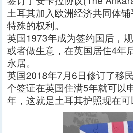
签订了安卡拉协议(The Ankar
土耳其加入欧洲经济共同体铺
特殊的权利。
英国1973年成为签约国后，
或者做生意，在英国居住4年
永居。
英国2018年7月6日修订了
个签证在英国住满5年就可以
年，这就是土耳其护照现在可