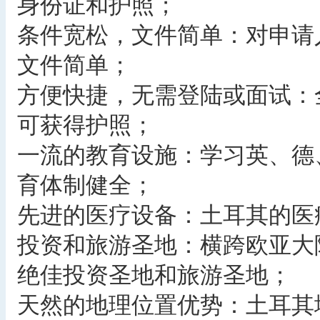
身份证和护照；
条件宽松，文件简单：对申请
文件简单；
方便快捷，无需登陆或面试：
可获得护照；
一流的教育设施：学习英、德
育体制健全；
先进的医疗设备：土耳其的医
投资和旅游圣地：横跨欧亚大
绝佳投资圣地和旅游圣地；
天然的地理位置优势：土耳其