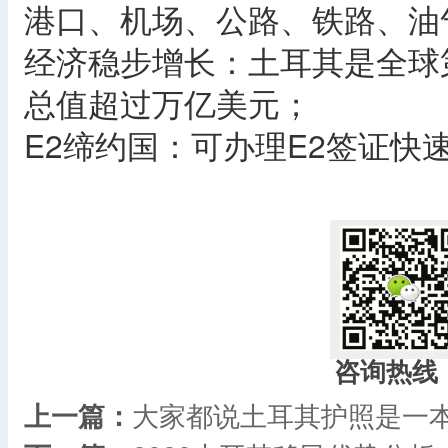
港口、机场、公路、铁路、油
经济稳步增长：土耳其是全球第
总值超过万亿美元；
E2缔约国：可办理E2签证快
咨询热线
上一篇：
大家都说土耳其护照是一本