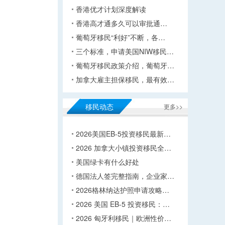
香港优才计划深度解读
香港高才通多久可以审批通…
葡萄牙移民“利好”不断，各…
三个标准，申请美国NIW移民…
葡萄牙移民政策介绍，葡萄牙…
加拿大雇主担保移民，最有效…
移民动态
更多>>
2026美国EB-5投资移民最新…
2026 加拿大小镇投资移民全…
美国绿卡有什么好处
德国法人签完整指南，企业家…
2026格林纳达护照申请攻略…
2026 美国 EB-5 投资移民：…
2026 匈牙利移民｜欧洲性价…