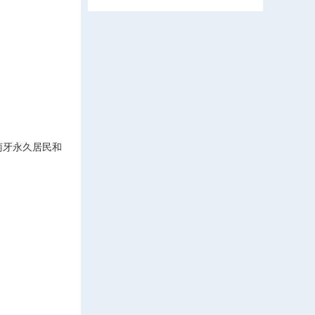
萄牙永久居民和