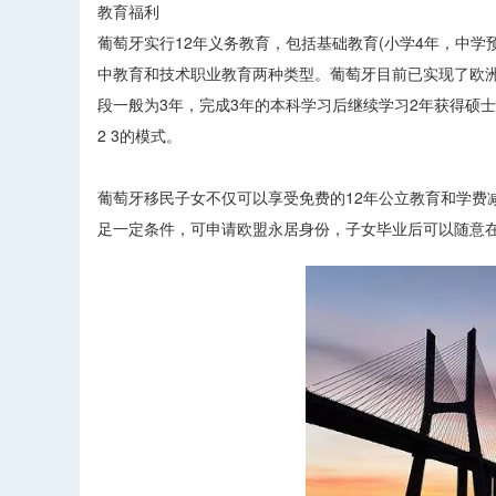
教育福利
葡萄牙实行12年义务教育，包括基础教育(小学4年，中学
中教育和技术职业教育两种类型。葡萄牙目前已实现了欧
段一般为3年，完成3年的本科学习后继续学习2年获得硕
2 3的模式。
葡萄牙移民子女不仅可以享受免费的12年公立教育和学费
足一定条件，可申请欧盟永居身份，子女毕业后可以随意