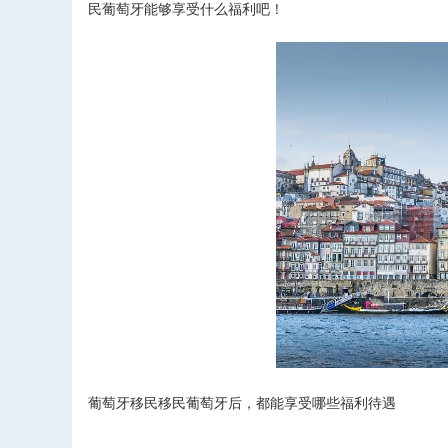
民葡萄牙能够享受什么福利吧！
葡萄牙移民移民葡萄牙后，都能享受哪些福利待遇