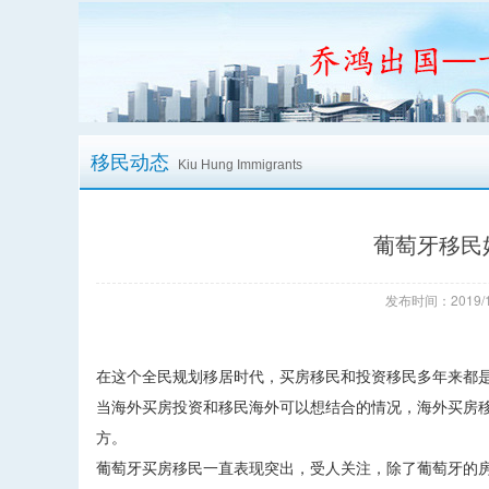
移民动态
Kiu Hung Immigrants
葡萄牙移民
发布时间：2019/1
在这个全民规划移居时代，买房移民和投资移民多年来都
当海外买房投资和移民海外可以想结合的情况，海外买房
方。
葡萄牙买房移民一直表现突出，受人关注，除了葡萄牙的