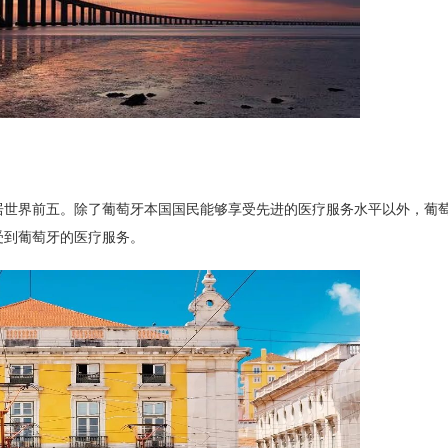
居世界前五。除了葡萄牙本国国民能够享受先进的医疗服务水平以外，葡
受到葡萄牙的医疗服务。