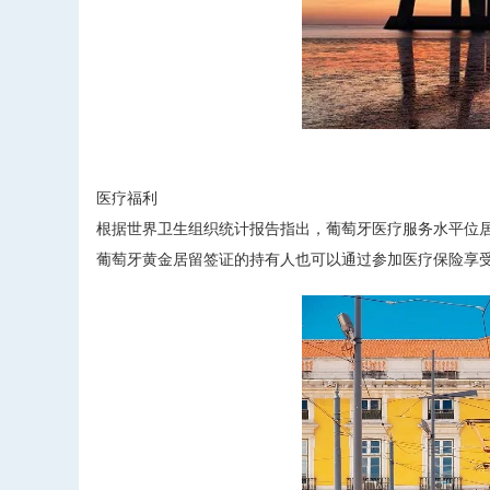
医疗福利
根据世界卫生组织统计报告指出，葡萄牙医疗服务水平位
葡萄牙黄金居留签证的持有人也可以通过参加医疗保险享