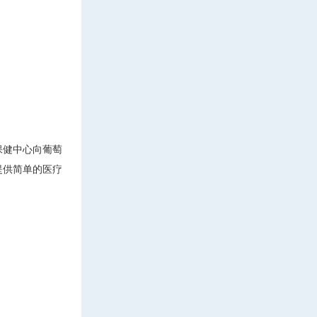
保健中心向葡萄
提供简单的医疗