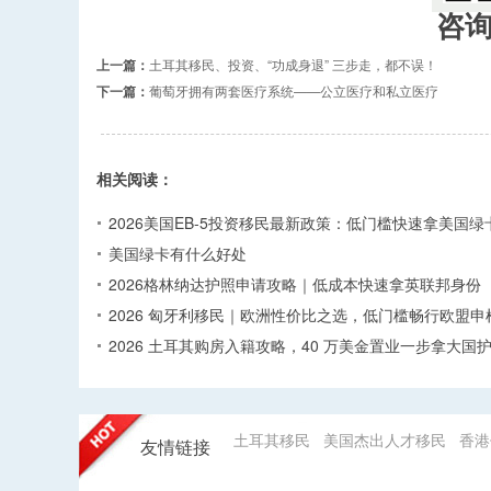
咨
上一篇：
土耳其移民、投资、“功成身退” 三步走，都不误！
下一篇：
葡萄牙拥有两套医疗系统——公立医疗和私立医疗
相关阅读：
2026美国EB-5投资移民最新政策：低门槛快速拿美国绿
美国绿卡有什么好处
2026格林纳达护照申请攻略｜低成本快速拿英联邦身份
2026 匈牙利移民｜欧洲性价比之选，低门槛畅行欧盟申
2026 土耳其购房入籍攻略，40 万美金置业一步拿大国
土耳其移民
美国杰出人才移民
香港
友情链接