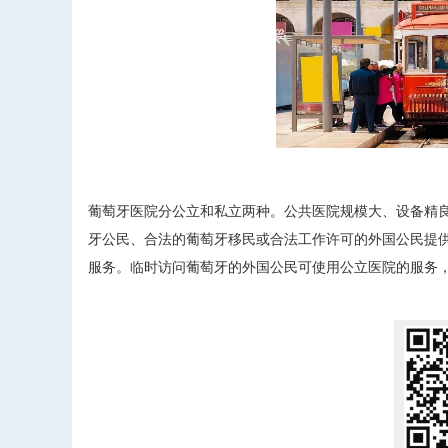
葡萄牙医院分公立和私立两种。公共医院规模大、设备精
牙公民、合法的葡萄牙移民或合法工作许可的外国公民提
服务。临时访问葡萄牙的外国公民可使用公立医院的服务