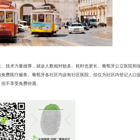
良、技术力量雄厚，就诊人数相对较多、耗时也更长。葡萄牙公立医院和
供免费医疗服务。葡萄牙各社区均设有社区医院，但仅为社区内登记人口
，但不享受免费待遇。