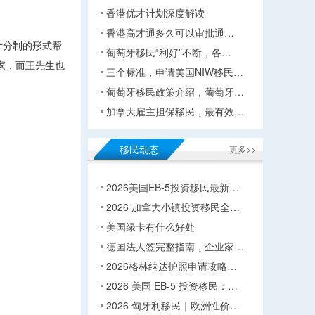
香港优才计划深度解读
香港高才通多久可以审批通…
计分制的形式帮
葡萄牙移民“利好”不断，各…
家，而王先生也
三个标准，申请美国NIW移民…
葡萄牙移民政策介绍，葡萄牙…
加拿大雇主担保移民，最有效…
移民动态
更多>>
2026美国EB-5投资移民最新…
2026 加拿大小镇投资移民全…
美国绿卡有什么好处
德国法人签完整指南，企业家…
2026格林纳达护照申请攻略…
2026 美国 EB-5 投资移民：…
2026 匈牙利移民｜欧洲性价…