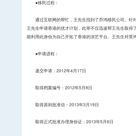
●移民过程：
通过互联网的帮忙，王先生找到了乔鸿移民公司。针对
王先生申请香港的优才计划，此举不仅迅速帮王先生取得了
能利用此身份为自己开拓了香港的演艺平台。王先生对景
●申请进程：
递交申请：2012年4月17日
取得档案编号：2012年5月8日
取得原则批准信：2013年3月19日
取得正式批准办理身份证：2013年5月6日