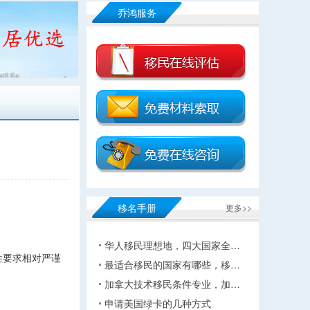
乔鸿服务
移名手册
更多>>
华人移民理想地，四大国家全…
住要求相对严谨
最适合移民的国家有哪些，移…
加拿大技术移民条件专业，加…
申请美国绿卡的几种方式