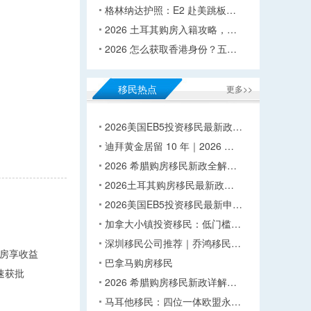
格林纳达护照：E2 赴美跳板…
2026 土耳其购房入籍攻略，…
2026 怎么获取香港身份？五…
移民热点
更多>>
2026美国EB5投资移民最新政…
迪拜黄金居留 10 年｜2026 …
2026 希腊购房移民新政全解…
2026土耳其购房移民最新政…
2026美国EB5投资移民最新申…
加拿大小镇投资移民：低门槛…
深圳移民公司推荐｜乔鸿移民…
房享收益
巴拿马购房移民
速获批
2026 希腊购房移民新政详解…
马耳他移民：四位一体欧盟永…