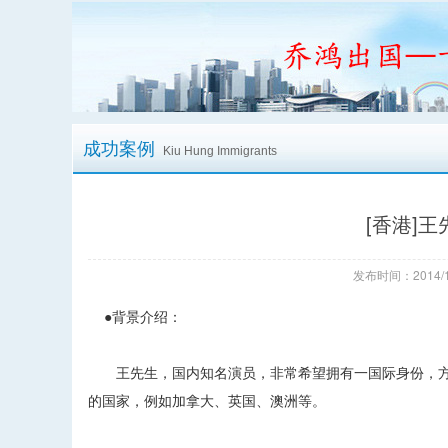
成功案例
Kiu Hung Immigrants
[香港]
发布时间：2014/1
●背景介绍：
王先生，国内知名演员，非常希望拥有一国际身份，方
的国家，例如加拿大、英国、澳洲等。