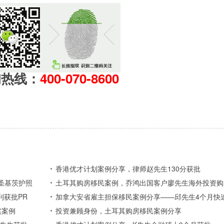
询热线：
400-070-8600
香港优才计划案例分享，律师赵先生130分获批
圣基茨护照
土耳其购房移民案例，乔鸿出国客户廖先生海外投资购
利获批PR
加拿大安省雇主担保移民案例分享——邱先生4个月快
实案例
投资兼顾身份，土耳其购房移民案例分享