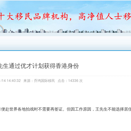
王先生通过优才计划获得香港身份
/14 14:40:32 来源：乔鸿国际移民 点击：14336 次
便赴世界各地拍戏时不需要再签证。但因工作原因，王先生不能选择居