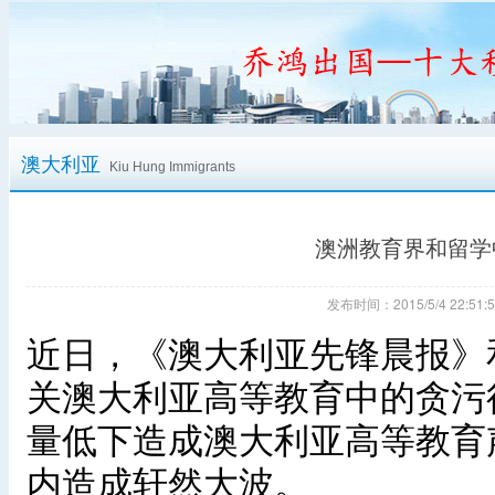
澳大利亚
Kiu Hung Immigrants
澳洲教育界和留学
发布时间：2015/5/4 22:
近日，《澳大利亚先锋晨报》
关澳大利亚高等教育中的贪污
量低下造成澳大利亚高等教育
内造成轩然大波。