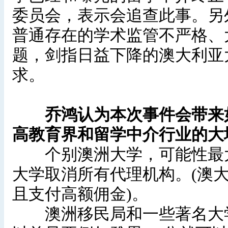
委员会，表示会追查此事。另
普通存在的学术监管不严格、
题，剑指日益下降的澳大利亚
求。
乔鸿认为本次事件会带来如
高教育界和留学中介行业的大
个别澳洲大学，可能性最大
大学取消所有代理机构。(澳
且支付高额佣金)。
澳洲移民局和一些著名大学