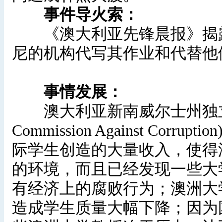
事件导火索：
《澳大利亚先锋晨报》揭露超
尼的机构代写其作业和代替他
事情发展：
澳大利亚新南威尔士州独立反贪调查
Commission Against Co
际学生创造的大量收入，使得
的环境，而且已经发现一些大
有经济上的腐败行为；澳洲大
造成学生质量大幅下降；因为