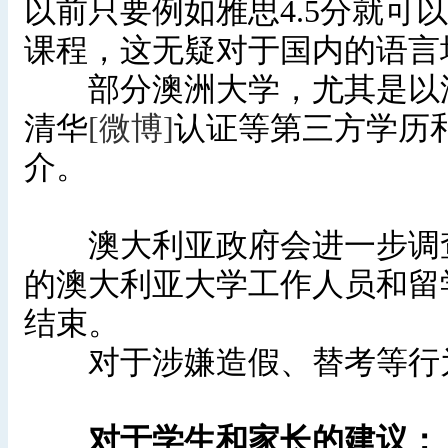
以前只要例如雅思4.5分就可
课程，这无疑对于国内的语言
部分澳洲大学，尤其是以澳
清华
[微博]
认证等第三方学历
介。
澳大利亚政府会进一步调查
的澳大利亚大学工作人员和留
结束。
对于涉嫌造假、替考等行为
对于学生和家长的建议：