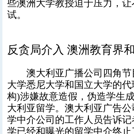
些澳洲大学教授迫于压力，让
试。
反贪局介入 澳洲教育界
澳大利亚广播公司四角节目(Fou
大学悉尼大学和国立大学的代
构)涉嫌故意造假，伪造学生
大利亚留学。澳大利亚广告公
学中介公司的工作人员告诉记
学已经和曝光的留学中介终止