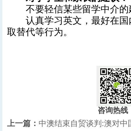
不要轻信某些留学中介的建
认真学习英文，最好在国内
取替代等行为。
咨询热线
上一篇：
中澳结束自贸谈判:澳对中