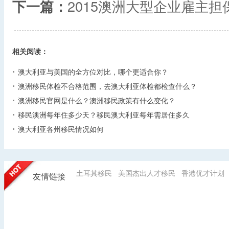
下一篇：
2015澳洲大型企业雇主
相关阅读：
澳大利亚与美国的全方位对比，哪个更适合你？
澳洲移民体检不合格范围，去澳大利亚体检都检查什么？
澳洲移民官网是什么？澳洲移民政策有什么变化？
移民澳洲每年住多少天？移民澳大利亚每年需居住多久
澳大利亚各州移民情况如何
土耳其移民
美国杰出人才移民
香港优才计划
友情链接