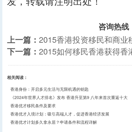
发，转载请注明出处！
​
咨询热线
上一篇：
2015香港投资移民和商
下一篇：
2015如何移民香港获得
相关阅读：
香港身份：开启多元生活与无限机遇的钥匙
《2024年世界人才排名》发布 香港升至第9 八年来首次重返十大
香港优才移民条件及要求
香港优才入境计划：吸引高端人才，促进香港经济发展
香港优才计划多久拿永居？申请条件和流程详解