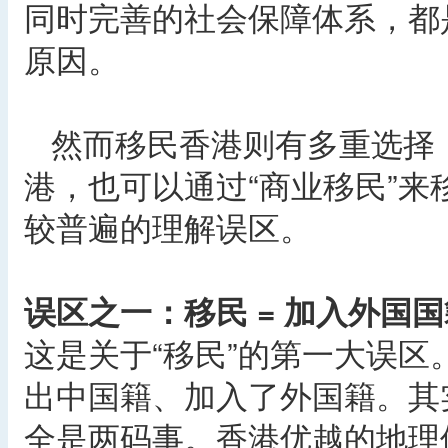
同时完善的社会保障体系，都
原因。
然而移民香港则有多重选择，
港，也可以通过“商业移民”
较普遍的理解误区。
误区之一：移民 = 加入外国国
这是关于“移民”的第一大误区
出中国籍、加入了外国籍。其实
全是两码事。香港优越的地理