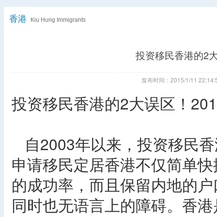
香港
Kiu Hung Immigrants
投资移民香港的2大
发布时间：2015/1/11 22:
投资移民香港的2大误区！20
自2003年以来，投资移民
申请移民定居香港不仅简单快
的成功率，而且保留内地的户
同时也无语言上的障碍。香港