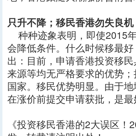
只升不降；移民香港勿失良机
种种迹象表明，即使2015
会降低条件。什么时候移最好
出：目前，申请香港投资移民
来源等均无严格要求的优势；
国家。移民优势明显。由于地
在涨价前提交申请获批，是最
《投资移民香港的2大误区！2