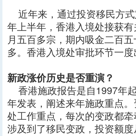
近年来，通过投资移民方式定
年上半年，香港入境处接获有
月五百多宗，期内吸金二百五
多。香港入境处审批环节一度
新政涨价历史是否重演？
香港施政报告是自1997年
年发表，阐述来年施政重点。
处工作重点，每次的变政都牵动
涉及到了移民变政，投资额度从