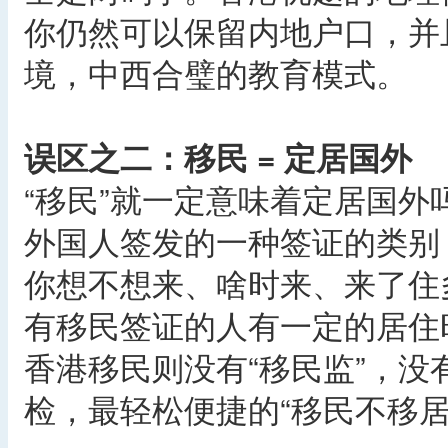
你仍然可以保留内地户口，并
境，中西合璧的教育模式。
误区之二：移民 = 定居国外
“移民”就一定意味着定居国外
外国人签发的一种签证的类别
你想不想来、啥时来、来了住
有移民签证的人有一定的居住
香港移民则没有“移民监”，
检，最轻松便捷的“移民不移