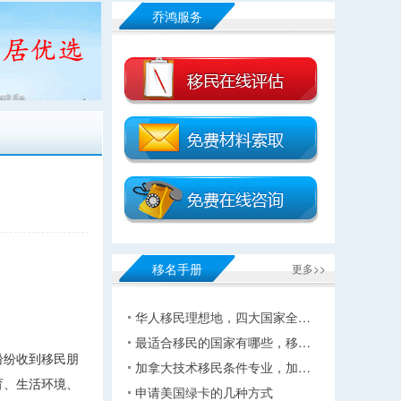
乔鸿服务
移名手册
更多>>
华人移民理想地，四大国家全…
最适合移民的国家有哪些，移…
纷纷收到移民朋
加拿大技术移民条件专业，加…
育、生活环境、
申请美国绿卡的几种方式