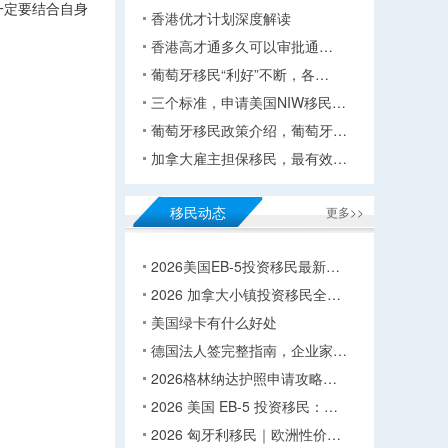
一定要结合自身
香港优才计划深度解读
香港高才通多久可以审批通…
葡萄牙移民“利好”不断，各…
三个标准，申请美国NIW移民…
葡萄牙移民政策介绍，葡萄牙…
加拿大雇主担保移民，最有效…
移民动态
更多>>
2026美国EB-5投资移民最新…
2026 加拿大小镇投资移民全…
美国绿卡有什么好处
德国法人签完整指南，企业家…
2026格林纳达护照申请攻略…
2026 美国 EB-5 投资移民：…
2026 匈牙利移民｜欧洲性价…