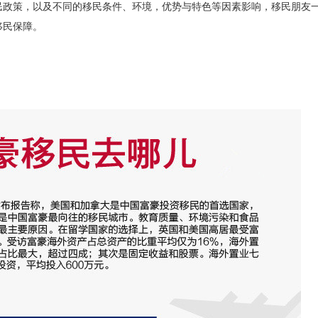
民政策，以及不同的移民条件、环境，优势与特色等因素影响，移民朋友
移民保障。