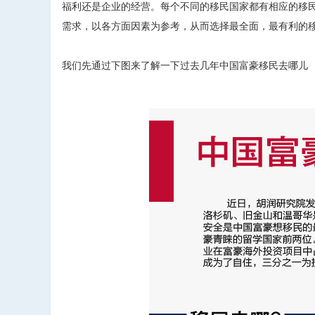
福利还是企业的经营。每个不同的移民国家都有相应的移
需求，以各方面因素为参考，从而选择最全面，最有利的
我们先通过下图来了解一下过去几年中国富豪移民去哪儿