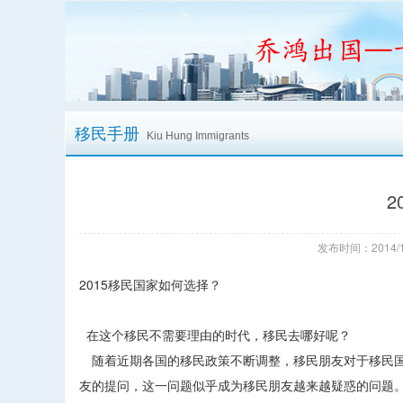
移民手册
Kiu Hung Immigrants
2
发布时间：2014/1
2015移民国家如何选择？
在这个移民不需要理由的时代，移民去哪好呢？
随着近期各国的移民政策不断调整，移民朋友对于移民国
友的提问，这一问题似乎成为移民朋友越来越疑惑的问题