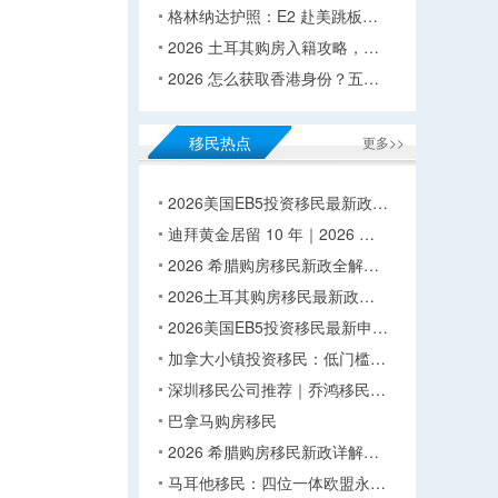
格林纳达护照：E2 赴美跳板…
2026 土耳其购房入籍攻略，…
2026 怎么获取香港身份？五…
移民热点
更多>>
2026美国EB5投资移民最新政…
迪拜黄金居留 10 年｜2026 …
2026 希腊购房移民新政全解…
2026土耳其购房移民最新政…
2026美国EB5投资移民最新申…
加拿大小镇投资移民：低门槛…
深圳移民公司推荐｜乔鸿移民…
巴拿马购房移民
2026 希腊购房移民新政详解…
马耳他移民：四位一体欧盟永…