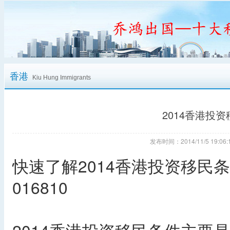
香港
Kiu Hung Immigrants
2014香港投
发布时间：2014/11/5 19:
快速了解2014香港投资移民条
016810