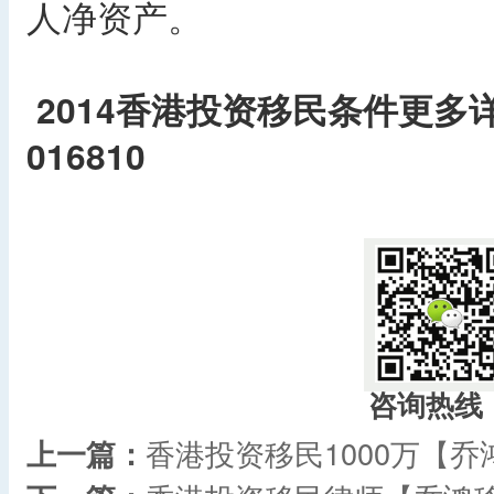
人净资产。
2014香港投资移民条件更多详
016810
​
咨询热线
上一篇：
香港投资移民1000万【乔