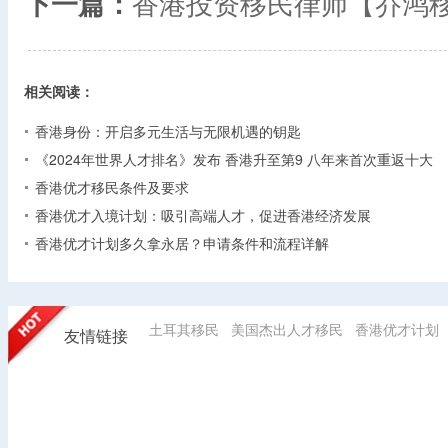
下一篇：
香港投资移民律师【乔鸿
相关阅读：
香港身份：开启多元生活与无限机遇的钥匙
《2024年世界人才排名》发布 香港升至第9 八年来首次重返十大
香港优才移民条件及要求
香港优才入境计划：吸引高端人才，促进香港经济发展
香港优才计划多久拿永居？申请条件和流程详解
土耳其移民
美国杰出人才移民
香港优才计划
友情链接