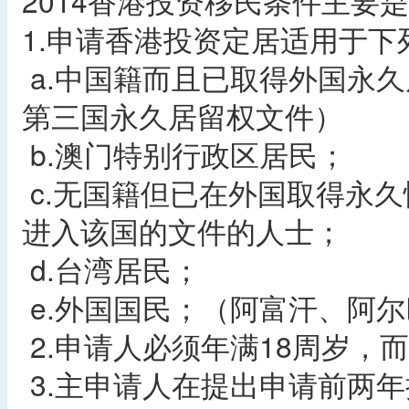
2014香港投资移民条件主要
1.申请香港投资定居适用于下
a.中国籍而且已取得外国永
第三国永久居留权文件）
b.澳门特别行政区居民；
c.无国籍但已在外国取得永
进入该国的文件的人士；
d.台湾居民；
e.外国国民；（阿富汗、阿
2.申请人必须年满18周岁，
3.主申请人在提出申请前两年