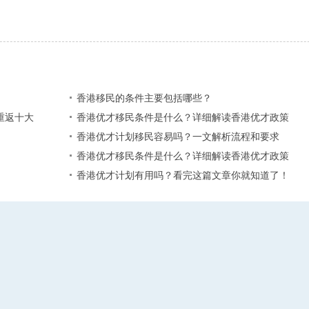
香港移民的条件主要包括哪些？
重返十大
香港优才移民条件是什么？详细解读香港优才政策
香港优才计划移民容易吗？一文解析流程和要求
香港优才移民条件是什么？详细解读香港优才政策
香港优才计划有用吗？看完这篇文章你就知道了！