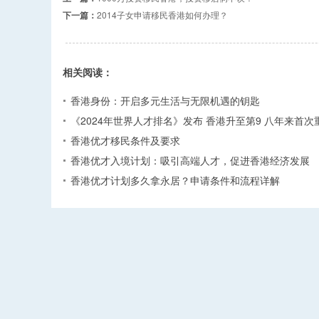
下一篇：
2014子女申请移民香港如何办理？
相关阅读：
香港身份：开启多元生活与无限机遇的钥匙
《2024年世界人才排名》发布 香港升至第9 八年来首次
香港优才移民条件及要求
香港优才入境计划：吸引高端人才，促进香港经济发展
香港优才计划多久拿永居？申请条件和流程详解