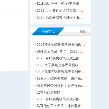
格林纳达护照：E2 赴美跳板…
2026 土耳其购房入籍攻略，…
2026 怎么获取香港身份？五…
移民热点
更多>>
2026美国EB5投资移民最新政…
迪拜黄金居留 10 年｜2026 …
2026 希腊购房移民新政全解…
2026土耳其购房移民最新政…
2026美国EB5投资移民最新申…
加拿大小镇投资移民：低门槛…
深圳移民公司推荐｜乔鸿移民…
巴拿马购房移民
2026 希腊购房移民新政详解…
马耳他移民：四位一体欧盟永…