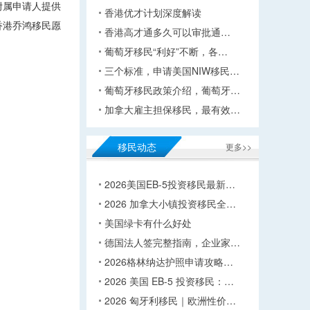
附属申请人提供
香港优才计划深度解读
香港乔鸿移民愿
香港高才通多久可以审批通…
葡萄牙移民“利好”不断，各…
三个标准，申请美国NIW移民…
葡萄牙移民政策介绍，葡萄牙…
加拿大雇主担保移民，最有效…
移民动态
更多>>
2026美国EB-5投资移民最新…
2026 加拿大小镇投资移民全…
美国绿卡有什么好处
德国法人签完整指南，企业家…
2026格林纳达护照申请攻略…
2026 美国 EB-5 投资移民：…
2026 匈牙利移民｜欧洲性价…