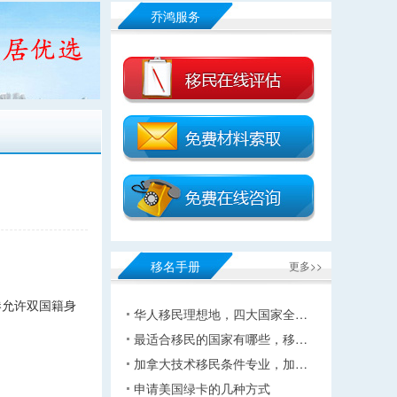
乔鸿服务
移名手册
更多>>
港允许双国籍身
华人移民理想地，四大国家全…
最适合移民的国家有哪些，移…
加拿大技术移民条件专业，加…
申请美国绿卡的几种方式