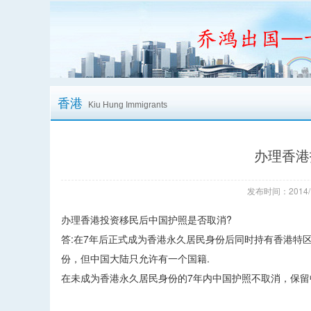
香港
Kiu Hung Immigrants
办理香港
发布时间：2014/
办理香港投资移民后中国护照是否取消?
答:在7年后正式成为香港永久居民身份后同时持有香港特
份，但中国大陆只允许有一个国籍.
在未成为香港永久居民身份的7年内中国护照不取消，保留