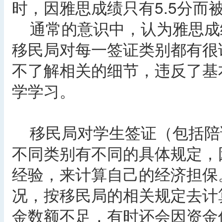
时，因雅思成绩只有5.5分而
通常的意识中，认为雅思成
移民局对每一签证类别都有很
不了解相关的细节，违反了基
学学习。
移民局对学生签证（包括陪
不同类别有不同的具体规定，
经验，来计算自己的经济担保
况，按移民局的相关规定去计
金数额不足，有时还会因资金