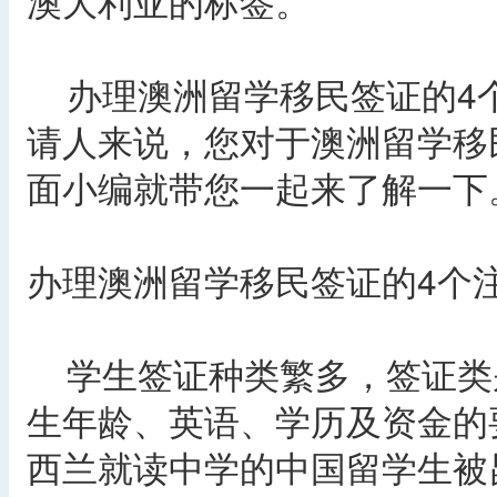
澳大利亚的标签。
办理澳洲留学移民签证的4
请人来说，您对于澳洲留学移
面小编就带您一起来了解一下
办理澳洲留学移民签证的4个
学生签证种类繁多，签证类别从
生年龄、英语、学历及资金的
西兰就读中学的中国留学生被