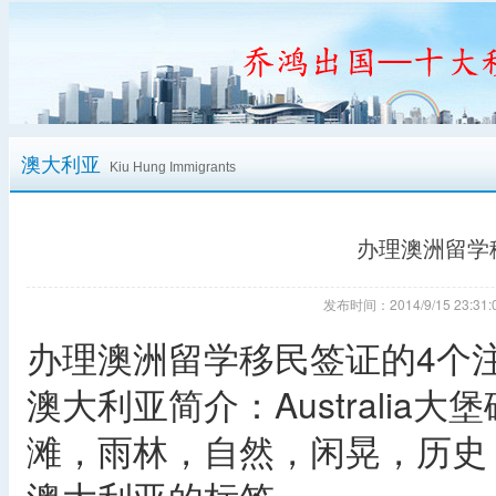
澳大利亚
Kiu Hung Immigrants
办理澳洲留学
发布时间：2014/9/15 23:
办理澳洲留学移民签证的4个
澳大利亚简介：Australi
滩，雨林，自然，闲晃，历史