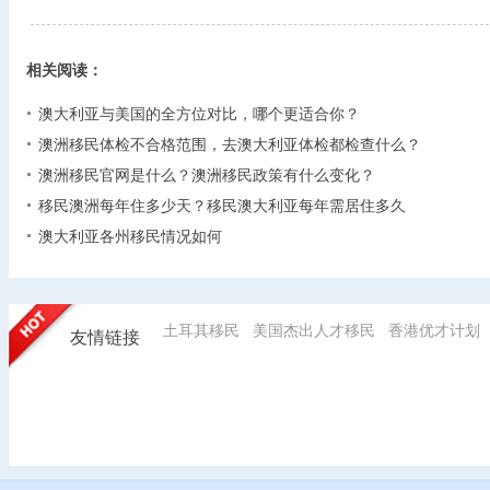
相关阅读：
澳大利亚与美国的全方位对比，哪个更适合你？
澳洲移民体检不合格范围，去澳大利亚体检都检查什么？
澳洲移民官网是什么？澳洲移民政策有什么变化？
移民澳洲每年住多少天？移民澳大利亚每年需居住多久
澳大利亚各州移民情况如何
土耳其移民
美国杰出人才移民
香港优才计划
友情链接