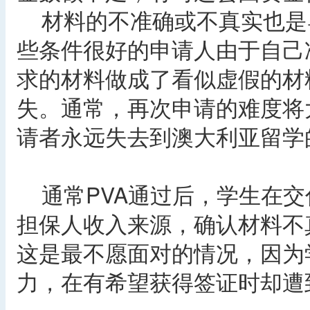
材料的不准确或不真实也是
些条件很好的申请人由于自己
求的材料做成了看似虚假的材
失。通常，再次申请的难度将
请者永远失去到澳大利亚留学
通常PVA通过后，学生在交
担保人收入来源，确认材料不
这是最不愿面对的情况，因为
力，在有希望获得签证时却遭