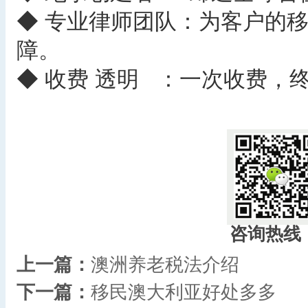
◆ 专业律师团队：为客户的
障。
◆ 收费 透明 ：一次收费，
​
咨询热线
上一篇：
澳洲养老税法介绍
下一篇：
移民澳大利亚好处多多