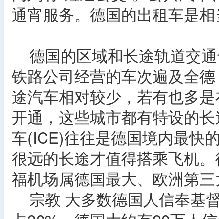
通宵服务。德国的出租车是相
德国的区域和长途轨道交通
铁路公司经营的车次遍及全德
途汽车相对较少，若有也多是
开通，这些城市都有特设的长
车(ICE)往往是德国境内最
很远的长途才值得搭乘飞机。
福机场属德国最大、欧洲第三
宗教 大多数德国人信奉基督