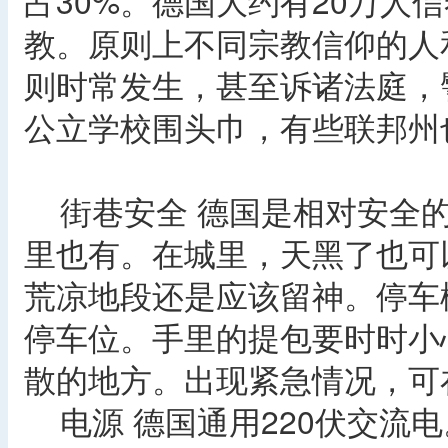
占30%。德国大约有20万人
教。原则上不同宗教信仰的人
则时常发生，甚至诉诸法庭，
公立学校围头巾，有些联邦州
街巷安全 德国是相对安全的
里也有。在城里，天黑了也可
荒凉地段还是应该留神。停车
停车位。手里的提包要时时小
散的地方。出现紧急情况，可
电源 德国通用220伏交流