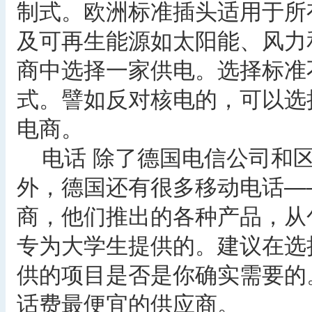
制式。欧洲标准插头适用于所
及可再生能源如太阳能、风力
商中选择一家供电。选择标准
式。譬如反对核电的，可以选
电商。
电话 除了德国电信公司和区
外，德国还有很多移动电话——德
商，他们推出的各种产品，从
专为大学生提供的。建议在选
供的项目是否是你确实需要的
话费最便宜的供应商。