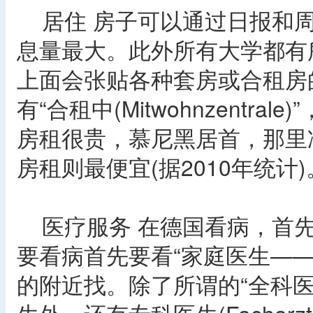
居住 房子可以通过日报和周
息量最大。此外所有大学都有所谓“公告
上面会张贴各种套房或合租房
有“合租中(Mitwohnzentr
房租很贵，慕尼黑居首，那里
房租则最便宜(据2010年统计)
医疗服务 在德国看病，首先
要看病首先要看“家庭医生—— H
的附近找。除了所谓的“全科医生”(A