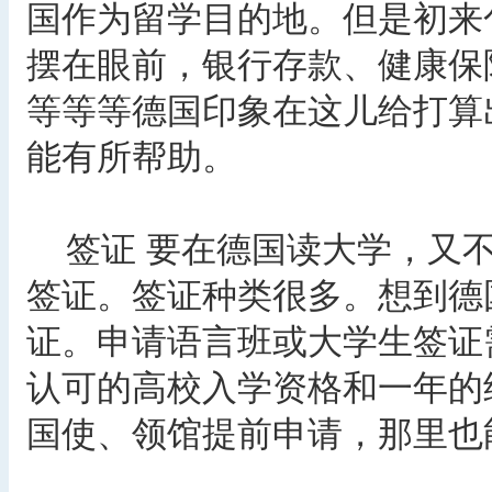
国作为留学目的地。但是初来
摆在眼前，银行存款、健康保
等等等德国印象在这儿给打算
能有所帮助。
签证 要在德国读大学，又不
签证。签证种类很多。想到德
证。申请语言班或大学生签证
认可的高校入学资格和一年的
国使、领馆提前申请，那里也