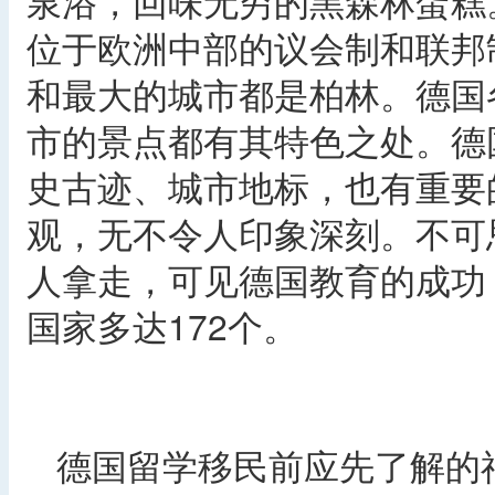
泉浴，回味无穷的黑森林蛋糕
位于欧洲中部的议会制和联邦
和最大的城市都是柏林。德国
市的景点都有其特色之处。德
史古迹、城市地标，也有重要
观，无不令人印象深刻。不可
人拿走，可见德国教育的成功
国家多达172个。
德国留学移民前应先了解的