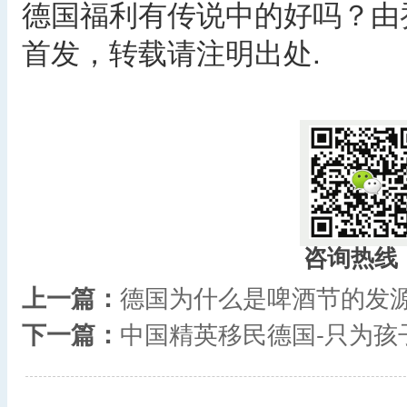
德国福利有传说中的好吗？由
首发，转载请注明出处.
咨询热线
上一篇：
德国为什么是啤酒节的发
下一篇：
中国精英移民德国-只为孩