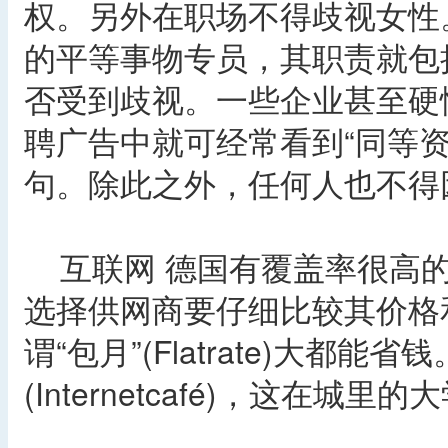
权。另外在职场不得歧视女性
的平等事物专员，其职责就包
否受到歧视。一些企业甚至硬
聘广告中就可经常看到“同等
句。除此之外，任何人也不得
互联网 德国有覆盖率很高的
选择供网商要仔细比较其价格
谓“包月”(Flatrate)大都
(Internetcafé)，这在城