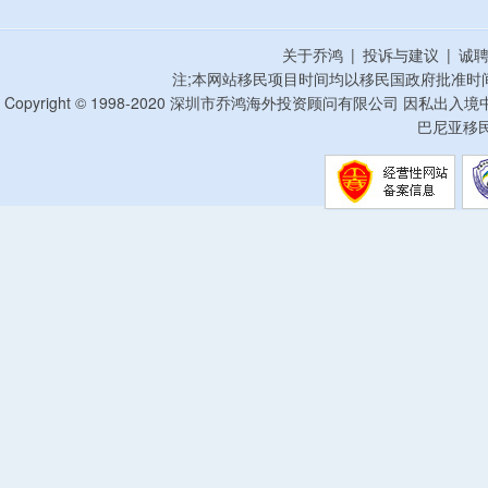
关于乔鸿
|
投诉与建议
|
诚
注;本网站移民项目时间均以移民国政府批准时
Copyright © 1998-2020 深圳市乔鸿海外投资顾问有限公司 因私出入
巴尼亚移