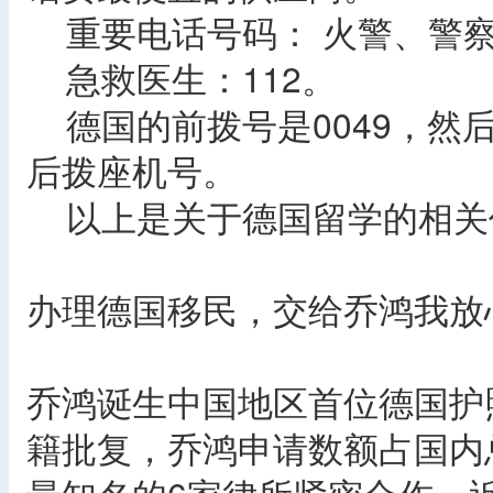
重要电话号码： 火警、警察：
急救医生：112。
德国的前拨号是0049，然
后拨座机号。
以上是关于德国留学的相关
办理德国移民，交给乔鸿我放
乔鸿诞生中国地区首位德国护
籍批复，乔鸿申请数额占国内