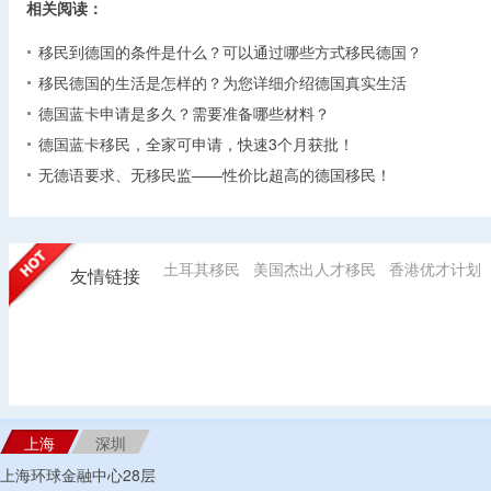
相关阅读：
移民到德国的条件是什么？可以通过哪些方式移民德国？
移民德国的生活是怎样的？为您详细介绍德国真实生活
德国蓝卡申请是多久？需要准备哪些材料？
德国蓝卡移民，全家可申请，快速3个月获批！
无德语要求、无移民监——性价比超高的德国移民！
土耳其移民
美国杰出人才移民
香港优才计划
友情链接
上海
深圳
上海环球金融中心28层