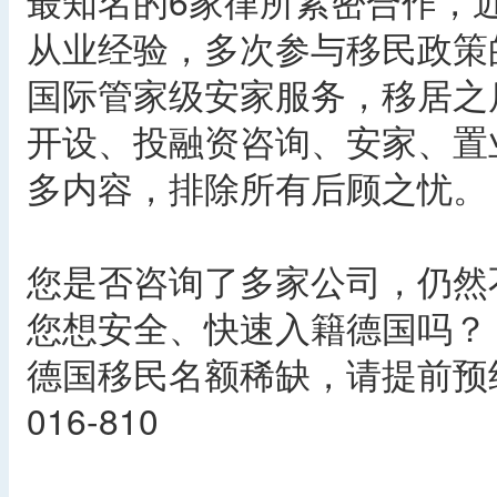
最知名的6家律所紧密合作，近1
从业经验，多次参与移民政策
国际管家级安家服务，移居之
开设、投融资咨询、安家、置
多内容，排除所有后顾之忧。
您是否咨询了多家公司，仍然
您想安全、快速入籍德国吗？
德国移民名额稀缺，请提前预约
016-810