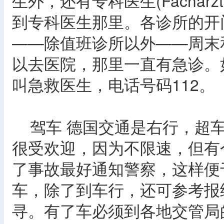
生外，还有专科医生(Facha
到专科医生那里。各诊所的开
——除值班诊所以外——周末
以去医院，那里一直有急诊。
叫急救医生，电话号码112。
驾车 德国交通是右行，超车
很受欢迎，因为不限速，但有个
了事故最好通知警察，这样便
车，除了到车行，还可参考报
寻。有了车必须到各地交管局的牌照发