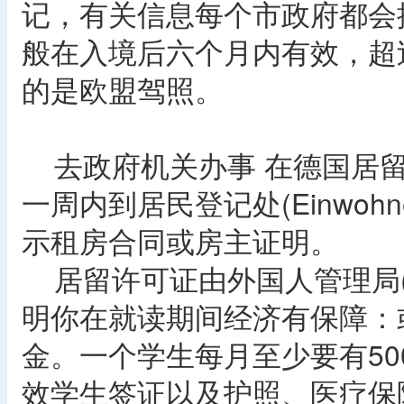
记，有关信息每个市政府都会
般在入境后六个月内有效，超
的是欧盟驾照。
去政府机关办事 在德国居留
一周内到居民登记处(Einwohn
示租房合同或房主证明。
居留许可证由外国人管理局(Aus
明你在就读期间经济有保障：
金。一个学生每月至少要有5
效学生签证以及护照、医疗保