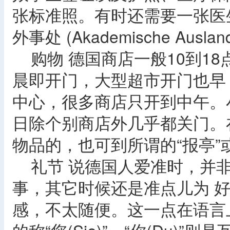
张标准照。有时还需要一张医
外事处 (Akademische Ausl
购物 德国商店一般10到1
晨即开门，大型超市开门也早
中心，很多商店只开到中午。小
日除个别商店外几乎都关门。
物品的，也可到所谓的“报亭”
礼节 说德国人爱准时，并非
事，其它时候还是准点儿为 
感，不太随便。这一点在语言