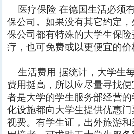
医疗保险 在德国生活必须有
保公司。如果没有其它约定，
保公司都有特殊的大学生保险
疗，也可免费或以更便宜的价
生活费用 据统计，大学生每
费用挺高，所以应尽量寻找便
者是大学的学生服务部经营的
化设施都向大学生提供优惠门
视费。有学生证，出外旅游和