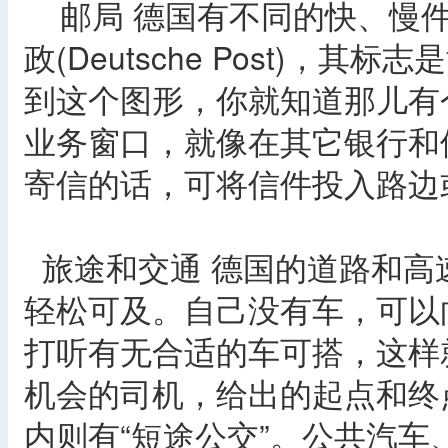
邮局 德国有不同的快、慢件
政(Deutsche Post)，
到这个图形，你就知道那儿有
业务窗口，就像在其它银行和
寄信的话，可将信件投入路边
旅途和交通 德国的道路和高
轻松可及。自己没有车，可以向众多的
打听有无合适的车可搭，这样
机会的司机，给出的起点和终
内则有“短途公交”。公共汽