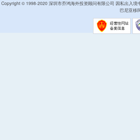
Copyright © 1998-2020 深圳市乔鸿海外投资顾问有限公司 因私出入
巴尼亚移