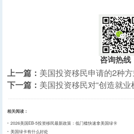
咨询热线
上一篇：
美国投资移民申请的2种方
下一篇：
美国投资移民对“创造就业
相关阅读：
2026美国EB-5投资移民最新政策：低门槛快速拿美国绿卡
美国绿卡有什么好处