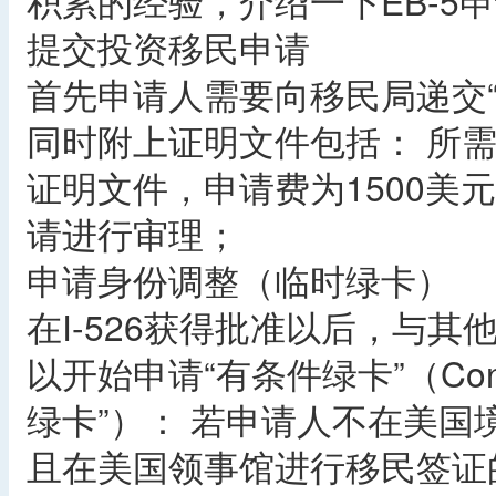
积累的经验，介绍一下EB-5
提交投资移民申请
首先申请人需要向移民局递交“外
同时附上证明文件包括： 所
证明文件，申请费为1500美
请进行审理；
申请身份调整（临时绿卡）
在I-526获得批准以后，与
以开始申请“有条件绿卡”（Condit
绿卡”）： 若申请人不在美
且在美国领事馆进行移民签证