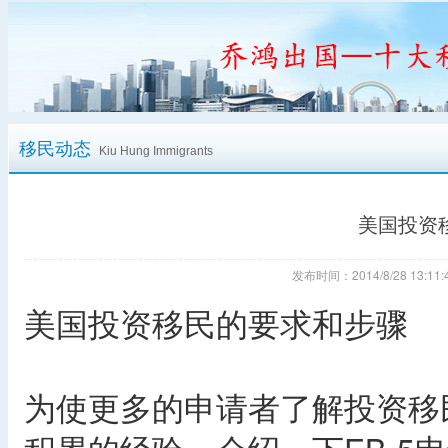
移民动态
Kiu Hung Immigrants
美国投资
发布时间：2014/8/28 13:
美国投资移民的要求和步骤
为使更多的申请者了解投资移民