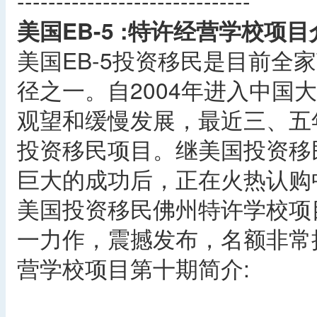
------------------------------
美国EB-5 :特许经营学校项目
美国EB-5投资移民是目前全
径之一。自2004年进入中国
观望和缓慢发展，最近三、五
投资移民项目。继美国投资移
巨大的成功后，正在火热认购
美国投资移民佛州特许学校项
一力作，震撼发布，名额非常
营学校项目第十期简介: