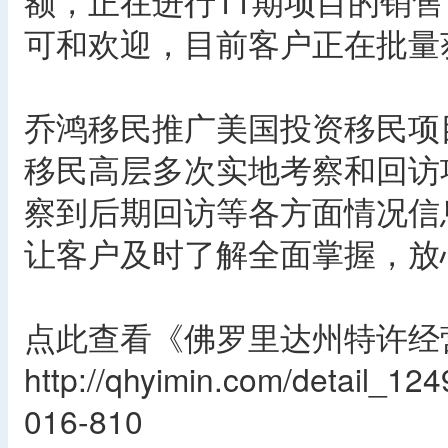
额，正在进行11期项目的销
可和欢迎，目前客户正在批量获
乔鸿移民推广美国投资移民项
移民高层多次实地考察和回访
察到后期回访等各方面情况信
让客户及时了解全面掌握，放
点此查看《佛罗里达州特许经
http://qhyimin.com/detai
016-810