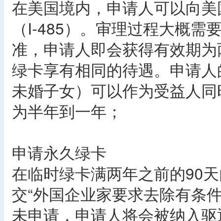
在美国境内，申请人可以向美
（I-485）。审理过程大概需
准，申请人即会获得有效期为
绿卡享有相同的待遇。申请人
未婚子女）可以作为受益人同时
为半年到一年；
申请永久绿卡
在临时绿卡满两年之前的90
交“外国企业家要求去除有条件身
未申请，申请人将会被纳入驱