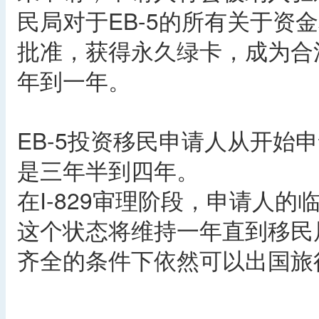
民局对于EB-5的所有关于资金
批准，获得永久绿卡，成为合法
年到一年。
EB-5投资移民申请人从开始
是三年半到四年。
在I-829审理阶段，申请人
这个状态将维持一年直到移民
齐全的条件下依然可以出国旅