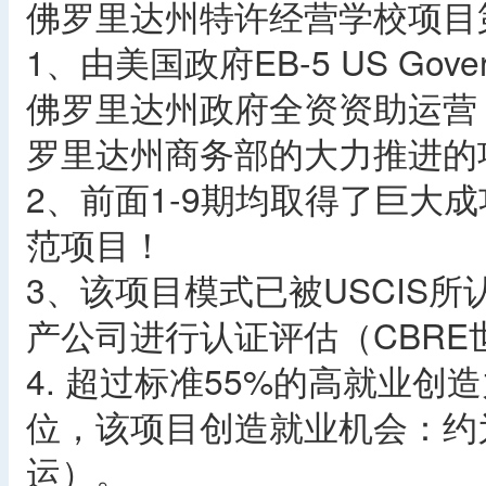
佛罗里达州特许经营学校项目
1、由美国政府EB-5 US Gov
佛罗里达州政府全资资助运营，佛
罗里达州商务部的大力推进的
2、前面1-9期均取得了巨大成
范项目！
3、该项目模式已被USCIS
产公司进行认证评估（CBRE
4. 超过标准55%的高就业创造力
位，该项目创造就业机会：约
运）。