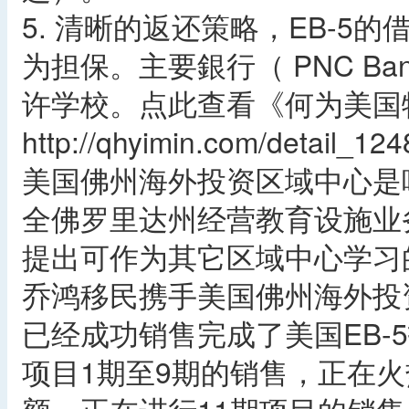
5. 清晰的返还策略，EB-
为担保。主要銀行（ PNC Ba
许学校。点此查看《何为美国
http://qhyimin.com/detail_12
美国佛州海外投资区域中心是
全佛罗里达州经营教育设施业
提出可作为其它区域中心学习
乔鸿移民携手美国佛州海外投
已经成功销售完成了美国EB-
项目1期至9期的销售，正在火