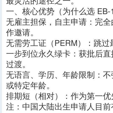
最灵活的途径之一。
一、核心优势（为什么选 EB-
无雇主担保，自主申请：完全
作邀请。
无需劳工证（PERM）：跳
一步到位永久绿卡：获批后直接
过渡。
无语言、学历、年龄限制：不强制
或特定年龄。
排期短（相对）：作为第一优先
注：中国大陆出生申请人目前有