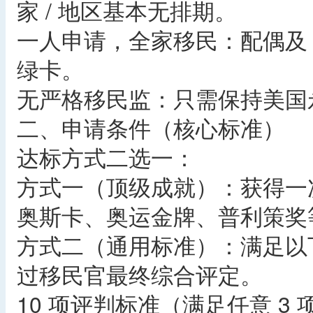
家 / 地区基本无排期。
一人申请，全家移民：配偶及 
绿卡。
无严格移民监：只需保持美国
二、申请条件（核心标准）
达标方式二选一：
方式一（顶级成就）：获得一
奥斯卡、奥运金牌、普利策奖
方式二（通用标准）：满足以下 
过移民官最终综合评定。
10 项评判标准（满足任意 3 