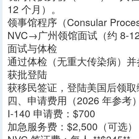
12 个月）。
领事馆程序（Consular Pro
NVC→广州领馆面试（约 8-1
面试与体检
通过体检（无重大传染病）并
获批登陆
获移民签证，登陆美国后领取
四、申请费用（2026 年参考
I-140 申请费：$700
加急服务费：$2,500（可选）