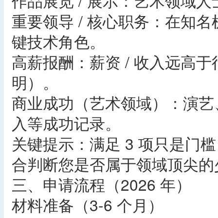
作品展览 / 展示：艺术领域
重要领导 / 核心职务：在知
键技术角色。
高薪报酬：薪资 / 收入远高
明）。
商业成功（艺术领域）：演艺
入等成功记录。
关键提示：满足 3 项只是门
合判断您是否属于领域顶尖的
三、申请流程（2026 年）
材料准备（3-6 个月）