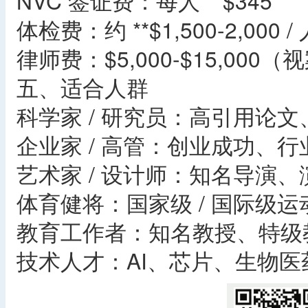
NVC 签证费：每人 **$345**
体检费：约 **$1,500-2,000 
律师费：$5,000-$15,000
五、适合人群
科学家 / 研究员：高引用论
企业家 / 高管：创业成功、
艺术家 / 设计师：知名导演
体育健将：国家级 / 国际级
教育工作者：知名教授、特级
技术人才：AI、芯片、生物医