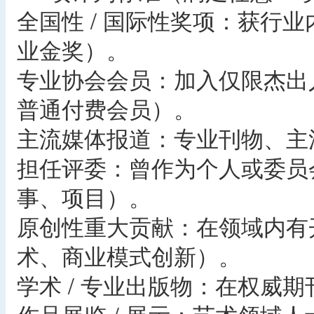
全国性 / 国际性奖项：获行
业金奖）。
专业协会会员：加入仅限杰出人
普通付费会员）。
主流媒体报道：专业刊物、主
担任评委：曾作为个人或委员
事、项目）。
原创性重大贡献：在领域内有
术、商业模式创新）。
学术 / 专业出版物：在权威