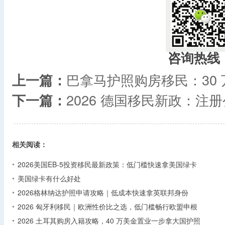
咨询热线
上一篇：
巴拿马护照购房移民：30
下一篇：
2026 德国移民新政：注
相关阅读：
2026美国EB-5投资移民最新政策：低门槛快速拿美国绿卡
美国绿卡有什么好处
2026格林纳达护照申请攻略｜低成本快速拿英联邦身份
2026 匈牙利移民｜欧洲性价比之选，低门槛畅行欧盟申根
2026 土耳其购房入籍攻略，40 万美金置业一步拿大国护照