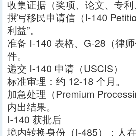
收集证据（奖项、论文、专利
撰写移民申请信（I-140 Petit
利益”。
准备 I-140 表格、G-28
件。
递交 I-140 申请（USCIS）
标准审理：约 12-18 个月。
加急处理（Premium Proces
内出结果。
I-140 获批后
境内转换身份（I-485）：人